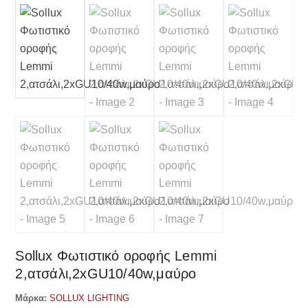
Sollux Φωτιστικό οροφής Lemmi
2,ατσάλι,2xGU10/40w,μαύρο
Μάρκα:
SOLLUX LIGHTING