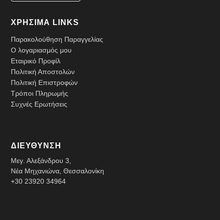
ΧΡΗΣΙΜΑ LINKS
Παρακολούθηση Παραγγελίας
Ο λογαριασμός μου
Εταιρικό Προφίλ
Πολιτική Αποστολών
Πολιτική Επιστροφών
Τρόποι Πληρωμής
Συχνές Ερωτήσεις
ΔΙΕΥΘΥΝΣΗ
Μεγ. Αλεξάνδρου 3,
Νέα Μηχανιώνα, Θεσσαλονίκη
+30 23920 34964