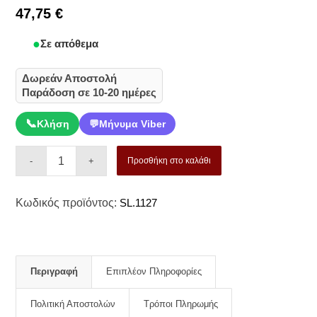
47,75
€
Σε απόθεμα
Δωρεάν Αποστολή
Παράδοση σε 10-20 ημέρες
📞
Κλήση
💬
Μήνυμα Viber
Προσθήκη στο καλάθι
Κωδικός προϊόντος:
SL.1127
Περιγραφή
Επιπλέον Πληροφορίες
Πολιτική Αποστολών
Τρόποι Πληρωμής