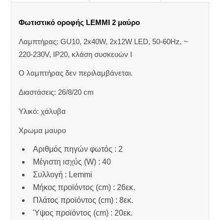
Φωτιστικό οροφής LEMMI 2 μαύρο
Λαμπτήρας: GU10, 2x40W, 2x12W LED, 50-60Hz, ~
220-230V, IP20, κλάση συσκευών Ι
Ο λαμπτήρας δεν περιλαμβάνεται.
Διαστάσεις: 26/8/20 cm
Υλικό: χάλυβα
Χρωμα μαυρο
Αριθμός πηγών φωτός : 2
Μέγιστη ισχύς (W) : 40
Συλλογή : Lemmi
Μήκος προϊόντος (cm) : 26εκ.
Πλάτος προϊόντος (cm) : 8εκ.
Ύψος προϊόντος (cm) : 20εκ.