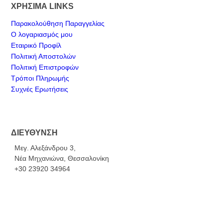
ΧΡΗΣΙΜΑ LINKS
Παρακολούθηση Παραγγελίας
Ο λογαριασμός μου
Εταιρικό Προφίλ
Πολιτική Αποστολών
Πολιτική Επιστροφών
Τρόποι Πληρωμής
Συχνές Ερωτήσεις
ΔΙΕΥΘΥΝΣΗ
Μεγ. Αλεξάνδρου 3,
Νέα Μηχανιώνα, Θεσσαλονίκη
+30 23920 34964