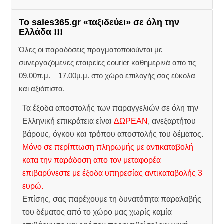
Το sales365.gr «ταξιδεύει» σε όλη την
Ελλάδα !!!
Όλες οι παραδόσεις πραγματοποιούνται με
συνεργαζόμενες εταιρείες courier καθημερινά απο τις
09.00π.μ. – 17.00μ.μ. στο χώρο επιλογής σας εύκολα
και αξιόπιστα.
Τα έξοδα αποστολής των παραγγελιών σε όλη την
Ελληνική επικράτεια είναι
ΔΩΡΕΑΝ
, ανεξαρτήτου
βάρους, όγκου και τρόπου αποστολής του δέματος.
Μόνο σε περίπτωση πληρωμής με αντικαταβολή
κατα την παράδοση απο τον μεταφορέα
επιβαρύνεστε με έξοδα υπηρεσίας αντικαταβολής 3
ευρώ.
Επίσης, σας παρέχουμε τη δυνατότητα παραλαβής
του δέματος από το χώρο μας χωρίς καμία