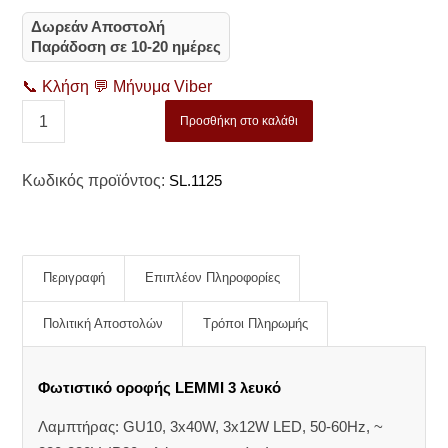
Δωρεάν Αποστολή
Παράδοση σε 10-20 ημέρες
📞
Κλήση
💬
Μήνυμα Viber
Προσθήκη στο καλάθι
Κωδικός προϊόντος:
SL.1125
Περιγραφή
Επιπλέον Πληροφορίες
Πολιτική Αποστολών
Τρόποι Πληρωμής
Φωτιστικό οροφής LEMMI 3 λευκό
Λαμπτήρας: GU10, 3x40W, 3x12W LED, 50-60Hz, ~