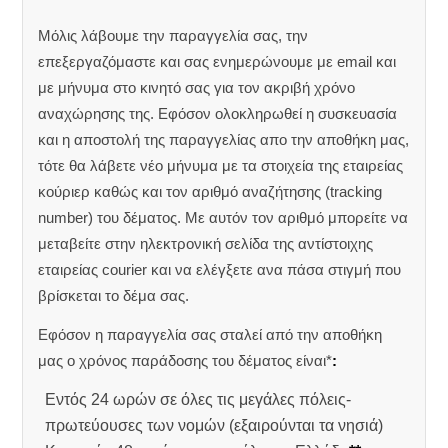
Μόλις λάβουμε την παραγγελία σας, την
επεξεργαζόμαστε και σας ενημερώνουμε με email και
με μήνυμα στο κινητό σας για τον ακριβή χρόνο
αναχώρησης της.
Εφόσον ολοκληρωθεί η συσκευασία
και η αποστολή της παραγγελίας απο την αποθήκη μας,
τότε θα λάβετε νέο μήνυμα με τα στοιχεία της εταιρείας
κούριερ καθώς και τον αριθμό αναζήτησης (tracking
number) του δέματος. Με αυτόν τον αριθμό μπορείτε να
μεταβείτε στην ηλεκτρονική σελίδα της αντίστοιχης
εταιρείας courier και να ελέγξετε ανα πάσα στιγμή που
βρίσκεται το δέμα σας.
Εφόσον η παραγγελία σας σταλεί από την αποθήκη
μας ο χρόνος παράδοσης του δέματος είναι*
:
Εντός 24 ωρών σε όλες τις μεγάλες πόλεις-
πρωτεύουσες των νομών (εξαιρούνται τα νησιά)