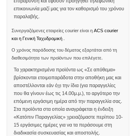
επιβάρυνση και εφόσον προηγηθεί τηλεφωνική
επικοινωνία μαζί μας για τον καθορισμό του χρόνου
παραλαβής.
Συνεργαζόμενες εταιρείες courier είναι η
ACS courier
και η Γενική Ταχυδρομική
.
Ο χρόνος παράδοσης του δέματος εξαρτάται από τη
διαθεσιμότητα των προϊόντων που επιλέγετε.
Τα χαρακτηρισμένα προϊόντα ως «Σε απόθεμα»
βρίσκονται ετοιμοπαράδοτα στην αποθήκη μας και
αποστέλλονται εάν όχι την ίδια (για παραγγελίες
που θα γίνουν έως τις 14.00μ.μ.), το αργότερο την
επόμενη εργάσιμη ημέρα από την παραγγελία σας.
Στα προϊόντα στα οποία αναγράφεται η ένδειξη
«Κατόπιν Παραγγελίας» χρειαζόμαστε περίπου 10-
15 εργάσιμες ημέρες για να τα περάσουμε στη
διαδικασία συσκευασίας και αποστολής.