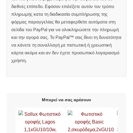
διεθνές επίπεδο. Εφόσον επιλέξετε αυτόν τον τρόπο
πληρωμής κατα τη διαδικασία συμπλήρωσης της
φόρμας παραγγελίας θα μεταφερθείτε αυτόματα στη
σελίδα του PayPal για να ολοκληρώσετε την πληρωμή
και την αγορά σας. Το PayPal™ σας δίνει τη δυνατότητα
να κάνετε τη συναλλαγή με πιστωτική ή χρεωστική
κάρτα ακόμα και αν δεν έχετε προσωπικό λογαριασμό
χρήστη.
Μπορεί να σας αρέσουν