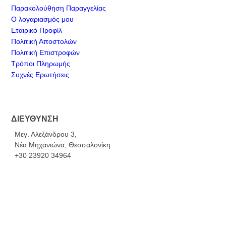
Παρακολούθηση Παραγγελίας
Ο λογαριασμός μου
Εταιρικό Προφίλ
Πολιτική Αποστολών
Πολιτική Επιστροφών
Τρόποι Πληρωμής
Συχνές Ερωτήσεις
ΔΙΕΥΘΥΝΣΗ
Μεγ. Αλεξάνδρου 3,
Νέα Μηχανιώνα, Θεσσαλονίκη
+30 23920 34964