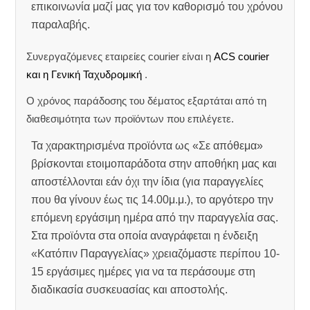
επικοινωνία μαζί μας για τον καθορισμό του χρόνου
παραλαβής.
Συνεργαζόμενες εταιρείες courier είναι η
ACS courier
και η Γενική Ταχυδρομική
.
Ο χρόνος παράδοσης του δέματος εξαρτάται από τη
διαθεσιμότητα των προϊόντων που επιλέγετε.
Τα χαρακτηρισμένα προϊόντα ως «Σε απόθεμα»
βρίσκονται ετοιμοπαράδοτα στην αποθήκη μας και
αποστέλλονται εάν όχι την ίδια (για παραγγελίες
που θα γίνουν έως τις 14.00μ.μ.), το αργότερο την
επόμενη εργάσιμη ημέρα από την παραγγελία σας.
Στα προϊόντα στα οποία αναγράφεται η ένδειξη
«Κατόπιν Παραγγελίας» χρειαζόμαστε περίπου 10-
15 εργάσιμες ημέρες για να τα περάσουμε στη
διαδικασία συσκευασίας και αποστολής.