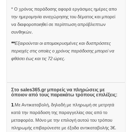
* Ο χρόνος παράδοσης αφορά εργάσιμες ημέρες απο
την ημερομηνία αναχώρησης του δέματος και μπορεί
να διαφοροποιηθεί σε περίπτωση απρόβλεπτων
συνθηκών.
**
Εξαιρούνται οι απομακρυσμένες και δυσπρόσιτες
περιοχές στις οποίες ο χρόνος παράδοσης μπορεί να
φθάσει έως και τις 72 ώρες.
Στο sales365.gr μπορείς να πληρώσεις με
όποιον από τους παρακάτω τρόπους επιλέξεις:
1
.Με Αντικαταβολή, δηλαδή με πληρωμή σε μετρητά
κατά την παράδοση της παραγγελίας σας από το
μεταφορέα. Μόνο με την επιλογή αυτού του τρόπου
πληρωμής επιβαρύνεστε με έξοδα αντικαταβολής 3€.