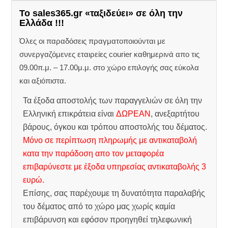
Το sales365.gr «ταξιδεύει» σε όλη την
Ελλάδα !!!
Όλες οι παραδόσεις πραγματοποιούνται με
συνεργαζόμενες εταιρείες courier καθημερινά απο τις
09.00π.μ. – 17.00μ.μ. στο χώρο επιλογής σας εύκολα
και αξιόπιστα.
Τα έξοδα αποστολής των παραγγελιών σε όλη την
Ελληνική επικράτεια είναι
ΔΩΡΕΑΝ
, ανεξαρτήτου
βάρους, όγκου και τρόπου αποστολής του δέματος.
Μόνο σε περίπτωση πληρωμής με αντικαταβολή
κατα την παράδοση απο τον μεταφορέα
επιβαρύνεστε με έξοδα υπηρεσίας αντικαταβολής 3
ευρώ.
Επίσης, σας παρέχουμε τη δυνατότητα παραλαβής
του δέματος από το χώρο μας χωρίς καμία
επιβάρυνση και εφόσον προηγηθεί τηλεφωνική