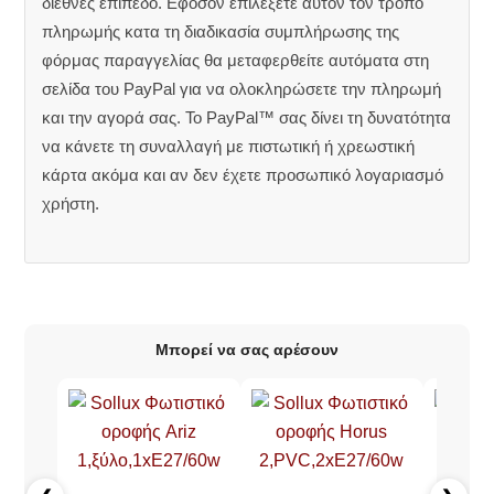
διεθνές επίπεδο. Εφόσον επιλέξετε αυτόν τον τρόπο
πληρωμής κατα τη διαδικασία συμπλήρωσης της
φόρμας παραγγελίας θα μεταφερθείτε αυτόματα στη
σελίδα του PayPal για να ολοκληρώσετε την πληρωμή
και την αγορά σας. Το PayPal™ σας δίνει τη δυνατότητα
να κάνετε τη συναλλαγή με πιστωτική ή χρεωστική
κάρτα ακόμα και αν δεν έχετε προσωπικό λογαριασμό
χρήστη.
Μπορεί να σας αρέσουν