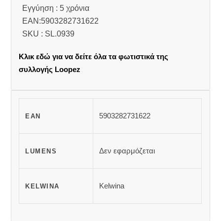
Εγγύηση : 5 χρόνια
EAN:5903282731622
SKU : SL.0939
Κλικ εδώ για να δείτε όλα τα φωτιστικά της
συλλογής Loopez
5903282731622
EAN
Δεν εφαρμόζεται
LUMENS
Kelwina
KELWINA