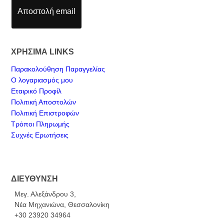
Αποστολή email
ΧΡΗΣΙΜΑ LINKS
Παρακολούθηση Παραγγελίας
Ο λογαριασμός μου
Εταιρικό Προφίλ
Πολιτική Αποστολών
Πολιτική Επιστροφών
Τρόποι Πληρωμής
Συχνές Ερωτήσεις
ΔΙΕΥΘΥΝΣΗ
Μεγ. Αλεξάνδρου 3,
Νέα Μηχανιώνα, Θεσσαλονίκη
+30 23920 34964