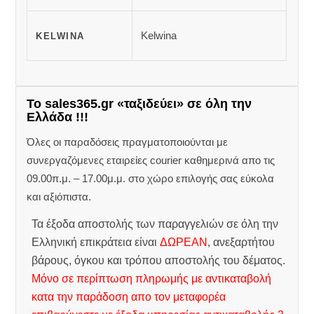
Kelwina
KELWINA
Το sales365.gr «ταξιδεύει» σε όλη την
Ελλάδα !!!
Όλες οι παραδόσεις πραγματοποιούνται με
συνεργαζόμενες εταιρείες courier καθημερινά απο τις
09.00π.μ. – 17.00μ.μ. στο χώρο επιλογής σας εύκολα
και αξιόπιστα.
Τα έξοδα αποστολής των παραγγελιών σε όλη την
Ελληνική επικράτεια είναι
ΔΩΡΕΑΝ
, ανεξαρτήτου
βάρους, όγκου και τρόπου αποστολής του δέματος.
Μόνο σε περίπτωση πληρωμής με αντικαταβολή
κατα την παράδοση απο τον μεταφορέα