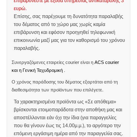
επιβαρύνεστε με έξοδα υπηρεσίας αντικαταβολής 3
ευρώ.
Επίσης, σας παρέχουμε τη δυνατότητα παραλαβής
του δέματος από το χώρο μας χωρίς καμία
επιβάρυνση και εφόσον προηγηθεί τηλεφωνική
επικοινωνία μαζί μας για τον καθορισμό του χρόνου
παραλαβής.
Συνεργαζόμενες εταιρείες courier είναι η
ACS courier
και η Γενική Ταχυδρομική
.
Ο χρόνος παράδοσης του δέματος εξαρτάται από τη
διαθεσιμότητα των προϊόντων που επιλέγετε.
Τα χαρακτηρισμένα προϊόντα ως «Σε απόθεμα»
βρίσκονται ετοιμοπαράδοτα στην αποθήκη μας και
αποστέλλονται εάν όχι την ίδια (για παραγγελίες
που θα γίνουν έως τις 14.00μ.μ.), το αργότερο την
επόμενη εργάσιμη ημέρα από την παραγγελία σας.