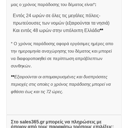
μας ο χρόνος παράδοσης του δέματος είναι*
:
Εντός 24 ωρών σε όλες τις μεγάλες πόλεις-
πρωτεύουσες των νομών (εξαιρούνται τα νησιά)
Και εντός 48 ωρών στην υπόλοιπη Ελλάδα
**
* Ο χρόνος παράδοσης αφορά εργάσιμες ημέρες απο
την ημερομηνία αναχώρησης του δέματος και μπορεί
να διαφοροποιηθεί σε περίπτωση απρόβλεπτων
συνθηκών.
**
Εξαιρούνται οι απομακρυσμένες και δυσπρόσιτες
περιοχές στις οποίες ο χρόνος παράδοσης μπορεί να
φθάσει έως και τις 72 ώρες.
Στο sales365.gr μπορείς να πληρώσεις με
όποιον από τους παρακάτω τρόπους επιλέξεις: