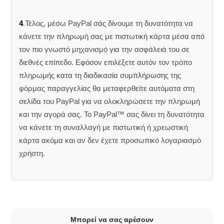
4
.Τέλος, μέσω PayPal σάς δίνουμε τη δυνατότητα να
κάνετε την πληρωμή σας με πιστωτική κάρτα μέσα από
τον πιο γνωστό μηχανισμό για την ασφάλειά του σε
διεθνές επίπεδο. Εφόσον επιλέξετε αυτόν τον τρόπο
πληρωμής κατα τη διαδικασία συμπλήρωσης της
φόρμας παραγγελίας θα μεταφερθείτε αυτόματα στη
σελίδα του PayPal για να ολοκληρώσετε την πληρωμή
και την αγορά σας. Το PayPal™ σας δίνει τη δυνατότητα
να κάνετε τη συναλλαγή με πιστωτική ή χρεωστική
κάρτα ακόμα και αν δεν έχετε προσωπικό λογαριασμό
χρήστη.
Μπορεί να σας αρέσουν