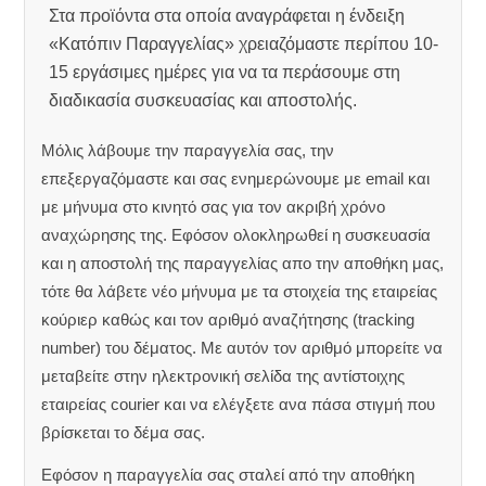
Στα προϊόντα στα οποία αναγράφεται η ένδειξη
«Κατόπιν Παραγγελίας» χρειαζόμαστε περίπου 10-
15 εργάσιμες ημέρες για να τα περάσουμε στη
διαδικασία συσκευασίας και αποστολής.
Μόλις λάβουμε την παραγγελία σας, την
επεξεργαζόμαστε και σας ενημερώνουμε με email και
με μήνυμα στο κινητό σας για τον ακριβή χρόνο
αναχώρησης της.
Εφόσον ολοκληρωθεί η συσκευασία
και η αποστολή της παραγγελίας απο την αποθήκη μας,
τότε θα λάβετε νέο μήνυμα με τα στοιχεία της εταιρείας
κούριερ καθώς και τον αριθμό αναζήτησης (tracking
number) του δέματος. Με αυτόν τον αριθμό μπορείτε να
μεταβείτε στην ηλεκτρονική σελίδα της αντίστοιχης
εταιρείας courier και να ελέγξετε ανα πάσα στιγμή που
βρίσκεται το δέμα σας.
Εφόσον η παραγγελία σας σταλεί από την αποθήκη