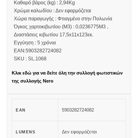
Καθαρό βάρος (kg) : 2,94Kg
Χρώμα καλωδίου : Δεν εφαρμόζεται
Χώρα παραγωγής : Φτιαγμένο στην Πολωνία
Όγκος χαρτοκιβωτίου (M3) : 0,0236775M3 ,
Διαστάσεις κιβωτίου 17,5x11x123εκ.
Εγγύηση : 5 χρόνια
EAN:5903282724082
SKU : SL.1068
Κλικ εδώ για να δείτε όλη την συλλογή φωτιστικών
της συλλογής Nero
5903282724082
EAN
Δεν εφαρμόζεται
LUMENS