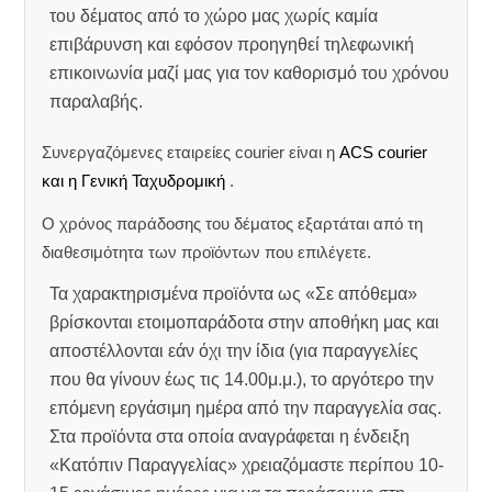
του δέματος από το χώρο μας χωρίς καμία
επιβάρυνση και εφόσον προηγηθεί τηλεφωνική
επικοινωνία μαζί μας για τον καθορισμό του χρόνου
παραλαβής.
Συνεργαζόμενες εταιρείες courier είναι η
ACS courier
και η Γενική Ταχυδρομική
.
Ο χρόνος παράδοσης του δέματος εξαρτάται από τη
διαθεσιμότητα των προϊόντων που επιλέγετε.
Τα χαρακτηρισμένα προϊόντα ως «Σε απόθεμα»
βρίσκονται ετοιμοπαράδοτα στην αποθήκη μας και
αποστέλλονται εάν όχι την ίδια (για παραγγελίες
που θα γίνουν έως τις 14.00μ.μ.), το αργότερο την
επόμενη εργάσιμη ημέρα από την παραγγελία σας.
Στα προϊόντα στα οποία αναγράφεται η ένδειξη
«Κατόπιν Παραγγελίας» χρειαζόμαστε περίπου 10-