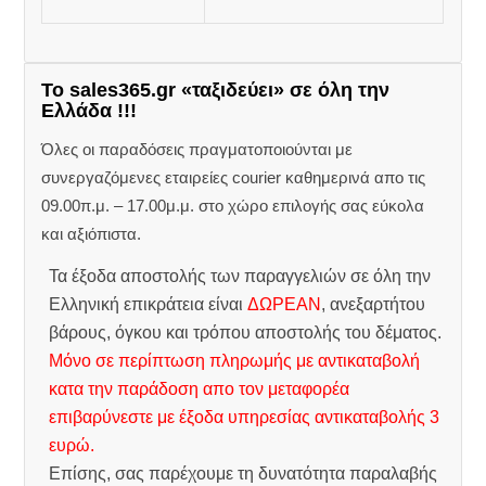
Το sales365.gr «ταξιδεύει» σε όλη την
Ελλάδα !!!
Όλες οι παραδόσεις πραγματοποιούνται με
συνεργαζόμενες εταιρείες courier καθημερινά απο τις
09.00π.μ. – 17.00μ.μ. στο χώρο επιλογής σας εύκολα
και αξιόπιστα.
Τα έξοδα αποστολής των παραγγελιών σε όλη την
Ελληνική επικράτεια είναι
ΔΩΡΕΑΝ
, ανεξαρτήτου
βάρους, όγκου και τρόπου αποστολής του δέματος.
Μόνο σε περίπτωση πληρωμής με αντικαταβολή
κατα την παράδοση απο τον μεταφορέα
επιβαρύνεστε με έξοδα υπηρεσίας αντικαταβολής 3
ευρώ.
Επίσης, σας παρέχουμε τη δυνατότητα παραλαβής