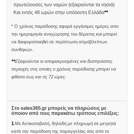
πρωτεύουσες των νομών (εξαιρούνται τα νησιά)
Και εντός 48 ωρών στην υπόλοιπη Ελλάδα
**
* Ο χρόνος παράδοσης αφορά εργάσιμες ημέρες απο
την ημερομηνία αναχώρησης του δέματος και μπορεί
να διαφοροποιηθεί σε περίπτωση απρόβλεπτων
συνθηκών.
**
Εξαιρούνται οι απομακρυσμένες και δυσπρόσιτες
περιοχές στις οποίες ο χρόνος παράδοσης μπορεί να
φθάσει έως και τις 72 ώρες.
Στο sales365.gr μπορείς να πληρώσεις με
όποιον από τους παρακάτω τρόπους επιλέξεις:
1
.Με Αντικαταβολή, δηλαδή με πληρωμή σε μετρητά
κατά την παράδοση της παραγγελίας σας από το