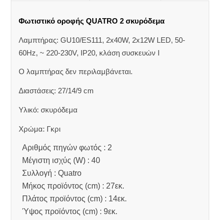
Φωτιστικό οροφής QUATRO 2 σκυρόδεμα
Λαμπτήρας: GU10/ES111, 2x40W, 2x12W LED, 50-
60Hz, ~ 220-230V, IP20, κλάση συσκευών Ι
Ο λαμπτήρας δεν περιλαμβάνεται.
Διαστάσεις: 27/14/9 cm
Υλικό: σκυρόδεμα
Χρώμα: Γκρι
Αριθμός πηγών φωτός : 2
Μέγιστη ισχύς (W) : 40
Συλλογή : Quatro
Μήκος προϊόντος (cm) : 27εκ.
Πλάτος προϊόντος (cm) : 14εκ.
Ύψος προϊόντος (cm) : 9εκ.