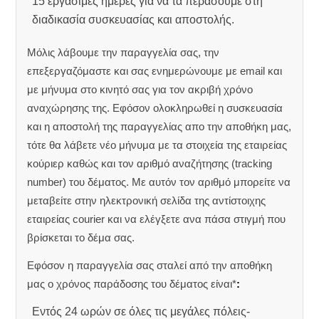
15 εργάσιμες ημέρες για να τα περάσουμε στη
διαδικασία συσκευασίας και αποστολής.
Μόλις λάβουμε την παραγγελία σας, την
επεξεργαζόμαστε και σας ενημερώνουμε με email και
με μήνυμα στο κινητό σας για τον ακριβή χρόνο
αναχώρησης της.
Εφόσον ολοκληρωθεί η συσκευασία
και η αποστολή της παραγγελίας απο την αποθήκη μας,
τότε θα λάβετε νέο μήνυμα με τα στοιχεία της εταιρείας
κούριερ καθώς και τον αριθμό αναζήτησης (tracking
number) του δέματος. Με αυτόν τον αριθμό μπορείτε να
μεταβείτε στην ηλεκτρονική σελίδα της αντίστοιχης
εταιρείας courier και να ελέγξετε ανα πάσα στιγμή που
βρίσκεται το δέμα σας.
Εφόσον η παραγγελία σας σταλεί από την αποθήκη
μας ο χρόνος παράδοσης του δέματος είναι*
:
Εντός 24 ωρών σε όλες τις μεγάλες πόλεις-