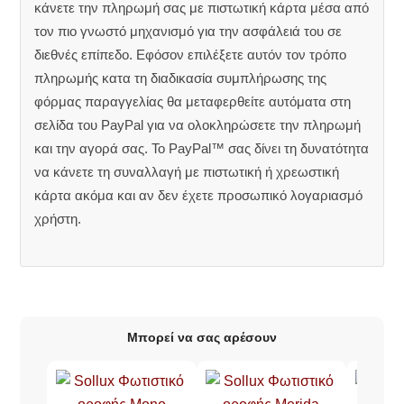
κάνετε την πληρωμή σας με πιστωτική κάρτα μέσα από
τον πιο γνωστό μηχανισμό για την ασφάλειά του σε
διεθνές επίπεδο. Εφόσον επιλέξετε αυτόν τον τρόπο
πληρωμής κατα τη διαδικασία συμπλήρωσης της
φόρμας παραγγελίας θα μεταφερθείτε αυτόματα στη
σελίδα του PayPal για να ολοκληρώσετε την πληρωμή
και την αγορά σας. Το PayPal™ σας δίνει τη δυνατότητα
να κάνετε τη συναλλαγή με πιστωτική ή χρεωστική
κάρτα ακόμα και αν δεν έχετε προσωπικό λογαριασμό
χρήστη.
Μπορεί να σας αρέσουν