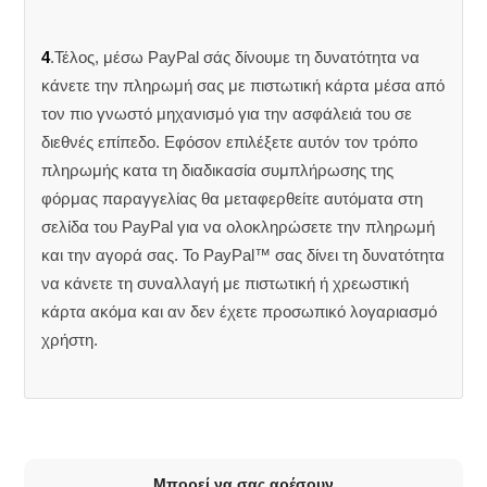
4
.Τέλος, μέσω PayPal σάς δίνουμε τη δυνατότητα να
κάνετε την πληρωμή σας με πιστωτική κάρτα μέσα από
τον πιο γνωστό μηχανισμό για την ασφάλειά του σε
διεθνές επίπεδο. Εφόσον επιλέξετε αυτόν τον τρόπο
πληρωμής κατα τη διαδικασία συμπλήρωσης της
φόρμας παραγγελίας θα μεταφερθείτε αυτόματα στη
σελίδα του PayPal για να ολοκληρώσετε την πληρωμή
και την αγορά σας. Το PayPal™ σας δίνει τη δυνατότητα
να κάνετε τη συναλλαγή με πιστωτική ή χρεωστική
κάρτα ακόμα και αν δεν έχετε προσωπικό λογαριασμό
χρήστη.
Μπορεί να σας αρέσουν