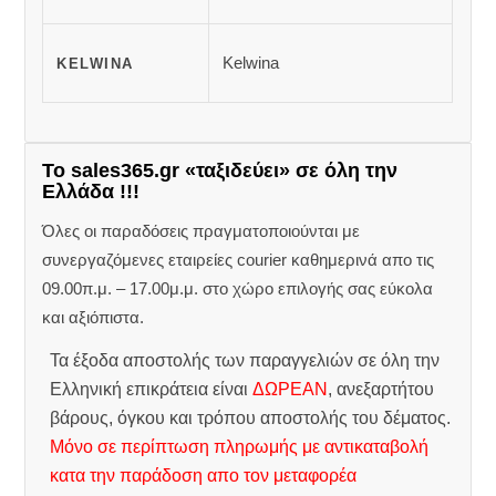
Kelwina
KELWINA
Το sales365.gr «ταξιδεύει» σε όλη την
Ελλάδα !!!
Όλες οι παραδόσεις πραγματοποιούνται με
συνεργαζόμενες εταιρείες courier καθημερινά απο τις
09.00π.μ. – 17.00μ.μ. στο χώρο επιλογής σας εύκολα
και αξιόπιστα.
Τα έξοδα αποστολής των παραγγελιών σε όλη την
Ελληνική επικράτεια είναι
ΔΩΡΕΑΝ
, ανεξαρτήτου
βάρους, όγκου και τρόπου αποστολής του δέματος.
Μόνο σε περίπτωση πληρωμής με αντικαταβολή
κατα την παράδοση απο τον μεταφορέα