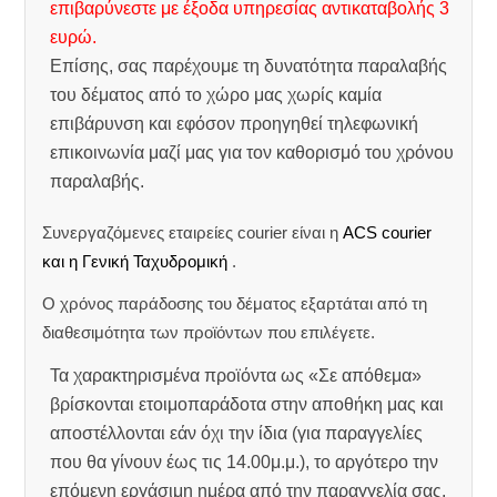
επιβαρύνεστε με έξοδα υπηρεσίας αντικαταβολής 3
ευρώ.
Επίσης, σας παρέχουμε τη δυνατότητα παραλαβής
του δέματος από το χώρο μας χωρίς καμία
επιβάρυνση και εφόσον προηγηθεί τηλεφωνική
επικοινωνία μαζί μας για τον καθορισμό του χρόνου
παραλαβής.
Συνεργαζόμενες εταιρείες courier είναι η
ACS courier
και η Γενική Ταχυδρομική
.
Ο χρόνος παράδοσης του δέματος εξαρτάται από τη
διαθεσιμότητα των προϊόντων που επιλέγετε.
Τα χαρακτηρισμένα προϊόντα ως «Σε απόθεμα»
βρίσκονται ετοιμοπαράδοτα στην αποθήκη μας και
αποστέλλονται εάν όχι την ίδια (για παραγγελίες
που θα γίνουν έως τις 14.00μ.μ.), το αργότερο την
επόμενη εργάσιμη ημέρα από την παραγγελία σας.