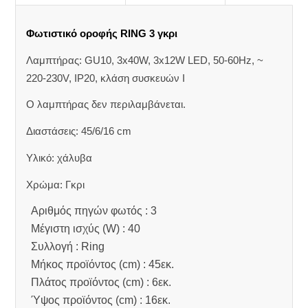
Φωτιστικό οροφής RING 3 γκρι
Λαμπτήρας: GU10, 3x40W, 3x12W LED, 50-60Hz, ~
220-230V, IP20, κλάση συσκευών Ι
Ο λαμπτήρας δεν περιλαμβάνεται.
Διαστάσεις: 45/6/16 cm
Υλικό: χάλυβα
Χρώμα: Γκρι
Αριθμός πηγών φωτός : 3
Μέγιστη ισχύς (W) : 40
Συλλογή : Ring
Μήκος προϊόντος (cm) : 45εκ.
Πλάτος προϊόντος (cm) : 6εκ.
Ύψος προϊόντος (cm) : 16εκ.