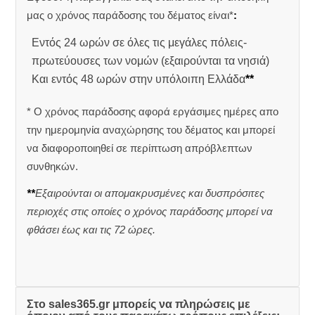
μας ο χρόνος παράδοσης του δέματος είναι*
:
Εντός 24 ωρών σε όλες τις μεγάλες πόλεις-
πρωτεύουσες των νομών (εξαιρούνται τα νησιά)
Και εντός 48 ωρών στην υπόλοιπη Ελλάδα
**
* Ο χρόνος παράδοσης αφορά εργάσιμες ημέρες απο
την ημερομηνία αναχώρησης του δέματος και μπορεί
να διαφοροποιηθεί σε περίπτωση απρόβλεπτων
συνθηκών.
**
Εξαιρούνται οι απομακρυσμένες και δυσπρόσιτες
περιοχές στις οποίες ο χρόνος παράδοσης μπορεί να
φθάσει έως και τις 72 ώρες.
Στο sales365.gr μπορείς να πληρώσεις με