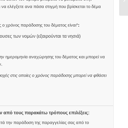
αι να ελέγξετε ανα πάσα στιγμή που βρίσκεται το δέμα
 ο χρόνος παράδοσης του δέματος είναι*
:
ουσες των νομών (εξαιρούνται τα νησιά)
ην ημερομηνία αναχώρησης του δέματος και μπορεί να
.
ιοχές στις οποίες ο χρόνος παράδοσης μπορεί να φθάσει
ον από τους παρακάτω τρόπους επιλέξεις:
ατά την παράδοση της παραγγελίας σας από το