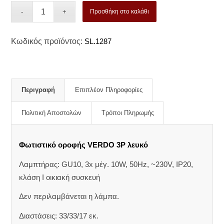
Προσθήκη στο καλάθι
Κωδικός προϊόντος:
SL.1287
Περιγραφή
Επιπλέον Πληροφορίες
Πολιτική Αποστολών
Τρόποι Πληρωμής
Φωτιστικό οροφής VERDO 3P λευκό
Λαμπτήρας: GU10, 3x μέγ. 10W, 50Hz, ~230V, IP20,
κλάση Ι οικιακή συσκευή
Δεν περιλαμβάνεται η λάμπα.
Διαστάσεις: 33/33/17 εκ.