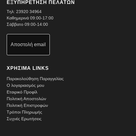
ΕΞΥΠΗΡΕΤΗΣΗ ΠΕΛΑΤΩΝ
Τηλ:
23920 34964
Καθημερινά 09:00-17:00
Σάββατο 09:00-14:00
Αποστολή email
ΧΡΗΣΙΜΑ LINKS
Παρακολούθηση Παραγγελίας
Ο λογαριασμός μου
Εταιρικό Προφίλ
Πολιτική Αποστολών
Πολιτική Επιστροφών
Τρόποι Πληρωμής
Συχνές Ερωτήσεις