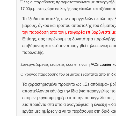
Όλες οι παραδόσεις πραγματοποιούνται με συνεργαζόμεν
17.00μ.μ. στο χώρο επιλογής σας εύκολα και αξιόπιστα
Τα έξοδα αποστολής των παραγγελιών σε όλη την Ε
βάρους, όγκου και τρόπου αποστολής του δέματος
την παράδοση απο τον μεταφορέα επιβαρύνεστε με
Επίσης, σας παρέχουμε τη δυνατότητα παραλαβής 
επιβάρυνση και εφόσον προηγηθεί τηλεφωνική επικ
παραλαβής.
Συνεργαζόμενες εταιρείες courier είναι η
ACS courier κα
Ο χρόνος παράδοσης του δέματος εξαρτάται από τη δια
Τα χαρακτηρισμένα προϊόντα ως «Σε απόθεμα» βρί
αποστέλλονται εάν όχι την ίδια (για παραγγελίες πο
επόμενη εργάσιμη ημέρα από την παραγγελία σας.
Στα προϊόντα στα οποία αναγράφεται η ένδειξη «Κ
εργάσιμες ημέρες για να τα περάσουμε στη διαδικ