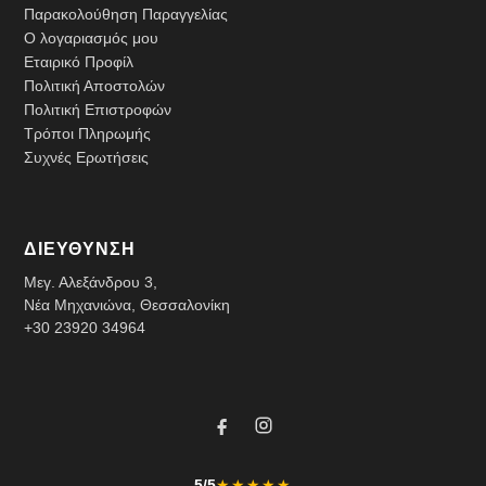
Παρακολούθηση Παραγγελίας
Ο λογαριασμός μου
Εταιρικό Προφίλ
Πολιτική Αποστολών
Πολιτική Επιστροφών
Τρόποι Πληρωμής
Συχνές Ερωτήσεις
ΔΙΕΥΘΥΝΣΗ
Μεγ. Αλεξάνδρου 3,
Νέα Μηχανιώνα, Θεσσαλονίκη
+30 23920 34964
5/5
★★★★★