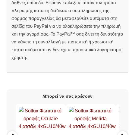
διεθνές επίπεδο. Εφόσον επιλέξετε αυτόν τον τρόπο
πληρωμής κατα τη διαδικασία συμπλήρωσης της
φόρμας παραγγελίας θα μεταφερθείτε αυτόματα στη
σελίδα του PayPal για να ολοκληρώσετε την πληρωμή
και την αγορά σας. Το PayPal™ σας δίνει τη δυνατότητα
να κάνετε τη συναλλαγή με πιστωτική ή χρεωστική
κάρτα ακόμα και αν δεν έχετε προσωπικό λογαριασμό
χρήστη.
Μπορεί να σας αρέσουν