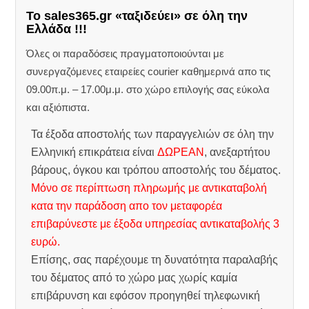
Το sales365.gr «ταξιδεύει» σε όλη την
Ελλάδα !!!
Όλες οι παραδόσεις πραγματοποιούνται με
συνεργαζόμενες εταιρείες courier καθημερινά απο τις
09.00π.μ. – 17.00μ.μ. στο χώρο επιλογής σας εύκολα
και αξιόπιστα.
Τα έξοδα αποστολής των παραγγελιών σε όλη την
Ελληνική επικράτεια είναι
ΔΩΡΕΑΝ
, ανεξαρτήτου
βάρους, όγκου και τρόπου αποστολής του δέματος.
Μόνο σε περίπτωση πληρωμής με αντικαταβολή
κατα την παράδοση απο τον μεταφορέα
επιβαρύνεστε με έξοδα υπηρεσίας αντικαταβολής 3
ευρώ.
Επίσης, σας παρέχουμε τη δυνατότητα παραλαβής
του δέματος από το χώρο μας χωρίς καμία
επιβάρυνση και εφόσον προηγηθεί τηλεφωνική