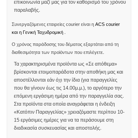
επικοινωνία μαζί μας για τον καθορισμό του χρόνου
παραλαβής.
Συνεργαζόμενες εταιρείες courier είναι η
ACS courier
και η Γενική Ταχυδρομική
.
Ο χρόνος παράδοσης του δέματος εξαρτάται από τη
διαθεσιμότητα των προϊόντων που επιλέγετε.
Τα χαρακτηρισμένα προϊόντα ως «Σε απόθεμα»
βρίσκονται ετοιμοπαράδοτα στην αποθήκη μας και
αποστέλλονται εάν όχι την ίδια (για παραγγελίες
που θα γίνουν έως τις 14.00μ.μ.), το αργότερο την
επόμενη εργάσιμη ημέρα από την παραγγελία σας.
Στα προϊόντα στα οποία αναγράφεται η ένδειξη
«Κατόπιν Παραγγελίας» χρειαζόμαστε περίπου 10-
15 εργάσιμες ημέρες για να τα περάσουμε στη
διαδικασία συσκευασίας και αποστολής.