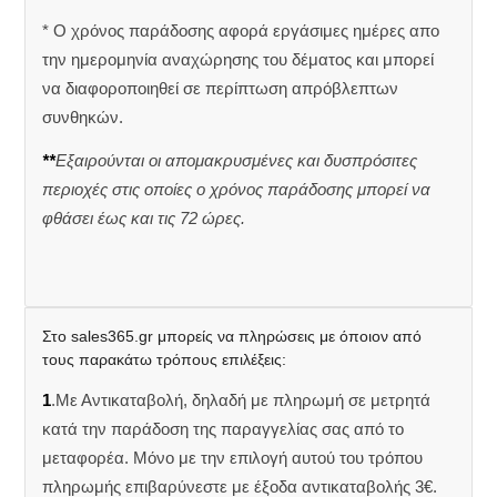
* Ο χρόνος παράδοσης αφορά εργάσιμες ημέρες απο
την ημερομηνία αναχώρησης του δέματος και μπορεί
να διαφοροποιηθεί σε περίπτωση απρόβλεπτων
συνθηκών.
**
Εξαιρούνται οι απομακρυσμένες και δυσπρόσιτες
περιοχές στις οποίες ο χρόνος παράδοσης μπορεί να
φθάσει έως και τις 72 ώρες.
Στο sales365.gr μπορείς να πληρώσεις με όποιον από
τους παρακάτω τρόπους επιλέξεις:
1
.Με Αντικαταβολή, δηλαδή με πληρωμή σε μετρητά
κατά την παράδοση της παραγγελίας σας από το
μεταφορέα. Μόνο με την επιλογή αυτού του τρόπου
πληρωμής επιβαρύνεστε με έξοδα αντικαταβολής 3€.