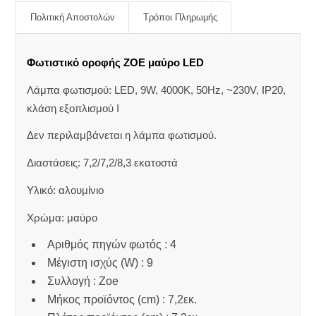
Πολιτική Αποστολών
Τρόποι Πληρωμής
Φωτιστικό οροφής ZOE μαύρο LED
Λάμπα φωτισμού: LED, 9W, 4000K, 50Hz, ~230V, IP20,
κλάση εξοπλισμού I
Δεν περιλαμβάνεται η λάμπα φωτισμού.
Διαστάσεις: 7,2/7,2/8,3 εκατοστά
Υλικό: αλουμίνιο
Χρώμα: μαύρο
Αριθμός πηγών φωτός : 4
Μέγιστη ισχύς (W) : 9
Συλλογή : Zoe
Μήκος προϊόντος (cm) : 7,2εκ.