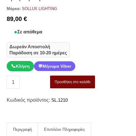
Μάρκα:
SOLLUX LIGHTING
89,00
€
Σε απόθεμα
Δωρεάν Αποστολή
Παράδοση σε 10-20 ημέρες
📞
Κλήση
💬
Μήνυμα Viber
Προσθήκη στο καλάθι
Κωδικός προϊόντος:
SL.1210
Περιγραφή
Επιπλέον Πληροφορίες