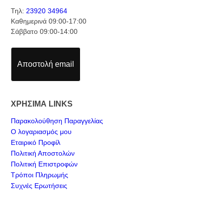
Τηλ:
23920 34964
Καθημερινά 09:00-17:00
Σάββατο 09:00-14:00
Αποστολή email
ΧΡΗΣΙΜΑ LINKS
Παρακολούθηση Παραγγελίας
Ο λογαριασμός μου
Εταιρικό Προφίλ
Πολιτική Αποστολών
Πολιτική Επιστροφών
Τρόποι Πληρωμής
Συχνές Ερωτήσεις