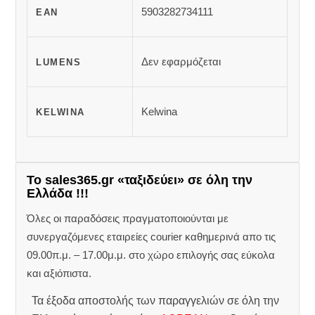
5903282734111
EAN
Δεν εφαρμόζεται
LUMENS
Kelwina
KELWINA
Το sales365.gr «ταξιδεύει» σε όλη την
Ελλάδα !!!
Όλες οι παραδόσεις πραγματοποιούνται με
συνεργαζόμενες εταιρείες courier καθημερινά απο τις
09.00π.μ. – 17.00μ.μ. στο χώρο επιλογής σας εύκολα
και αξιόπιστα.
Τα έξοδα αποστολής των παραγγελιών σε όλη την