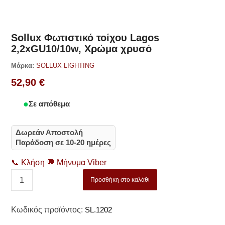
Sollux Φωτιστικό τοίχου Lagos
2,2xGU10/10w, Χρώμα χρυσό
Μάρκα:
SOLLUX LIGHTING
52,90
€
Σε απόθεμα
Δωρεάν Αποστολή
Παράδοση σε 10-20 ημέρες
📞
Κλήση
💬
Μήνυμα Viber
Προσθήκη στο καλάθι
Κωδικός προϊόντος:
SL.1202