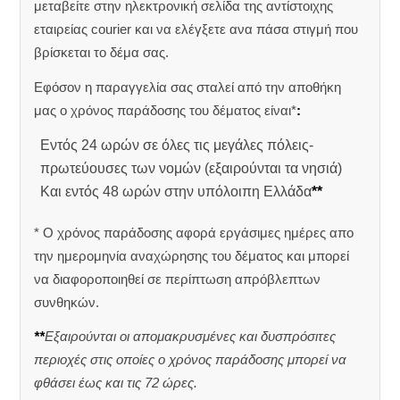
μεταβείτε στην ηλεκτρονική σελίδα της αντίστοιχης
εταιρείας courier και να ελέγξετε ανα πάσα στιγμή που
βρίσκεται το δέμα σας.
Εφόσον η παραγγελία σας σταλεί από την αποθήκη
μας ο χρόνος παράδοσης του δέματος είναι*
:
Εντός 24 ωρών σε όλες τις μεγάλες πόλεις-
πρωτεύουσες των νομών (εξαιρούνται τα νησιά)
Και εντός 48 ωρών στην υπόλοιπη Ελλάδα
**
* Ο χρόνος παράδοσης αφορά εργάσιμες ημέρες απο
την ημερομηνία αναχώρησης του δέματος και μπορεί
να διαφοροποιηθεί σε περίπτωση απρόβλεπτων
συνθηκών.
**
Εξαιρούνται οι απομακρυσμένες και δυσπρόσιτες
περιοχές στις οποίες ο χρόνος παράδοσης μπορεί να
φθάσει έως και τις 72 ώρες.