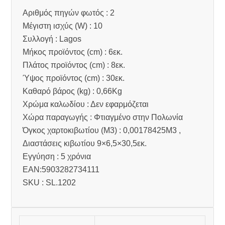
Αριθμός πηγών φωτός : 2
Μέγιστη ισχύς (W) : 10
Συλλογή : Lagos
Μήκος προϊόντος (cm) : 6εκ.
Πλάτος προϊόντος (cm) : 8εκ.
Ύψος προϊόντος (cm) : 30εκ.
Καθαρό βάρος (kg) : 0,66Kg
Χρώμα καλωδίου : Δεν εφαρμόζεται
Χώρα παραγωγής : Φτιαγμένο στην Πολωνία
Όγκος χαρτοκιβωτίου (M3) : 0,00178425M3 ,
Διαστάσεις κιβωτίου 9×6,5×30,5εκ.
Εγγύηση : 5 χρόνια
EAN:5903282734111
SKU : SL.1202