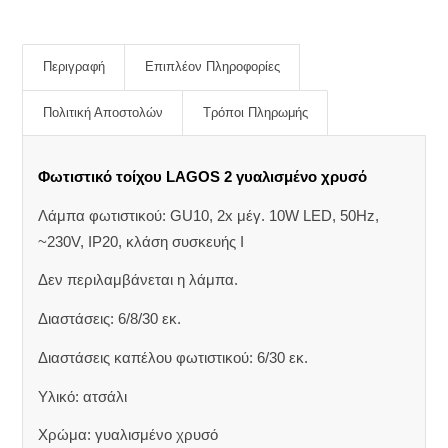
Περιγραφή
Επιπλέον Πληροφορίες
Πολιτική Αποστολών
Τρόποι Πληρωμής
Φωτιστικό τοίχου LAGOS 2 γυαλισμένο χρυσό
Λάμπα φωτιστικού: GU10, 2x μέγ. 10W LED, 50Hz,
~230V, IP20, κλάση συσκευής I
Δεν περιλαμβάνεται η λάμπα.
Διαστάσεις: 6/8/30 εκ.
Διαστάσεις καπέλου φωτιστικού: 6/30 εκ.
Υλικό: ατσάλι
Χρώμα: γυαλισμένο χρυσό