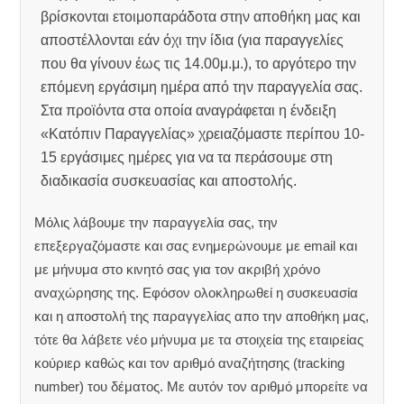
βρίσκονται ετοιμοπαράδοτα στην αποθήκη μας και
αποστέλλονται εάν όχι την ίδια (για παραγγελίες
που θα γίνουν έως τις 14.00μ.μ.), το αργότερο την
επόμενη εργάσιμη ημέρα από την παραγγελία σας.
Στα προϊόντα στα οποία αναγράφεται η ένδειξη
«Κατόπιν Παραγγελίας» χρειαζόμαστε περίπου 10-
15 εργάσιμες ημέρες για να τα περάσουμε στη
διαδικασία συσκευασίας και αποστολής.
Μόλις λάβουμε την παραγγελία σας, την
επεξεργαζόμαστε και σας ενημερώνουμε με email και
με μήνυμα στο κινητό σας για τον ακριβή χρόνο
αναχώρησης της.
Εφόσον ολοκληρωθεί η συσκευασία
και η αποστολή της παραγγελίας απο την αποθήκη μας,
τότε θα λάβετε νέο μήνυμα με τα στοιχεία της εταιρείας
κούριερ καθώς και τον αριθμό αναζήτησης (tracking
number) του δέματος. Με αυτόν τον αριθμό μπορείτε να