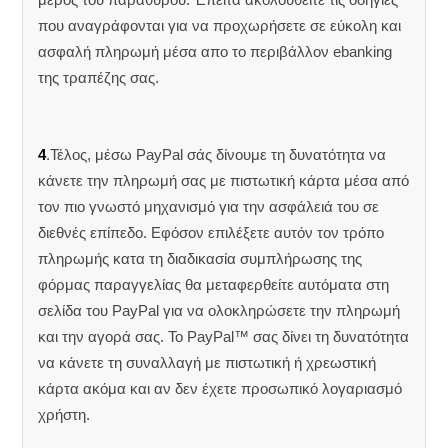
που αναγράφονται για να προχωρήσετε σε εύκολη και
ασφαλή πληρωμή μέσα απο το περιβάλλον ebanking
της τραπέζης σας.
4
.Τέλος, μέσω PayPal σάς δίνουμε τη δυνατότητα να
κάνετε την πληρωμή σας με πιστωτική κάρτα μέσα από
τον πιο γνωστό μηχανισμό για την ασφάλειά του σε
διεθνές επίπεδο. Εφόσον επιλέξετε αυτόν τον τρόπο
πληρωμής κατα τη διαδικασία συμπλήρωσης της
φόρμας παραγγελίας θα μεταφερθείτε αυτόματα στη
σελίδα του PayPal για να ολοκληρώσετε την πληρωμή
και την αγορά σας. Το PayPal™ σας δίνει τη δυνατότητα
να κάνετε τη συναλλαγή με πιστωτική ή χρεωστική
κάρτα ακόμα και αν δεν έχετε προσωπικό λογαριασμό
χρήστη.