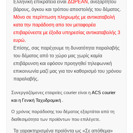
Ελληνική επικράτεια είναι
ΔΩΡΕΑΝ
, ανεξαρτήτου
βάρους, όγκου και τρόπου αποστολής του δέματος.
Μόνο σε περίπτωση πληρωμής με αντικαταβολή
κατα την παράδοση απο τον μεταφορέα
επιβαρύνεστε με έξοδα υπηρεσίας αντικαταβολής 3
ευρώ.
Επίσης, σας παρέχουμε τη δυνατότητα παραλαβής
του δέματος από το χώρο μας χωρίς καμία
επιβάρυνση και εφόσον προηγηθεί τηλεφωνική
επικοινωνία μαζί μας για τον καθορισμό του χρόνου
παραλαβής.
Συνεργαζόμενες εταιρείες courier είναι η
ACS courier
και η Γενική Ταχυδρομική
.
Ο χρόνος παράδοσης του δέματος εξαρτάται από τη
διαθεσιμότητα των προϊόντων που επιλέγετε.
Τα χαρακτηρισμένα προϊόντα ως «Σε απόθεμα»