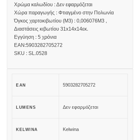
Χρώμα καλωδίου : Δεν εφαρμόζεται
Χώρα παραγωγής : Φτιαγμένο στην Πολωνία
Όγκος χαρτοκιβωτίου (M3) : 0,006076M3 ,
Διαστάσεις κιβωτίου 31x14x14εκ.
Εγγύηση : 5 χρόνια
EAN:5903282705272
SKU : SL.0528
5903282705272
EAN
Δεν εφαρμόζεται
LUMENS
Kelwina
KELWINA