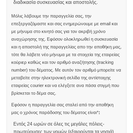
διαδικασία συσκευασίας και αποστολής.
Μόλις λάβουμε την παραγγελία σας, την
επεξεργαζόμαστε και σας ενημερώνουμε με email και
με μήνυμα στο κινητό σας για τον ακριβή χρόνο
αναχώρησης της.
Εφόσον ολοκληρωθεί η συσκευασία
και η αποστολή της παραγγελίας απο την αποθήκη μας,
τότε θα λάβετε νέο μήνυμα με τα στοιχεία της εταιρείας
κούριερ καθώς και τον αριθμό αναζήτησης (tracking
number) του δέματος. Με αυτόν τον αριθμό μπορείτε να
μεταβείτε στην ηλεκτρονική σελίδα της αντίστοιχης
εταιρείας courier και να ελέγξετε ανα πάσα στιγμή που
βρίσκεται το δέμα σας.
Εφόσον η παραγγελία σας σταλεί από την αποθήκη
μας ο χρόνος παράδοσης του δέματος είναι*
:
Εντός 24 ωρών σε όλες τις μεγάλες πόλεις-
πρωτεύουσες των νομών (εξαιρούνται τα νησιά)