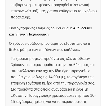
επιβάρυνση και εφόσον προηγηθεί τηλεφωνική
επικοινωνία μαζί μας για τον καθορισμό του χρόνου
παραλαβής.
Συνεργαζόμενες εταιρείες courier είναι η
ACS courier
και η Γενική Ταχυδρομική
.
Ο χρόνος παράδοσης του δέματος εξαρτάται από τη
διαθεσιμότητα των προϊόντων που επιλέγετε.
Τα χαρακτηρισμένα προϊόντα ως «Σε απόθεμα»
βρίσκονται ετοιμοπαράδοτα στην αποθήκη μας και
αποστέλλονται εάν όχι την ίδια (για παραγγελίες
που θα γίνουν έως τις 14.00μ.μ.), το αργότερο την
επόμενη εργάσιμη ημέρα από την παραγγελία σας.
Στα προϊόντα στα οποία αναγράφεται η ένδειξη
«Κατόπιν Παραγγελίας» χρειαζόμαστε περίπου 10-
15 εργάσιμες ημέρες για να τα περάσουμε στη