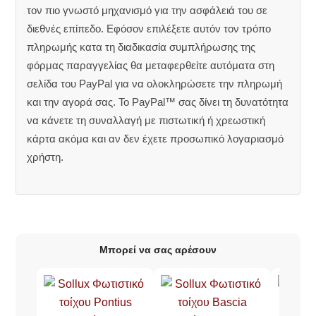
τον πιο γνωστό μηχανισμό για την ασφάλειά του σε
διεθνές επίπεδο. Εφόσον επιλέξετε αυτόν τον τρόπο
πληρωμής κατα τη διαδικασία συμπλήρωσης της
φόρμας παραγγελίας θα μεταφερθείτε αυτόματα στη
σελίδα του PayPal για να ολοκληρώσετε την πληρωμή
και την αγορά σας. Το PayPal™ σας δίνει τη δυνατότητα
να κάνετε τη συναλλαγή με πιστωτική ή χρεωστική
κάρτα ακόμα και αν δεν έχετε προσωπικό λογαριασμό
χρήστη.
Μπορεί να σας αρέσουν