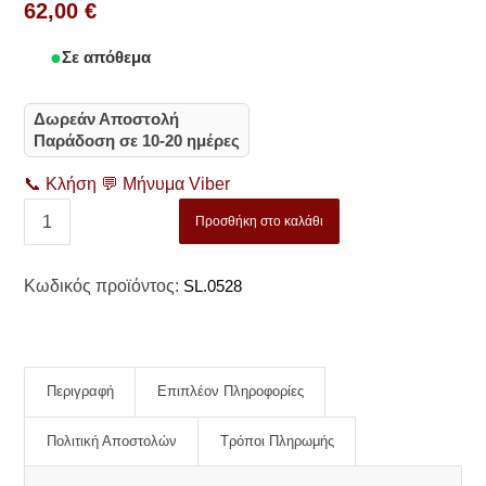
62,00
€
Σε απόθεμα
Δωρεάν Αποστολή
Παράδοση σε 10-20 ημέρες
📞
Κλήση
💬
Μήνυμα Viber
Προσθήκη στο καλάθι
Κωδικός προϊόντος:
SL.0528
Περιγραφή
Επιπλέον Πληροφορίες
Πολιτική Αποστολών
Τρόποι Πληρωμής