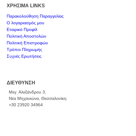
ΧΡΗΣΙΜΑ LINKS
Παρακολούθηση Παραγγελίας
Ο λογαριασμός μου
Εταιρικό Προφίλ
Πολιτική Αποστολών
Πολιτική Επιστροφών
Τρόποι Πληρωμής
Συχνές Ερωτήσεις
ΔΙΕΥΘΥΝΣΗ
Μεγ. Αλεξάνδρου 3,
Νέα Μηχανιώνα, Θεσσαλονίκη
+30 23920 34964