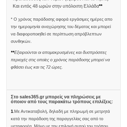
Και εντός 48 ωρών στην υπόλοιπη Ελλάδα
**
* Ο χρόνος παράδοσης αφορά εργάσιμες ημέρες απο
την ημερομηνία αναχώρησης του δέματος και μπορεί
να διαφοροποιηθεί σε περίπτωση απρόβλεπτων
συνθηκών.
**
Εξαιρούνται οι απομακρυσμένες και δυσπρόσιτες
περιοχές στις οποίες ο χρόνος παράδοσης μπορεί να
φθάσει έως και τις 72 ώρες.
Στο sales365.gr μπορείς να πληρώσεις με
όποιον από τους παρακάτω τρόπους επιλέξεις:
1
.Με Αντικαταβολή, δηλαδή με πληρωμή σε μετρητά
κατά την παράδοση της παραγγελίας σας από το
μεταφορέα. Μόνο με την επιλογή αυτού του τρόπου