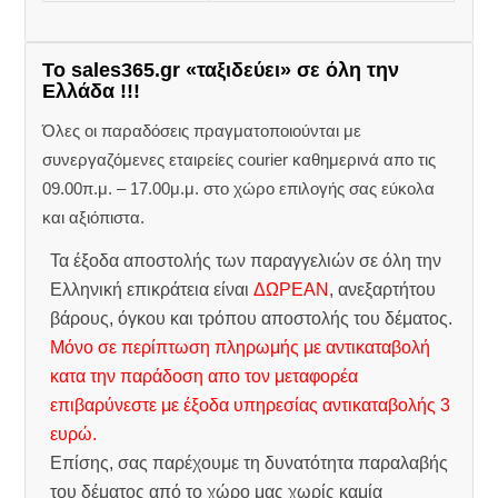
Το sales365.gr «ταξιδεύει» σε όλη την
Ελλάδα !!!
Όλες οι παραδόσεις πραγματοποιούνται με
συνεργαζόμενες εταιρείες courier καθημερινά απο τις
09.00π.μ. – 17.00μ.μ. στο χώρο επιλογής σας εύκολα
και αξιόπιστα.
Τα έξοδα αποστολής των παραγγελιών σε όλη την
Ελληνική επικράτεια είναι
ΔΩΡΕΑΝ
, ανεξαρτήτου
βάρους, όγκου και τρόπου αποστολής του δέματος.
Μόνο σε περίπτωση πληρωμής με αντικαταβολή
κατα την παράδοση απο τον μεταφορέα
επιβαρύνεστε με έξοδα υπηρεσίας αντικαταβολής 3
ευρώ.
Επίσης, σας παρέχουμε τη δυνατότητα παραλαβής
του δέματος από το χώρο μας χωρίς καμία