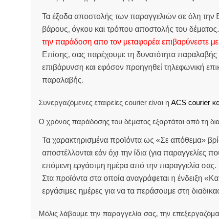
Τα έξοδα αποστολής των παραγγελιών σε όλη την Ε
βάρους, όγκου και τρόπου αποστολής του δέματος
την παράδοση απο τον μεταφορέα επιβαρύνεστε με
Επίσης, σας παρέχουμε τη δυνατότητα παραλαβής 
επιβάρυνση και εφόσον προηγηθεί τηλεφωνική επικ
παραλαβής.
Συνεργαζόμενες εταιρείες courier είναι η
ACS courier κα
Ο χρόνος παράδοσης του δέματος εξαρτάται από τη δια
Τα χαρακτηρισμένα προϊόντα ως «Σε απόθεμα» βρί
αποστέλλονται εάν όχι την ίδια (για παραγγελίες πο
επόμενη εργάσιμη ημέρα από την παραγγελία σας.
Στα προϊόντα στα οποία αναγράφεται η ένδειξη «Κ
εργάσιμες ημέρες για να τα περάσουμε στη διαδικ
Μόλις λάβουμε την παραγγελία σας, την επεξεργαζόμα