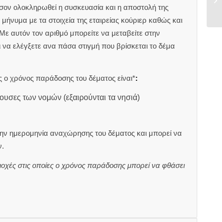
ον ολοκληρωθεί η συσκευασία και η αποστολή της
μήνυμα με τα στοιχεία της εταιρείας κούριερ καθώς και
 Με αυτόν τον αριθμό μπορείτε να μεταβείτε στην
αι να ελέγξετε ανα πάσα στιγμή που βρίσκεται το δέμα
 ο χρόνος παράδοσης του δέματος είναι*
:
ουσες των νομών (εξαιρούνται τα νησιά)
ην ημερομηνία αναχώρησης του δέματος και μπορεί να
.
ιοχές στις οποίες ο χρόνος παράδοσης μπορεί να φθάσει