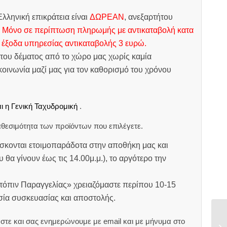
λληνική επικράτεια είναι
ΔΩΡΕΑΝ
, ανεξαρτήτου
.
Μόνο σε περίπτωση πληρωμής με αντικαταβολή κατα
 έξοδα υπηρεσίας αντικαταβολής 3 ευρώ.
του δέματος από το χώρο μας χωρίς καμία
οινωνία μαζί μας για τον καθορισμό του χρόνου
ι η Γενική Ταχυδρομική
.
θεσιμότητα των προϊόντων που επιλέγετε.
σκονται ετοιμοπαράδοτα στην αποθήκη μας και
υ θα γίνουν έως τις 14.00μ.μ.), το αργότερο την
ατόπιν Παραγγελίας» χρειαζόμαστε περίπου 10-15
ασία συσκευασίας και αποστολής.
στε και σας ενημερώνουμε με email και με μήνυμα στο