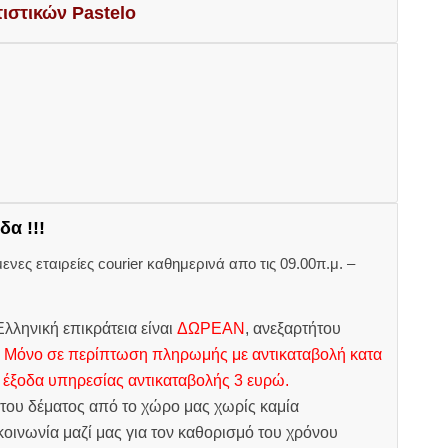
τιστικών Pastelo
δα !!!
ες εταιρείες courier καθημερινά απο τις 09.00π.μ. –
.
λληνική επικράτεια είναι
ΔΩΡΕΑΝ
, ανεξαρτήτου
.
Μόνο σε περίπτωση πληρωμής με αντικαταβολή κατα
 έξοδα υπηρεσίας αντικαταβολής 3 ευρώ.
του δέματος από το χώρο μας χωρίς καμία
οινωνία μαζί μας για τον καθορισμό του χρόνου