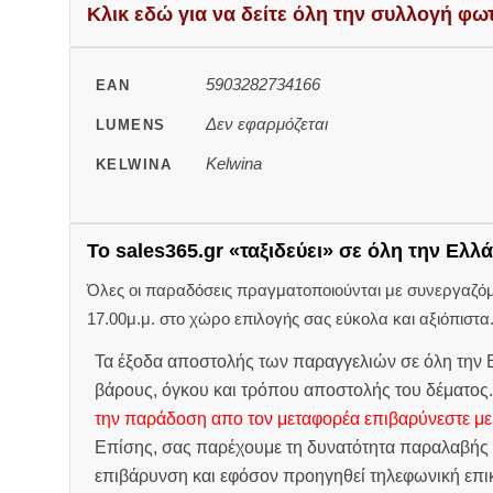
Κλικ εδώ για να δείτε όλη την συλλογή φω
5903282734166
EAN
Δεν εφαρμόζεται
LUMENS
Kelwina
KELWINA
Το sales365.gr «ταξιδεύει» σε όλη την Ελλά
Όλες οι παραδόσεις πραγματοποιούνται με συνεργαζόμεν
17.00μ.μ. στο χώρο επιλογής σας εύκολα και αξιόπιστα
Τα έξοδα αποστολής των παραγγελιών σε όλη την Ε
βάρους, όγκου και τρόπου αποστολής του δέματος
την παράδοση απο τον μεταφορέα επιβαρύνεστε με
Επίσης, σας παρέχουμε τη δυνατότητα παραλαβής 
επιβάρυνση και εφόσον προηγηθεί τηλεφωνική επικ