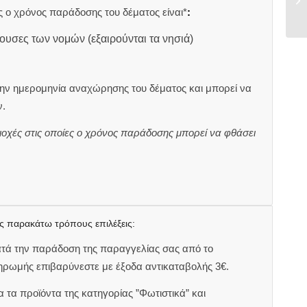
 ο χρόνος παράδοσης του δέματος είναι*
:
ουσες των νομών (εξαιρούνται τα νησιά)
ην ημερομηνία αναχώρησης του δέματος και μπορεί να
.
ιοχές στις οποίες ο χρόνος παράδοσης μπορεί να φθάσει
ς παρακάτω τρόπους επιλέξεις:
ατά την παράδοση της παραγγελίας σας από το
ηρωμής επιβαρύνεστε με έξοδα αντικαταβολής 3€.
 τα προϊόντα της κατηγορίας ”Φωτιστικά” και