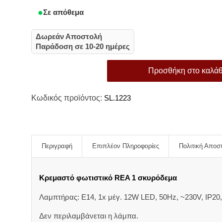
Σε απόθεμα
Δωρεάν Αποστολή
Παράδοση σε 10-20 ημέρες
Προσθήκη στο καλάθ
Κωδικός προϊόντος:
SL.1223
Περιγραφή
Επιπλέον Πληροφορίες
Πολιτική Αποσ
Κρεμαστό φωτιστικό REA 1 σκυρόδεμα
Λαμπτήρας: E14, 1x μέγ. 12W LED, 50Hz, ~230V, IP20,
Δεν περιλαμβάνεται η λάμπα.