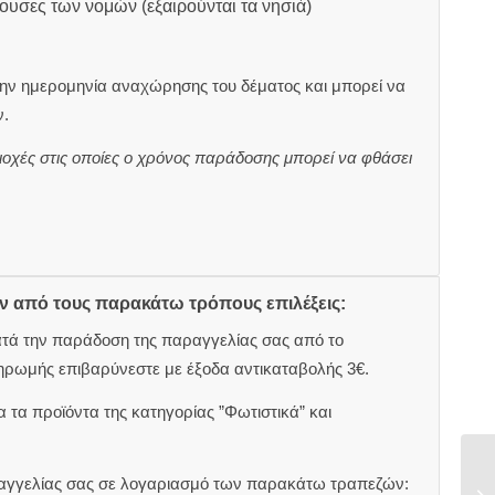
ουσες των νομών (εξαιρούνται τα νησιά)
ην ημερομηνία αναχώρησης του δέματος και μπορεί να
.
ιοχές στις οποίες ο χρόνος παράδοσης μπορεί να φθάσει
ον από τους παρακάτω τρόπους επιλέξεις:
ατά την παράδοση της παραγγελίας σας από το
ηρωμής επιβαρύνεστε με έξοδα αντικαταβολής 3€.
 τα προϊόντα της κατηγορίας ”Φωτιστικά” και
αραγγελίας σας σε λογαριασμό των παρακάτω τραπεζών: