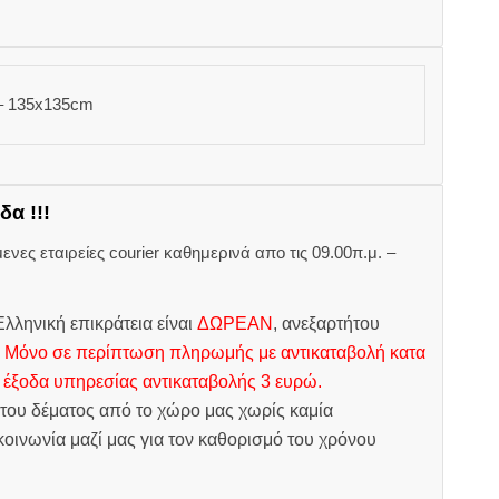
– 135x135cm
δα !!!
ες εταιρείες courier καθημερινά απο τις 09.00π.μ. –
.
λληνική επικράτεια είναι
ΔΩΡΕΑΝ
, ανεξαρτήτου
.
Μόνο σε περίπτωση πληρωμής με αντικαταβολή κατα
 έξοδα υπηρεσίας αντικαταβολής 3 ευρώ.
του δέματος από το χώρο μας χωρίς καμία
οινωνία μαζί μας για τον καθορισμό του χρόνου