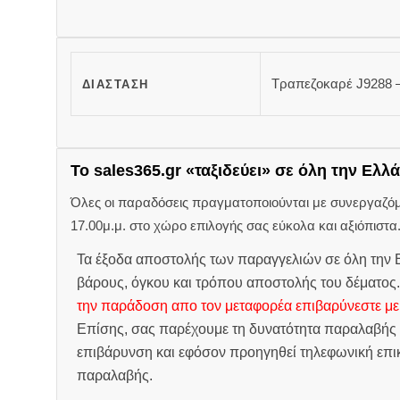
Τραπεζοκαρέ J9288 
ΔΙΆΣΤΑΣΗ
Το sales365.gr «ταξιδεύει» σε όλη την Ελλά
Όλες οι παραδόσεις πραγματοποιούνται με συνεργαζόμεν
17.00μ.μ. στο χώρο επιλογής σας εύκολα και αξιόπιστα
Τα έξοδα αποστολής των παραγγελιών σε όλη την Ε
βάρους, όγκου και τρόπου αποστολής του δέματος
την παράδοση απο τον μεταφορέα επιβαρύνεστε με
Επίσης, σας παρέχουμε τη δυνατότητα παραλαβής 
επιβάρυνση και εφόσον προηγηθεί τηλεφωνική επικ
παραλαβής.