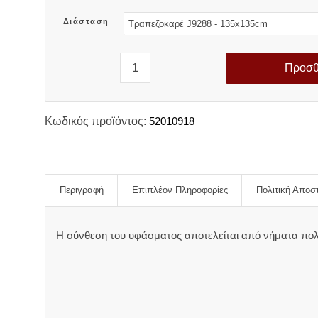
Διάσταση
Προσθ
Κωδικός προϊόντος:
52010918
Περιγραφή
Επιπλέον Πληροφορίες
Πολιτική Αποσ
Η σύνθεση του υφάσματος αποτελείται από νήματα πο