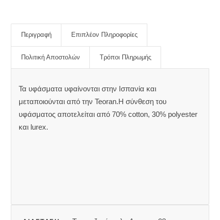
Περιγραφή
Επιπλέον Πληροφορίες
Πολιτική Αποστολών
Τρόποι Πληρωμής
Τα υφάσματα υφαίνονται στην Ισπανία και
μεταποιούνται από την Teoran.Η σύνθεση του
υφάσματος αποτελείται από 70% cotton, 30% polyester
και lurex.