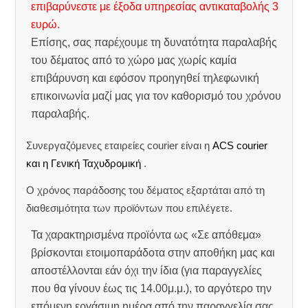
επιβαρύνεστε με έξοδα υπηρεσίας αντικαταβολής 3
ευρώ.
Επίσης, σας παρέχουμε τη δυνατότητα παραλαβής
του δέματος από το χώρο μας χωρίς καμία
επιβάρυνση και εφόσον προηγηθεί τηλεφωνική
επικοινωνία μαζί μας για τον καθορισμό του χρόνου
παραλαβής.
Συνεργαζόμενες εταιρείες courier είναι η
ACS courier
και η Γενική Ταχυδρομική
.
Ο χρόνος παράδοσης του δέματος εξαρτάται από τη
διαθεσιμότητα των προϊόντων που επιλέγετε.
Τα χαρακτηρισμένα προϊόντα ως «Σε απόθεμα»
βρίσκονται ετοιμοπαράδοτα στην αποθήκη μας και
αποστέλλονται εάν όχι την ίδια (για παραγγελίες
που θα γίνουν έως τις 14.00μ.μ.), το αργότερο την
επόμενη εργάσιμη ημέρα από την παραγγελία σας.