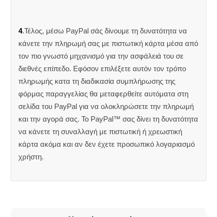
4
.Τέλος, μέσω PayPal σάς δίνουμε τη δυνατότητα να
κάνετε την πληρωμή σας με πιστωτική κάρτα μέσα από
τον πιο γνωστό μηχανισμό για την ασφάλειά του σε
διεθνές επίπεδο. Εφόσον επιλέξετε αυτόν τον τρόπο
πληρωμής κατα τη διαδικασία συμπλήρωσης της
φόρμας παραγγελίας θα μεταφερθείτε αυτόματα στη
σελίδα του PayPal για να ολοκληρώσετε την πληρωμή
και την αγορά σας. Το PayPal™ σας δίνει τη δυνατότητα
να κάνετε τη συναλλαγή με πιστωτική ή χρεωστική
κάρτα ακόμα και αν δεν έχετε προσωπικό λογαριασμό
χρήστη.