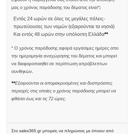
μας ο χρόνος παράδοσης του δέματος είναι*
:
Εντός 24 ωρών σε όλες τις μεγάλες πόλεις-
πρωτεύουσες των νομών (εξαιρούνται τα νησιά)
Και εντός 48 ωρών στην υπόλοιπη Ελλάδα
**
* Ο χρόνος παράδοσης αφορά εργάσιμες ημέρες απο
την ημερομηνία αναχώρησης του δέματος και μπορεί
να διαφοροποιηθεί σε περίπτωση απρόβλεπτων
συνθηκών.
**
Εξαιρούνται οι απομακρυσμένες και δυσπρόσιτες
περιοχές στις οποίες ο χρόνος παράδοσης μπορεί να
φθάσει έως και τις 72 ώρες.
Στο sales365.gr μπορείς να πληρώσεις με όποιον από