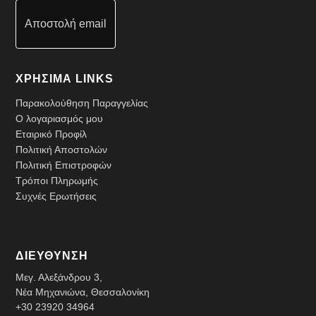
Αποστολή email
ΧΡΗΣΙΜΑ LINKS
Παρακολούθηση Παραγγελίας
Ο λογαριασμός μου
Εταιρικό Προφίλ
Πολιτική Αποστολών
Πολιτική Επιστροφών
Τρόποι Πληρωμής
Συχνές Ερωτήσεις
ΔΙΕΥΘΥΝΣΗ
Μεγ. Αλεξάνδρου 3,
Νέα Μηχανιώνα, Θεσσαλονίκη
+30 23920 34964