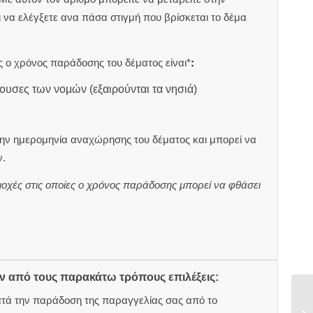
αι να ελέγξετε ανα πάσα στιγμή που βρίσκεται το δέμα
 ο χρόνος παράδοσης του δέματος είναι*
:
ουσες των νομών (εξαιρούνται τα νησιά)
ην ημερομηνία αναχώρησης του δέματος και μπορεί να
.
ιοχές στις οποίες ο χρόνος παράδοσης μπορεί να φθάσει
ον από τους παρακάτω τρόπους επιλέξεις:
ατά την παράδοση της παραγγελίας σας από το