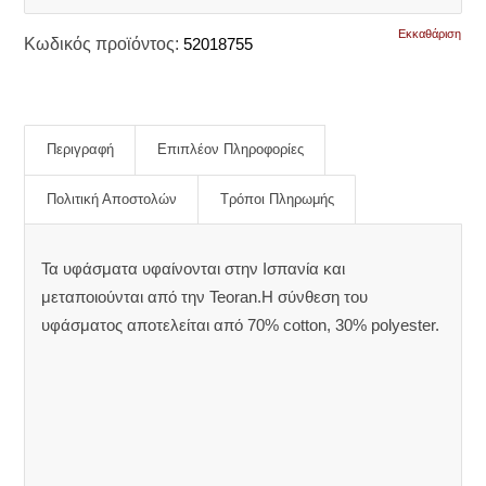
Εκκαθάριση
Κωδικός προϊόντος:
52018755
Περιγραφή
Επιπλέον Πληροφορίες
Πολιτική Αποστολών
Τρόποι Πληρωμής
Τα υφάσματα υφαίνονται στην Ισπανία και
μεταποιούνται από την Teoran.Η σύνθεση του
υφάσματος αποτελείται από 70% cotton, 30% polyester.