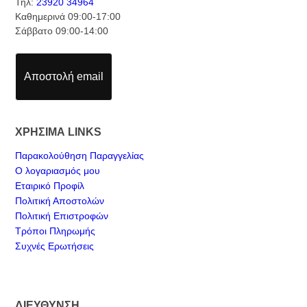
Τηλ:
23920 34964
Καθημερινά 09:00-17:00
Σάββατο 09:00-14:00
Αποστολή email
ΧΡΗΣΙΜΑ LINKS
Παρακολούθηση Παραγγελίας
Ο λογαριασμός μου
Εταιρικό Προφίλ
Πολιτική Αποστολών
Πολιτική Επιστροφών
Τρόποι Πληρωμής
Συχνές Ερωτήσεις
ΔΙΕΥΘΥΝΣΗ