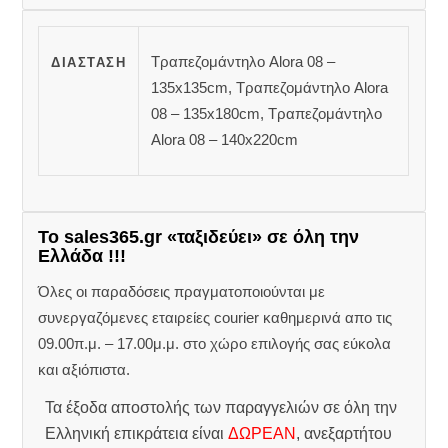
Τραπεζομάντηλο Alora 08 –
ΔΙΆΣΤΑΣΗ
135x135cm, Τραπεζομάντηλο Alora
08 – 135x180cm, Τραπεζομάντηλο
Alora 08 – 140x220cm
Το sales365.gr «ταξιδεύει» σε όλη την
Ελλάδα !!!
Όλες οι παραδόσεις πραγματοποιούνται με
συνεργαζόμενες εταιρείες courier καθημερινά απο τις
09.00π.μ. – 17.00μ.μ. στο χώρο επιλογής σας εύκολα
και αξιόπιστα.
Τα έξοδα αποστολής των παραγγελιών σε όλη την
Ελληνική επικράτεια είναι
ΔΩΡΕΑΝ
, ανεξαρτήτου