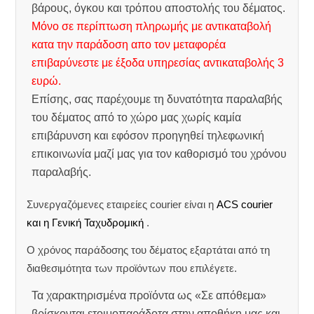
βάρους, όγκου και τρόπου αποστολής του δέματος.
Μόνο σε περίπτωση πληρωμής με αντικαταβολή
κατα την παράδοση απο τον μεταφορέα
επιβαρύνεστε με έξοδα υπηρεσίας αντικαταβολής 3
ευρώ.
Επίσης, σας παρέχουμε τη δυνατότητα παραλαβής
του δέματος από το χώρο μας χωρίς καμία
επιβάρυνση και εφόσον προηγηθεί τηλεφωνική
επικοινωνία μαζί μας για τον καθορισμό του χρόνου
παραλαβής.
Συνεργαζόμενες εταιρείες courier είναι η
ACS courier
και η Γενική Ταχυδρομική
.
Ο χρόνος παράδοσης του δέματος εξαρτάται από τη
διαθεσιμότητα των προϊόντων που επιλέγετε.
Τα χαρακτηρισμένα προϊόντα ως «Σε απόθεμα»
βρίσκονται ετοιμοπαράδοτα στην αποθήκη μας και