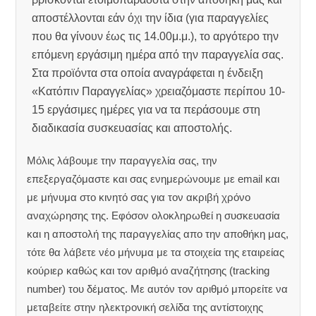
αποστέλλονται εάν όχι την ίδια (για παραγγελίες
που θα γίνουν έως τις 14.00μ.μ.), το αργότερο την
επόμενη εργάσιμη ημέρα από την παραγγελία σας.
Στα προϊόντα στα οποία αναγράφεται η ένδειξη
«Κατόπιν Παραγγελίας» χρειαζόμαστε περίπου 10-
15 εργάσιμες ημέρες για να τα περάσουμε στη
διαδικασία συσκευασίας και αποστολής.
Μόλις λάβουμε την παραγγελία σας, την
επεξεργαζόμαστε και σας ενημερώνουμε με email και
με μήνυμα στο κινητό σας για τον ακριβή χρόνο
αναχώρησης της.
Εφόσον ολοκληρωθεί η συσκευασία
και η αποστολή της παραγγελίας απο την αποθήκη μας,
τότε θα λάβετε νέο μήνυμα με τα στοιχεία της εταιρείας
κούριερ καθώς και τον αριθμό αναζήτησης (tracking
number) του δέματος. Με αυτόν τον αριθμό μπορείτε να
μεταβείτε στην ηλεκτρονική σελίδα της αντίστοιχης