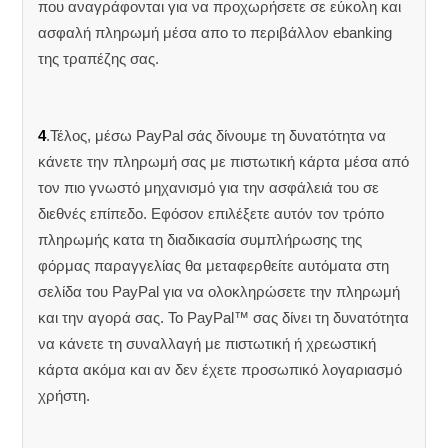
που αναγράφονται για να προχωρήσετε σε εύκολη και
ασφαλή πληρωμή μέσα απο το περιβάλλον ebanking
της τραπέζης σας.
4
.Τέλος, μέσω PayPal σάς δίνουμε τη δυνατότητα να
κάνετε την πληρωμή σας με πιστωτική κάρτα μέσα από
τον πιο γνωστό μηχανισμό για την ασφάλειά του σε
διεθνές επίπεδο. Εφόσον επιλέξετε αυτόν τον τρόπο
πληρωμής κατα τη διαδικασία συμπλήρωσης της
φόρμας παραγγελίας θα μεταφερθείτε αυτόματα στη
σελίδα του PayPal για να ολοκληρώσετε την πληρωμή
και την αγορά σας. Το PayPal™ σας δίνει τη δυνατότητα
να κάνετε τη συναλλαγή με πιστωτική ή χρεωστική
κάρτα ακόμα και αν δεν έχετε προσωπικό λογαριασμό
χρήστη.