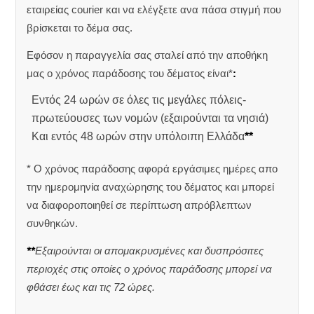
εταιρείας courier και να ελέγξετε ανα πάσα στιγμή που
βρίσκεται το δέμα σας.
Εφόσον η παραγγελία σας σταλεί από την αποθήκη
μας ο χρόνος παράδοσης του δέματος είναι*
:
Εντός 24 ωρών σε όλες τις μεγάλες πόλεις-
πρωτεύουσες των νομών (εξαιρούνται τα νησιά)
Και εντός 48 ωρών στην υπόλοιπη Ελλάδα
**
* Ο χρόνος παράδοσης αφορά εργάσιμες ημέρες απο
την ημερομηνία αναχώρησης του δέματος και μπορεί
να διαφοροποιηθεί σε περίπτωση απρόβλεπτων
συνθηκών.
**
Εξαιρούνται οι απομακρυσμένες και δυσπρόσιτες
περιοχές στις οποίες ο χρόνος παράδοσης μπορεί να
φθάσει έως και τις 72 ώρες.