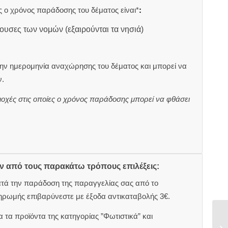
 ο χρόνος παράδοσης του δέματος είναι*
:
ουσες των νομών (εξαιρούνται τα νησιά)
ην ημερομηνία αναχώρησης του δέματος και μπορεί να
.
ιοχές στις οποίες ο χρόνος παράδοσης μπορεί να φθάσει
ον από τους παρακάτω τρόπους επιλέξεις:
ατά την παράδοση της παραγγελίας σας από το
ηρωμής επιβαρύνεστε με έξοδα αντικαταβολής 3€.
 τα προϊόντα της κατηγορίας ”Φωτιστικά” και