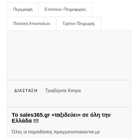
Περιγραφή
Επιπλέον Πληροφορίες
Πολιτική Αποστολών
Τρόποι Πληρωμής
Τραβέρσα Kenya
ΔΙΆΣΤΑΣΗ
Το sales365.gr «ταξιδεύει» σε όλη την
Ελλάδα !!!
Όλες οι παραδόσεις πραγματοποιούνται με