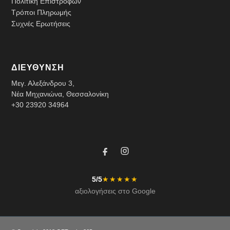
Πολιτική Επιστροφών
Τρόποι Πληρωμής
Συχνές Ερωτήσεις
ΔΙΕΥΘΥΝΣΗ
Μεγ. Αλεξάνδρου 3,
Νέα Μηχανιώνα, Θεσσαλονίκη
+30 23920 34964
5/5
★★★★★
αξιολογήσεις στο Google