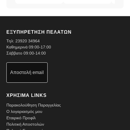
ΕΞΥΠΗΡΕΤΗΣΗ ΠΕΛΑΤΩΝ
Τηλ:
23920 34964
Καθημερινά 09:00-17:00
Σάββατο 09:00-14:00
Αποστολή email
ΧΡΗΣΙΜΑ LINKS
Παρακολούθηση Παραγγελίας
Ο λογαριασμός μου
Εταιρικό Προφίλ
Πολιτική Αποστολών