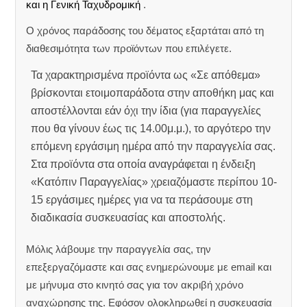
και η Γενική Ταχυδρομική
.
Ο χρόνος παράδοσης του δέματος εξαρτάται από τη
διαθεσιμότητα των προϊόντων που επιλέγετε.
Τα χαρακτηρισμένα προϊόντα ως «Σε απόθεμα»
βρίσκονται ετοιμοπαράδοτα στην αποθήκη μας και
αποστέλλονται εάν όχι την ίδια (για παραγγελίες
που θα γίνουν έως τις 14.00μ.μ.), το αργότερο την
επόμενη εργάσιμη ημέρα από την παραγγελία σας.
Στα προϊόντα στα οποία αναγράφεται η ένδειξη
«Κατόπιν Παραγγελίας» χρειαζόμαστε περίπου 10-
15 εργάσιμες ημέρες για να τα περάσουμε στη
διαδικασία συσκευασίας και αποστολής.
Μόλις λάβουμε την παραγγελία σας, την
επεξεργαζόμαστε και σας ενημερώνουμε με email και
με μήνυμα στο κινητό σας για τον ακριβή χρόνο
αναχώρησης της.
Εφόσον ολοκληρωθεί η συσκευασία