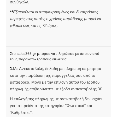
συνθηκών.
**
Εξαιρούνται οι απομακρυσμένες και δυσπρόσιτες
περιοχές στις οποίες ο χρόνος παράδοσης μπορεί να
φθάσει έως και τις 72 ώρες.
Στο sales365.gr μπορείς να πληρώσεις με όποιον από
τους παρακάτω τρόπους επιλέξεις:
1
.Με Αντικαταβολή, δηλαδή με πληρωμή σε μετρητά
κατά την παράδοση της παραγγελίας σας από το
μεταφορέα. Μόνο με την επιλογή αυτού του τρόπου
πληρωμής επιβαρύνεστε με έξοδα αντικαταβολής 3€.
Η επιλογή της πληρωμής με αντικαταβολή δεν ισχύει
για τα προϊόντα της κατηγορίας ”Φωτιστικά” και
”Καθρέπτες”.