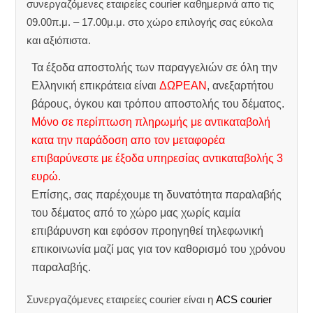
συνεργαζόμενες εταιρείες courier καθημερινά απο τις
09.00π.μ. – 17.00μ.μ. στο χώρο επιλογής σας εύκολα
και αξιόπιστα.
Τα έξοδα αποστολής των παραγγελιών σε όλη την
Ελληνική επικράτεια είναι
ΔΩΡΕΑΝ
, ανεξαρτήτου
βάρους, όγκου και τρόπου αποστολής του δέματος.
Μόνο σε περίπτωση πληρωμής με αντικαταβολή
κατα την παράδοση απο τον μεταφορέα
επιβαρύνεστε με έξοδα υπηρεσίας αντικαταβολής 3
ευρώ.
Επίσης, σας παρέχουμε τη δυνατότητα παραλαβής
του δέματος από το χώρο μας χωρίς καμία
επιβάρυνση και εφόσον προηγηθεί τηλεφωνική
επικοινωνία μαζί μας για τον καθορισμό του χρόνου
παραλαβής.
Συνεργαζόμενες εταιρείες courier είναι η
ACS courier