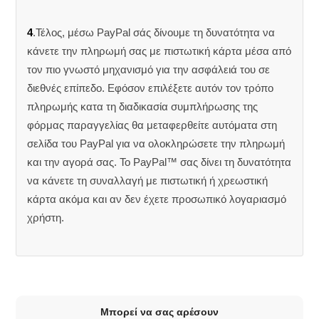
4
.Τέλος, μέσω PayPal σάς δίνουμε τη δυνατότητα να
κάνετε την πληρωμή σας με πιστωτική κάρτα μέσα από
τον πιο γνωστό μηχανισμό για την ασφάλειά του σε
διεθνές επίπεδο. Εφόσον επιλέξετε αυτόν τον τρόπο
πληρωμής κατα τη διαδικασία συμπλήρωσης της
φόρμας παραγγελίας θα μεταφερθείτε αυτόματα στη
σελίδα του PayPal για να ολοκληρώσετε την πληρωμή
και την αγορά σας. Το PayPal™ σας δίνει τη δυνατότητα
να κάνετε τη συναλλαγή με πιστωτική ή χρεωστική
κάρτα ακόμα και αν δεν έχετε προσωπικό λογαριασμό
χρήστη.
Μπορεί να σας αρέσουν