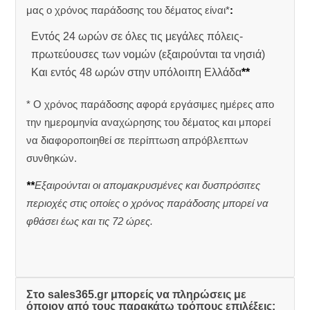
μας ο χρόνος παράδοσης του δέματος είναι*
:
Εντός 24 ωρών σε όλες τις μεγάλες πόλεις-
πρωτεύουσες των νομών (εξαιρούνται τα νησιά)
Και εντός 48 ωρών στην υπόλοιπη Ελλάδα
**
* Ο χρόνος παράδοσης αφορά εργάσιμες ημέρες απο
την ημερομηνία αναχώρησης του δέματος και μπορεί
να διαφοροποιηθεί σε περίπτωση απρόβλεπτων
συνθηκών.
**
Εξαιρούνται οι απομακρυσμένες και δυσπρόσιτες
περιοχές στις οποίες ο χρόνος παράδοσης μπορεί να
φθάσει έως και τις 72 ώρες.
Στο sales365.gr μπορείς να πληρώσεις με
όποιον από τους παρακάτω τρόπους επιλέξεις: