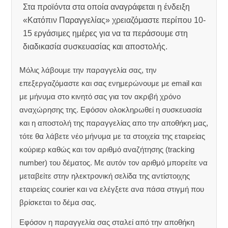
Στα προϊόντα στα οποία αναγράφεται η ένδειξη
«Κατόπιν Παραγγελίας» χρειαζόμαστε περίπου 10-
15 εργάσιμες ημέρες για να τα περάσουμε στη
διαδικασία συσκευασίας και αποστολής.
Μόλις λάβουμε την παραγγελία σας, την
επεξεργαζόμαστε και σας ενημερώνουμε με email και
με μήνυμα στο κινητό σας για τον ακριβή χρόνο
αναχώρησης της.
Εφόσον ολοκληρωθεί η συσκευασία
και η αποστολή της παραγγελίας απο την αποθήκη μας,
τότε θα λάβετε νέο μήνυμα με τα στοιχεία της εταιρείας
κούριερ καθώς και τον αριθμό αναζήτησης (tracking
number) του δέματος. Με αυτόν τον αριθμό μπορείτε να
μεταβείτε στην ηλεκτρονική σελίδα της αντίστοιχης
εταιρείας courier και να ελέγξετε ανα πάσα στιγμή που
βρίσκεται το δέμα σας.
Εφόσον η παραγγελία σας σταλεί από την αποθήκη