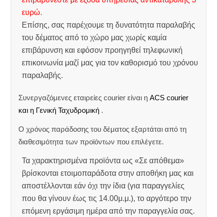
ευρώ.
Επίσης, σας παρέχουμε τη δυνατότητα παραλαβής
του δέματος από το χώρο μας χωρίς καμία
επιβάρυνση και εφόσον προηγηθεί τηλεφωνική
επικοινωνία μαζί μας για τον καθορισμό του χρόνου
παραλαβής.
Συνεργαζόμενες εταιρείες courier είναι η
ACS courier
και η Γενική Ταχυδρομική
.
Ο χρόνος παράδοσης του δέματος εξαρτάται από τη
διαθεσιμότητα των προϊόντων που επιλέγετε.
Τα χαρακτηρισμένα προϊόντα ως «Σε απόθεμα»
βρίσκονται ετοιμοπαράδοτα στην αποθήκη μας και
αποστέλλονται εάν όχι την ίδια (για παραγγελίες
που θα γίνουν έως τις 14.00μ.μ.), το αργότερο την
επόμενη εργάσιμη ημέρα από την παραγγελία σας.