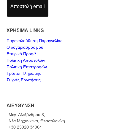
Αποστολή email
ΧΡΗΣΙΜΑ LINKS
Παρακολούθηση Παραγγελίας
Ο λογαριασμός μου
Εταιρικό Προφίλ
Πολιτική Αποστολών
Πολιτική Επιστροφών
Τρόποι Πληρωμής
Συχνές Ερωτήσεις
ΔΙΕΥΘΥΝΣΗ
Μεγ. Αλεξάνδρου 3,
Νέα Μηχανιώνα, Θεσσαλονίκη
+30 23920 34964