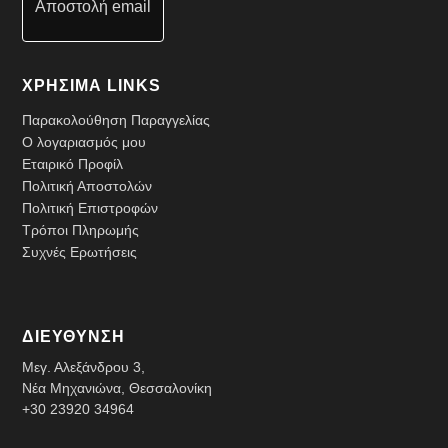
Αποστολή email
ΧΡΗΣΙΜΑ LINKS
Παρακολούθηση Παραγγελίας
Ο λογαριασμός μου
Εταιρικό Προφίλ
Πολιτική Αποστολών
Πολιτική Επιστροφών
Τρόποι Πληρωμής
Συχνές Ερωτήσεις
ΔΙΕΥΘΥΝΣΗ
Μεγ. Αλεξάνδρου 3,
Νέα Μηχανιώνα, Θεσσαλονίκη
+30 23920 34964