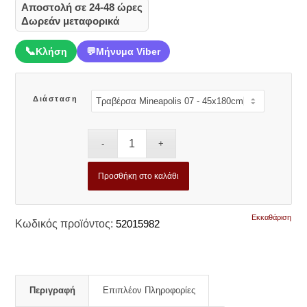
Αποστολή σε 24-48 ώρες
Δωρεάν μεταφορικά
📞
Κλήση
💬
Μήνυμα Viber
Διάσταση
Προσθήκη στο καλάθι
Εκκαθάριση
Κωδικός προϊόντος:
52015982
Περιγραφή
Επιπλέον Πληροφορίες