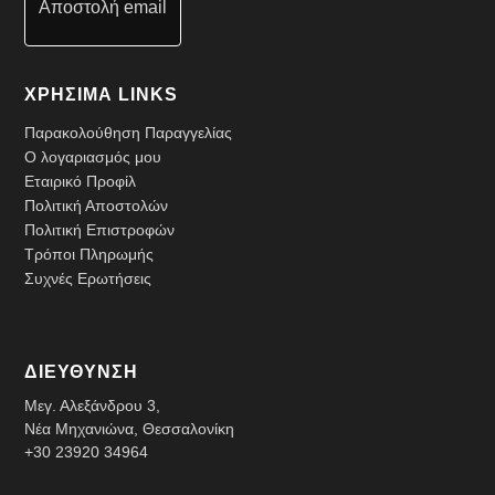
Αποστολή email
ΧΡΗΣΙΜΑ LINKS
Παρακολούθηση Παραγγελίας
Ο λογαριασμός μου
Εταιρικό Προφίλ
Πολιτική Αποστολών
Πολιτική Επιστροφών
Τρόποι Πληρωμής
Συχνές Ερωτήσεις
ΔΙΕΥΘΥΝΣΗ
Μεγ. Αλεξάνδρου 3,
Νέα Μηχανιώνα, Θεσσαλονίκη
+30 23920 34964