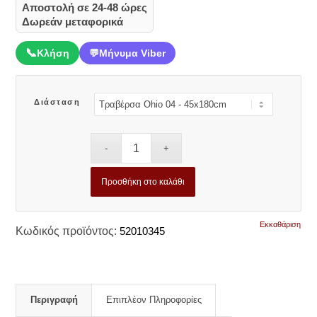
Αποστολή σε 24-48 ώρες
Δωρεάν μεταφορικά
📞
Κλήση
💬
Μήνυμα Viber
Διάσταση
Προσθήκη στο καλάθι
Εκκαθάριση
Κωδικός προϊόντος:
52010345
Περιγραφή
Επιπλέον Πληροφορίες