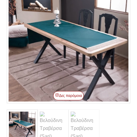
Δες παρόμοια