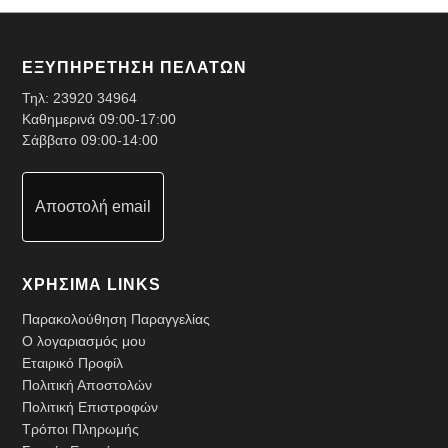
ΕΞΥΠΗΡΕΤΗΣΗ ΠΕΛΑΤΩΝ
Τηλ:
23920 34964
Καθημερινά 09:00-17:00
Σάββατο 09:00-14:00
Αποστολή email
ΧΡΗΣΙΜΑ LINKS
Παρακολούθηση Παραγγελίας
Ο λογαριασμός μου
Εταιρικό Προφίλ
Πολιτική Αποστολών
Πολιτική Επιστροφών
Τρόποι Πληρωμής