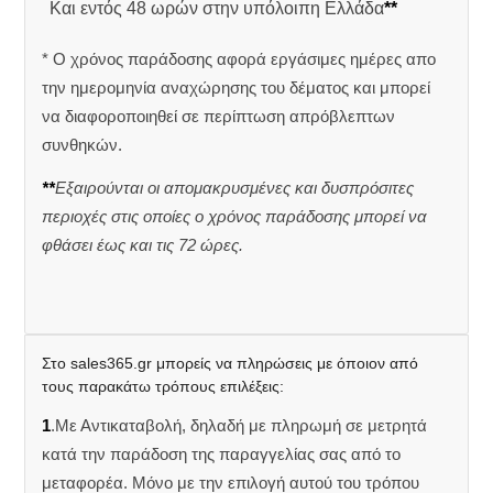
Και εντός 48 ωρών στην υπόλοιπη Ελλάδα
**
* Ο χρόνος παράδοσης αφορά εργάσιμες ημέρες απο
την ημερομηνία αναχώρησης του δέματος και μπορεί
να διαφοροποιηθεί σε περίπτωση απρόβλεπτων
συνθηκών.
**
Εξαιρούνται οι απομακρυσμένες και δυσπρόσιτες
περιοχές στις οποίες ο χρόνος παράδοσης μπορεί να
φθάσει έως και τις 72 ώρες.
Στο sales365.gr μπορείς να πληρώσεις με όποιον από
τους παρακάτω τρόπους επιλέξεις:
1
.Με Αντικαταβολή, δηλαδή με πληρωμή σε μετρητά
κατά την παράδοση της παραγγελίας σας από το
μεταφορέα. Μόνο με την επιλογή αυτού του τρόπου