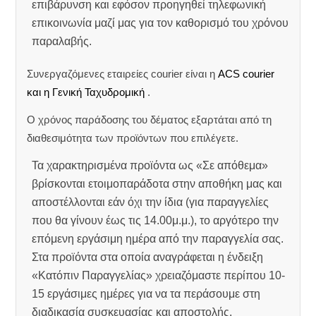
επιβάρυνση και εφόσον προηγηθεί τηλεφωνική
επικοινωνία μαζί μας για τον καθορισμό του χρόνου
παραλαβής.
Συνεργαζόμενες εταιρείες courier είναι η
ACS courier
και η Γενική Ταχυδρομική
.
Ο χρόνος παράδοσης του δέματος εξαρτάται από τη
διαθεσιμότητα των προϊόντων που επιλέγετε.
Τα χαρακτηρισμένα προϊόντα ως «Σε απόθεμα»
βρίσκονται ετοιμοπαράδοτα στην αποθήκη μας και
αποστέλλονται εάν όχι την ίδια (για παραγγελίες
που θα γίνουν έως τις 14.00μ.μ.), το αργότερο την
επόμενη εργάσιμη ημέρα από την παραγγελία σας.
Στα προϊόντα στα οποία αναγράφεται η ένδειξη
«Κατόπιν Παραγγελίας» χρειαζόμαστε περίπου 10-
15 εργάσιμες ημέρες για να τα περάσουμε στη
διαδικασία συσκευασίας και αποστολής.