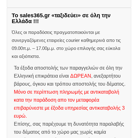
Το sales365.gr «ταξιδεύει» σε όλη την
Ελλάδα !!!
Όλες οι παραδόσεις πραγματοποιούνται με
συνεργαζόμενες εταιρείες courier καθημερινά απο τις
09.00π.μ. – 17.00μ.μ. στο χώρο επιλογής σας εύκολα
και αξιόπιστα.
Τα έξοδα αποστολής των παραγγελιών σε όλη την
Ελληνική επικράτεια είναι
ΔΩΡΕΑΝ
, ανεξαρτήτου
βάρους, όγκου και τρόπου αποστολής του δέματος.
Μόνο σε περίπτωση πληρωμής με αντικαταβολή
κατα την παράδοση απο τον μεταφορέα
επιβαρύνεστε με έξοδα υπηρεσίας αντικαταβολής 3
ευρώ.
Επίσης, σας παρέχουμε τη δυνατότητα παραλαβής
του δέματος από το χώρο μας χωρίς καμία