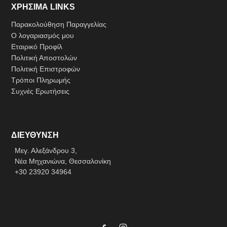
ΧΡΗΣΙΜΑ LINKS
Παρακολούθηση Παραγγελίας
Ο λογαριασμός μου
Εταιρικό Προφίλ
Πολιτική Αποστολών
Πολιτική Επιστροφών
Τρόποι Πληρωμής
Συχνές Ερωτήσεις
ΔΙΕΥΘΥΝΣΗ
Μεγ. Αλεξάνδρου 3,
Νέα Μηχανιώνα, Θεσσαλονίκη
+30 23920 34964