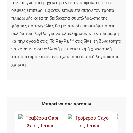
τον πιο γνωστό μηχανισμό για την ασφάλειά του σε
διεθνές επίπεδο. Εφόσον επιλέξετε αυτόν τον τρόπο
πληρωμής κατα τη διαδικασία συμπλήρωσης της
φόρμας παραγγελίας θα μεταφερθείτε αυτόματα στη
σελίδα του PayPal για να ολοκληρώσετε την πληρωμή
και την αγορά σας. Το PayPal™ σας δίνει τη δυνατότητα
να κάνετε τη συναλλαγή με πιστωτική ή χρεωστική
κάρτα ακόμα και αν δεν έχετε προσωπικό λογαριασμό
χρήστη.
Μπορεί να σας αρέσουν