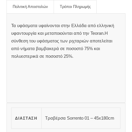
Πολιτική Αποστολών
Τρόποι Πληρωμής
Τα υφάσματα υφαίνονται στην Ελλάδα από ελληνική
υφαντουργία και μεταποιούνται από την Teoran.Η
σύνθεση του υφάσματος των ριχταριών αποτελείται
από νήματα βαμβακερά σε ποσοστό 75% και
πολυεστερικά σε ποσοστό 25%.
Τραβέρσα Sorrento 01 – 45x180cm
ΔΙΆΣΤΑΣΗ