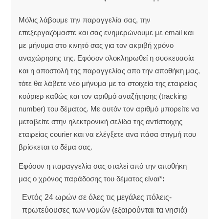
Μόλις λάβουμε την παραγγελία σας, την
επεξεργαζόμαστε και σας ενημερώνουμε με email και
με μήνυμα στο κινητό σας για τον ακριβή χρόνο
αναχώρησης της.
Εφόσον ολοκληρωθεί η συσκευασία
και η αποστολή της παραγγελίας απο την αποθήκη μας,
τότε θα λάβετε νέο μήνυμα με τα στοιχεία της εταιρείας
κούριερ καθώς και τον αριθμό αναζήτησης (tracking
number) του δέματος. Με αυτόν τον αριθμό μπορείτε να
μεταβείτε στην ηλεκτρονική σελίδα της αντίστοιχης
εταιρείας courier και να ελέγξετε ανα πάσα στιγμή που
βρίσκεται το δέμα σας.
Εφόσον η παραγγελία σας σταλεί από την αποθήκη
μας ο χρόνος παράδοσης του δέματος είναι*
:
Εντός 24 ωρών σε όλες τις μεγάλες πόλεις-
πρωτεύουσες των νομών (εξαιρούνται τα νησιά)