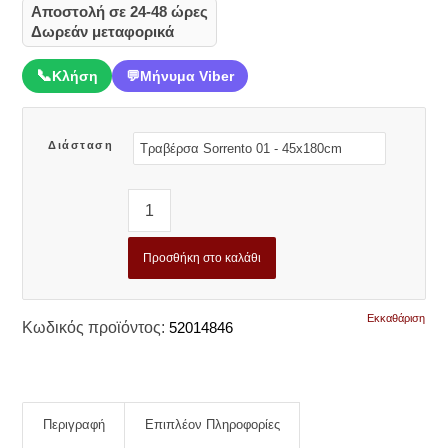
Αποστολή σε 24-48 ώρες
Δωρεάν μεταφορικά
📞
Κλήση
💬
Μήνυμα Viber
Διάσταση
Προσθήκη στο καλάθι
Εκκαθάριση
Κωδικός προϊόντος:
52014846
Περιγραφή
Επιπλέον Πληροφορίες