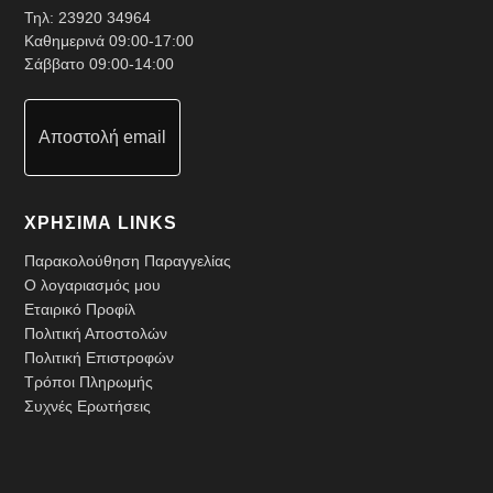
Τηλ:
23920 34964
Καθημερινά 09:00-17:00
Σάββατο 09:00-14:00
Αποστολή email
ΧΡΗΣΙΜΑ LINKS
Παρακολούθηση Παραγγελίας
Ο λογαριασμός μου
Εταιρικό Προφίλ
Πολιτική Αποστολών
Πολιτική Επιστροφών
Τρόποι Πληρωμής
Συχνές Ερωτήσεις