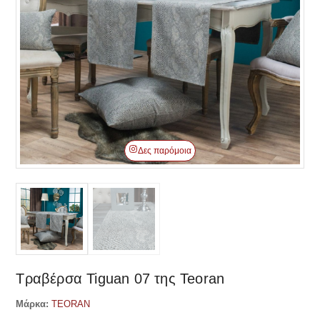
Δες παρόμοια
Τραβέρσα Tiguan 07 της Teoran
Μάρκα:
TEORAN