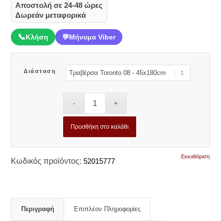
Αποστολή σε 24-48 ώρες
Δωρεάν μεταφορικά
📞
Κλήση
💬
Μήνυμα Viber
Διάσταση
Προσθήκη στο καλάθι
Εκκαθάριση
Κωδικός προϊόντος:
52015777
Περιγραφή
Επιπλέον Πληροφορίες