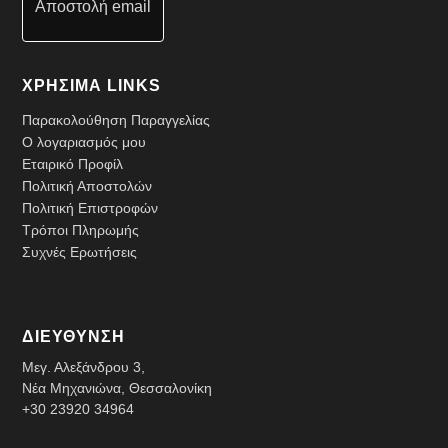
Αποστολή email
ΧΡΗΣΙΜΑ LINKS
Παρακολούθηση Παραγγελίας
Ο λογαριασμός μου
Εταιρικό Προφίλ
Πολιτική Αποστολών
Πολιτική Επιστροφών
Τρόποι Πληρωμής
Συχνές Ερωτήσεις
ΔΙΕΥΘΥΝΣΗ
Μεγ. Αλεξάνδρου 3,
Νέα Μηχανιώνα, Θεσσαλονίκη
+30 23920 34964