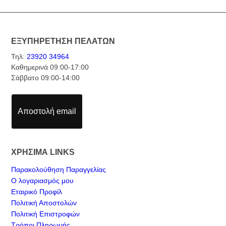
ΕΞΥΠΗΡΕΤΗΣΗ ΠΕΛΑΤΩΝ
Τηλ:
23920 34964
Καθημερινά 09:00-17:00
Σάββατο 09:00-14:00
Αποστολή email
ΧΡΗΣΙΜΑ LINKS
Παρακολούθηση Παραγγελίας
Ο λογαριασμός μου
Εταιρικό Προφίλ
Πολιτική Αποστολών
Πολιτική Επιστροφών
Τρόποι Πληρωμής