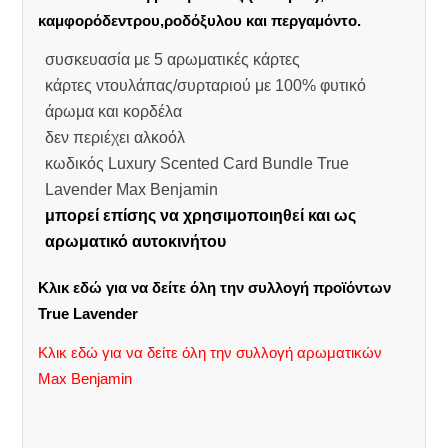
καμφορόδεντρου,ροδόξυλου και περγαμόντο.
συσκευασία με 5 αρωματικές κάρτες
κάρτες ντουλάπας/συρταριού με 100% φυτικό
άρωμα και κορδέλα
δεν περιέχει αλκοόλ
κωδικός Luxury Scented Card Bundle True
Lavender Max Benjamin
μπορεί επίσης να χρησιμοποιηθεί και ως
αρωματικό αυτοκινήτου
Κλικ εδώ για να δείτε όλη την συλλογή προϊόντων
True Lavender
Κλικ εδώ για να δείτε όλη την συλλογή αρωματικών
Max Benjamin