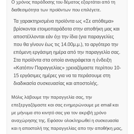
Ο χρόνος παράδοσης του δέματος εξαρτάται από τη
διαθεσιμότητα των προϊόντων που επιλέγετε.
Τα χαρακτηρισμένα προϊόντα ως «Σε απόθεμα»
βρίσκονται ετοιμοπαράδοτα στην αποθήκη μας και
αποστέλλονται εάν όχι την ίδια (για παραγγελίες
που θα γίνουν έως τις 14.00μ.μ.), το αργότερο την
επόμενη εργάσιμη ημέρα από την παραγγελία σας.
Στα προϊόντα στα οποία αναγράφεται η ένδειξη
«Κατόπιν Παραγγελίας» χρειαζόμαστε περίπου 10-
15 εργάσιμες ημέρες για να τα περάσουμε στη
διαδικασία συσκευασίας και αποστολής.
Μόλις λάβουμε την παραγγελία σας, την
επεξεργαζόμαστε και σας ενημερώνουμε με email και
με μήνυμα στο κινητό σας για τον ακριβή χρόνο
αναχώρησης της.
Εφόσον ολοκληρωθεί η συσκευασία
και η αποστολή της παραγγελίας απο την αποθήκη μας,