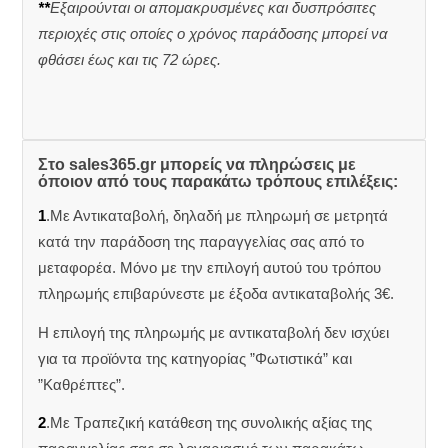
**
Εξαιρούνται οι απομακρυσμένες και δυσπρόσιτες
περιοχές στις οποίες ο χρόνος παράδοσης μπορεί να
φθάσει έως και τις 72 ώρες.
Στο sales365.gr μπορείς να πληρώσεις με
όποιον από τους παρακάτω τρόπους επιλέξεις:
1
.Με Αντικαταβολή, δηλαδή με πληρωμή σε μετρητά
κατά την παράδοση της παραγγελίας σας από το
μεταφορέα. Μόνο με την επιλογή αυτού του τρόπου
πληρωμής επιβαρύνεστε με έξοδα αντικαταβολής 3€.
Η επιλογή της πληρωμής με αντικαταβολή δεν ισχύει
για τα προϊόντα της κατηγορίας ”Φωτιστικά” και
”Καθρέπτες”.
2
.Με Τραπεζική κατάθεση της συνολικής αξίας της