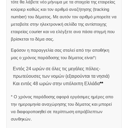
τότε θα λάβετε νέο μήνυμα με τα στοιχεία της εταιρείας
κούριερ καθώς και τον αριθμό αναζήτησης (tracking
number) του δέματος. Με αυτόν τον αριθμό μπορείτε να
μεταβείτε στην ηλεκτρονική σελίδα της αντίστοιχης
εταιρείας courier και να ελέγξετε ανα πάσα στιγμή που
βρίσκεται το δέμα σας.
Εφόσον η παραγγελία σας σταλεί από την αποθήκη
μας ο χρόνος παράδοσης του δέματος είναι*
:
Εντός 24 ωρών σε όλες τις μεγάλες πόλεις-
πρωτεύουσες των νομών (εξαιρούνται τα νησιά)
Και εντός 48 ωρών στην υπόλοιπη Ελλάδα
**
* Ο χρόνος παράδοσης αφορά εργάσιμες ημέρες απο
την ημερομηνία αναχώρησης του δέματος και μπορεί
να διαφοροποιηθεί σε περίπτωση απρόβλεπτων
συνθηκών.