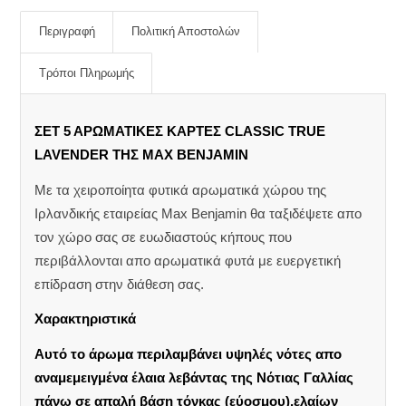
Περιγραφή
Πολιτική Αποστολών
Τρόποι Πληρωμής
ΣΕΤ 5 ΑΡΩΜΑΤΙΚΕΣ ΚΑΡΤΕΣ CLASSIC TRUE
LAVENDER ΤΗΣ MAX BENJAMIN
Με τα χειροποίητα φυτικά αρωματικά χώρου της
Ιρλανδικής εταιρείας Max Benjamin θα ταξιδέψετε απο
τον χώρο σας σε ευωδιαστούς κήπους που
περιβάλλονται απο αρωματικά φυτά με ευεργετική
επίδραση στην διάθεση σας.
Χαρακτηριστικά
Αυτό το άρωμα περιλαμβάνει υψηλές νότες απο
αναμεμειγμένα έλαια λεβάντας της Νότιας Γαλλίας
πάνω σε απαλή βάση τόνκας (εύοσμου),ελαίων