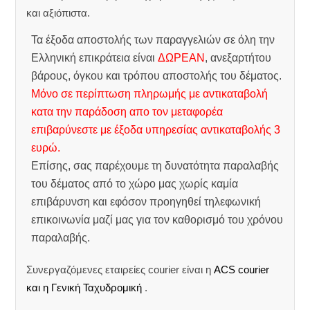
και αξιόπιστα.
Τα έξοδα αποστολής των παραγγελιών σε όλη την
Ελληνική επικράτεια είναι
ΔΩΡΕΑΝ
, ανεξαρτήτου
βάρους, όγκου και τρόπου αποστολής του δέματος.
Μόνο σε περίπτωση πληρωμής με αντικαταβολή
κατα την παράδοση απο τον μεταφορέα
επιβαρύνεστε με έξοδα υπηρεσίας αντικαταβολής 3
ευρώ.
Επίσης, σας παρέχουμε τη δυνατότητα παραλαβής
του δέματος από το χώρο μας χωρίς καμία
επιβάρυνση και εφόσον προηγηθεί τηλεφωνική
επικοινωνία μαζί μας για τον καθορισμό του χρόνου
παραλαβής.
Συνεργαζόμενες εταιρείες courier είναι η
ACS courier
και η Γενική Ταχυδρομική
.