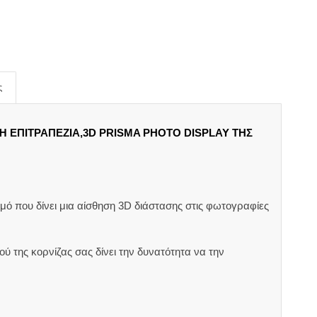
ς
Ή ΕΠΙΤΡΑΠΕΖΙΑ,3D PRISMA PHOTO DISPLAY ΤΗΣ
ό που δίνει μια αίσθηση 3D διάστασης στις φωτογραφίες
ού της κορνίζας σας δίνει την δυνατότητα να την