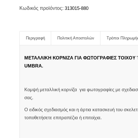
Κωδικός προϊόντος:
313015-880
Περιγραφή
Πολιτική Αποστολών
Τρόποι Πληρωμή
ΜΕΤΑΛΛΙΚΗ ΚΟΡΝΙΖΑ ΓΙΑ ΦΩΤΟΓΡΑΦΙΕΣ ΤΟΙΧΟΥ 
UMBRA.
Κομψή μεταλλική κορνίζα για φωτογραφίες με σχεδιασμ
σας.
Ο ειδικός σχεδιασμός και η άρτια κατασκευή του σκελετ
τοποθετήσετε επιτραπέζια ή επιτοίχια.