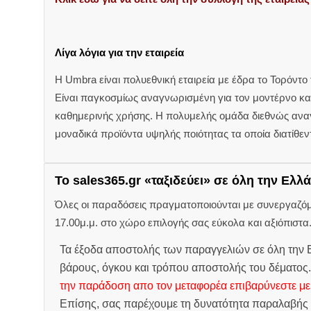
Λίγα λόγια για την εταιρεία
Η Umbra είναι πολυεθνική εταιρεία με έδρα το Τορόντο
Είναι παγκοσμίως αναγνωρισμένη για τον μοντέρνο κα
καθημερινής χρήσης. Η πολυμελής ομάδα διεθνώς αν
μοναδικά προϊόντα υψηλής ποιότητας τα οποία διατίθεν
Το sales365.gr «ταξιδεύει» σε όλη την Ελλά
Όλες οι παραδόσεις πραγματοποιούνται με συνεργαζόμεν
17.00μ.μ. στο χώρο επιλογής σας εύκολα και αξιόπιστα
Τα έξοδα αποστολής των παραγγελιών σε όλη την Ε
βάρους, όγκου και τρόπου αποστολής του δέματος
την παράδοση απο τον μεταφορέα επιβαρύνεστε με
Επίσης, σας παρέχουμε τη δυνατότητα παραλαβής 