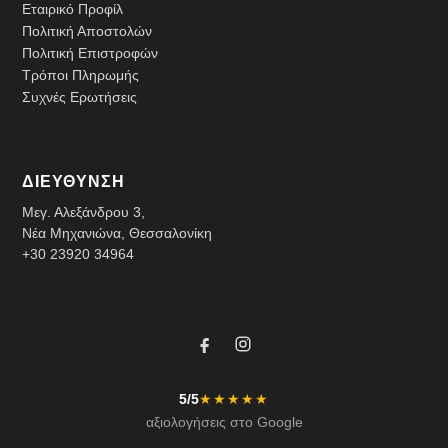
Εταιρικό Προφίλ
Πολιτική Αποστολών
Πολιτική Επιστροφών
Τρόποι Πληρωμής
Συχνές Ερωτήσεις
ΔΙΕΥΘΥΝΣΗ
Μεγ. Αλεξάνδρου 3,
Νέα Μηχανιώνα, Θεσσαλονίκη
+30 23920 34964
5/5
★★★★★
αξιολογήσεις στο Google