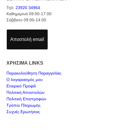
Τηλ:
23920 34964
Καθημερινά 09:00-17:00
Σάββατο 09:00-14:00
Αποστολή email
ΧΡΗΣΙΜΑ LINKS
Παρακολούθηση Παραγγελίας
Ο λογαριασμός μου
Εταιρικό Προφίλ
Πολιτική Αποστολών
Πολιτική Επιστροφών
Τρόποι Πληρωμής
Συχνές Ερωτήσεις