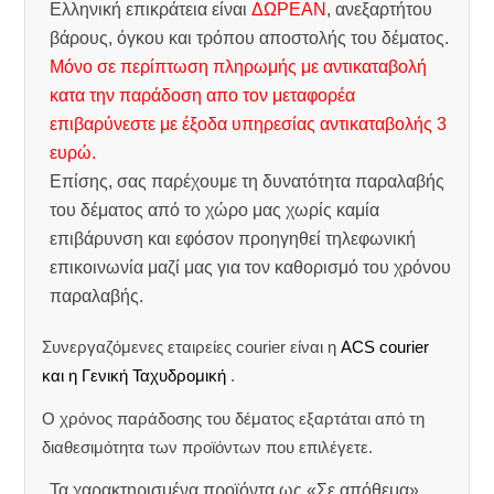
Ελληνική επικράτεια είναι
ΔΩΡΕΑΝ
, ανεξαρτήτου
βάρους, όγκου και τρόπου αποστολής του δέματος.
Μόνο σε περίπτωση πληρωμής με αντικαταβολή
κατα την παράδοση απο τον μεταφορέα
επιβαρύνεστε με έξοδα υπηρεσίας αντικαταβολής 3
ευρώ.
Επίσης, σας παρέχουμε τη δυνατότητα παραλαβής
του δέματος από το χώρο μας χωρίς καμία
επιβάρυνση και εφόσον προηγηθεί τηλεφωνική
επικοινωνία μαζί μας για τον καθορισμό του χρόνου
παραλαβής.
Συνεργαζόμενες εταιρείες courier είναι η
ACS courier
και η Γενική Ταχυδρομική
.
Ο χρόνος παράδοσης του δέματος εξαρτάται από τη
διαθεσιμότητα των προϊόντων που επιλέγετε.
Τα χαρακτηρισμένα προϊόντα ως «Σε απόθεμα»