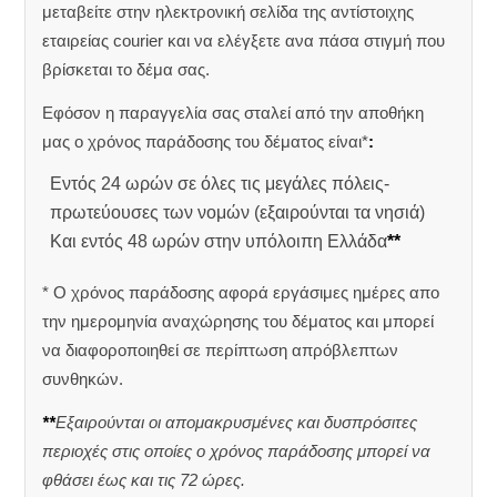
μεταβείτε στην ηλεκτρονική σελίδα της αντίστοιχης
εταιρείας courier και να ελέγξετε ανα πάσα στιγμή που
βρίσκεται το δέμα σας.
Εφόσον η παραγγελία σας σταλεί από την αποθήκη
μας ο χρόνος παράδοσης του δέματος είναι*
:
Εντός 24 ωρών σε όλες τις μεγάλες πόλεις-
πρωτεύουσες των νομών (εξαιρούνται τα νησιά)
Και εντός 48 ωρών στην υπόλοιπη Ελλάδα
**
* Ο χρόνος παράδοσης αφορά εργάσιμες ημέρες απο
την ημερομηνία αναχώρησης του δέματος και μπορεί
να διαφοροποιηθεί σε περίπτωση απρόβλεπτων
συνθηκών.
**
Εξαιρούνται οι απομακρυσμένες και δυσπρόσιτες
περιοχές στις οποίες ο χρόνος παράδοσης μπορεί να
φθάσει έως και τις 72 ώρες.