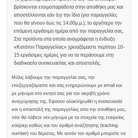
βρίσκονται ετοιμοπαράδοτα στην αποθήκη μας και
αποστέλλονται εάν όχι την ίδια (για παραγγελίες
που θα γίνουν έως τις 14.00μ.μ.), το αργότερο την
επόμενη εργάσιμη ημέρα από την παραγγελία σας.
Στα προϊόντα στα οποία αναγράφεται η ένδειξη
«Κατόπιν Παραγγελίας» χρειαζόμαστε περίπου 10-
15 εργάσιμες ημέρες για να τα περάσουμε στη
διαδικασία συσκευασίας και αποστολής.
Μόλις λάβουμε την παραγγελία σας, την
επεξεργαζόμαστε και σας ενημερώνουμε με email και
με μήνυμα στο κινητό σας για τον ακριβή χρόνο
αναχώρησης της.
Εφόσον ολοκληρωθεί η συσκευασία
και η αποστολή της παραγγελίας απο την αποθήκη μας,
τότε θα λάβετε νέο μήνυμα με τα στοιχεία της εταιρείας
κούριερ καθώς και τον αριθμό αναζήτησης (tracking
number) του δέματος. Με αυτόν τον αριθμό μπορείτε να