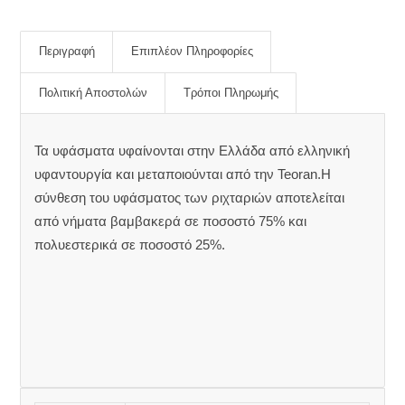
Περιγραφή
Επιπλέον Πληροφορίες
Πολιτική Αποστολών
Τρόποι Πληρωμής
Τα υφάσματα υφαίνονται στην Ελλάδα από ελληνική
υφαντουργία και μεταποιούνται από την Teoran.Η
σύνθεση του υφάσματος των ριχταριών αποτελείται
από νήματα βαμβακερά σε ποσοστό 75% και
πολυεστερικά σε ποσοστό 25%.