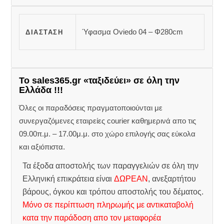
Ύφασμα Oviedo 04 – Φ280cm
ΔΙΆΣΤΑΣΗ
Το sales365.gr «ταξιδεύει» σε όλη την
Ελλάδα !!!
Όλες οι παραδόσεις πραγματοποιούνται με
συνεργαζόμενες εταιρείες courier καθημερινά απο τις
09.00π.μ. – 17.00μ.μ. στο χώρο επιλογής σας εύκολα
και αξιόπιστα.
Τα έξοδα αποστολής των παραγγελιών σε όλη την
Ελληνική επικράτεια είναι
ΔΩΡΕΑΝ
, ανεξαρτήτου
βάρους, όγκου και τρόπου αποστολής του δέματος.
Μόνο σε περίπτωση πληρωμής με αντικαταβολή
κατα την παράδοση απο τον μεταφορέα