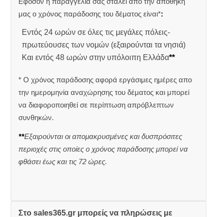
Εφόσον η παραγγελία σας σταλεί από την αποθήκη
μας ο χρόνος παράδοσης του δέματος είναι*
:
Εντός 24 ωρών σε όλες τις μεγάλες πόλεις-
πρωτεύουσες των νομών (εξαιρούνται τα νησιά)
Και εντός 48 ωρών στην υπόλοιπη Ελλάδα
**
* Ο χρόνος παράδοσης αφορά εργάσιμες ημέρες απο
την ημερομηνία αναχώρησης του δέματος και μπορεί
να διαφοροποιηθεί σε περίπτωση απρόβλεπτων
συνθηκών.
**
Εξαιρούνται οι απομακρυσμένες και δυσπρόσιτες
περιοχές στις οποίες ο χρόνος παράδοσης μπορεί να
φθάσει έως και τις 72 ώρες.
Στο sales365.gr μπορείς να πληρώσεις με