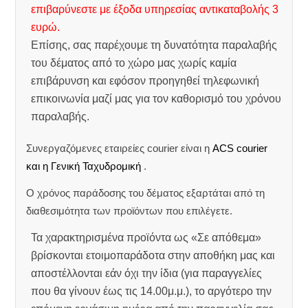
επιβαρύνεστε με έξοδα υπηρεσίας αντικαταβολής 3
ευρώ.
Επίσης, σας παρέχουμε τη δυνατότητα παραλαβής
του δέματος από το χώρο μας χωρίς καμία
επιβάρυνση και εφόσον προηγηθεί τηλεφωνική
επικοινωνία μαζί μας για τον καθορισμό του χρόνου
παραλαβής.
Συνεργαζόμενες εταιρείες courier είναι η
ACS courier
και η Γενική Ταχυδρομική
.
Ο χρόνος παράδοσης του δέματος εξαρτάται από τη
διαθεσιμότητα των προϊόντων που επιλέγετε.
Τα χαρακτηρισμένα προϊόντα ως «Σε απόθεμα»
βρίσκονται ετοιμοπαράδοτα στην αποθήκη μας και
αποστέλλονται εάν όχι την ίδια (για παραγγελίες
που θα γίνουν έως τις 14.00μ.μ.), το αργότερο την