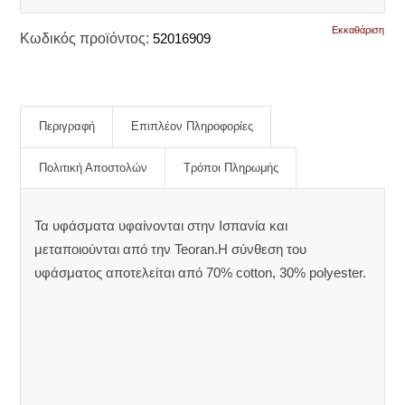
Εκκαθάριση
Κωδικός προϊόντος:
52016909
Περιγραφή
Επιπλέον Πληροφορίες
Πολιτική Αποστολών
Τρόποι Πληρωμής
Τα υφάσματα υφαίνονται στην Ισπανία και
μεταποιούνται από την Teoran.Η σύνθεση του
υφάσματος αποτελείται από 70% cotton, 30% polyester.