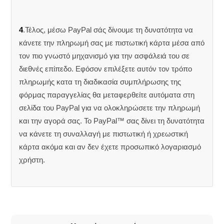
4
.Τέλος, μέσω PayPal σάς δίνουμε τη δυνατότητα να
κάνετε την πληρωμή σας με πιστωτική κάρτα μέσα από
τον πιο γνωστό μηχανισμό για την ασφάλειά του σε
διεθνές επίπεδο. Εφόσον επιλέξετε αυτόν τον τρόπο
πληρωμής κατα τη διαδικασία συμπλήρωσης της
φόρμας παραγγελίας θα μεταφερθείτε αυτόματα στη
σελίδα του PayPal για να ολοκληρώσετε την πληρωμή
και την αγορά σας. Το PayPal™ σας δίνει τη δυνατότητα
να κάνετε τη συναλλαγή με πιστωτική ή χρεωστική
κάρτα ακόμα και αν δεν έχετε προσωπικό λογαριασμό
χρήστη.