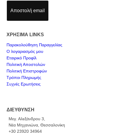
Αποστολή email
ΧΡΗΣΙΜΑ LINKS
Παρακολούθηση Παραγγελίας
Ο λογαριασμός μου
Εταιρικό Προφίλ
Πολιτική Αποστολών
Πολιτική Επιστροφών
Τρόποι Πληρωμής
Συχνές Ερωτήσεις
ΔΙΕΥΘΥΝΣΗ
Μεγ. Αλεξάνδρου 3,
Νέα Μηχανιώνα, Θεσσαλονίκη
+30 23920 34964