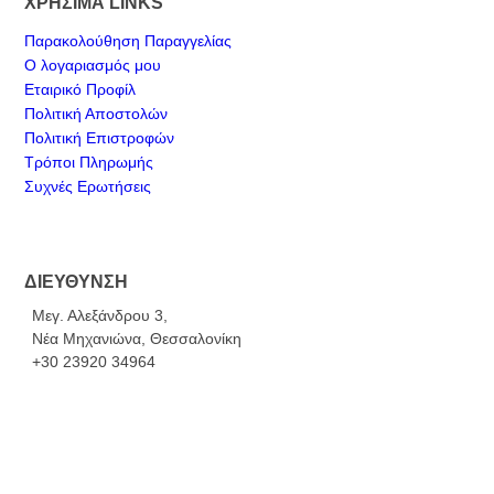
ΧΡΗΣΙΜΑ LINKS
Παρακολούθηση Παραγγελίας
Ο λογαριασμός μου
Εταιρικό Προφίλ
Πολιτική Αποστολών
Πολιτική Επιστροφών
Τρόποι Πληρωμής
Συχνές Ερωτήσεις
ΔΙΕΥΘΥΝΣΗ
Μεγ. Αλεξάνδρου 3,
Νέα Μηχανιώνα, Θεσσαλονίκη
+30 23920 34964