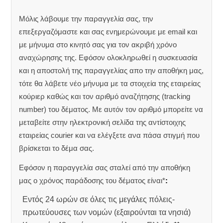
Μόλις λάβουμε την παραγγελία σας, την
επεξεργαζόμαστε και σας ενημερώνουμε με email και
με μήνυμα στο κινητό σας για τον ακριβή χρόνο
αναχώρησης της.
Εφόσον ολοκληρωθεί η συσκευασία
και η αποστολή της παραγγελίας απο την αποθήκη μας,
τότε θα λάβετε νέο μήνυμα με τα στοιχεία της εταιρείας
κούριερ καθώς και τον αριθμό αναζήτησης (tracking
number) του δέματος. Με αυτόν τον αριθμό μπορείτε να
μεταβείτε στην ηλεκτρονική σελίδα της αντίστοιχης
εταιρείας courier και να ελέγξετε ανα πάσα στιγμή που
βρίσκεται το δέμα σας.
Εφόσον η παραγγελία σας σταλεί από την αποθήκη
μας ο χρόνος παράδοσης του δέματος είναι*
:
Εντός 24 ωρών σε όλες τις μεγάλες πόλεις-
πρωτεύουσες των νομών (εξαιρούνται τα νησιά)