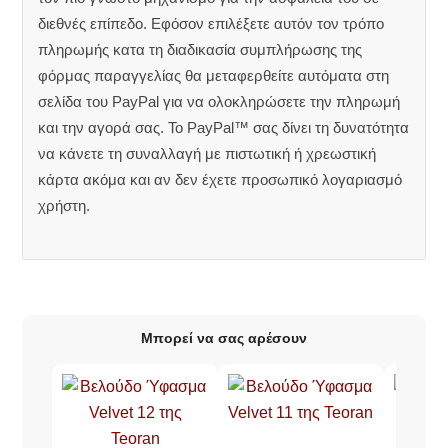
διεθνές επίπεδο. Εφόσον επιλέξετε αυτόν τον τρόπο
πληρωμής κατα τη διαδικασία συμπλήρωσης της
φόρμας παραγγελίας θα μεταφερθείτε αυτόματα στη
σελίδα του PayPal για να ολοκληρώσετε την πληρωμή
και την αγορά σας. Το PayPal™ σας δίνει τη δυνατότητα
να κάνετε τη συναλλαγή με πιστωτική ή χρεωστική
κάρτα ακόμα και αν δεν έχετε προσωπικό λογαριασμό
χρήστη.
Μπορεί να σας αρέσουν