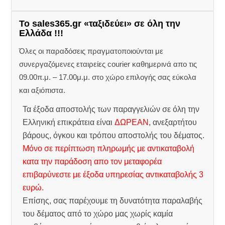
Το sales365.gr «ταξιδεύει» σε όλη την
Ελλάδα !!!
Όλες οι παραδόσεις πραγματοποιούνται με
συνεργαζόμενες εταιρείες courier καθημερινά απο τις
09.00π.μ. – 17.00μ.μ. στο χώρο επιλογής σας εύκολα
και αξιόπιστα.
Τα έξοδα αποστολής των παραγγελιών σε όλη την
Ελληνική επικράτεια είναι
ΔΩΡΕΑΝ
, ανεξαρτήτου
βάρους, όγκου και τρόπου αποστολής του δέματος.
Μόνο σε περίπτωση πληρωμής με αντικαταβολή
κατα την παράδοση απο τον μεταφορέα
επιβαρύνεστε με έξοδα υπηρεσίας αντικαταβολής 3
ευρώ.
Επίσης, σας παρέχουμε τη δυνατότητα παραλαβής
του δέματος από το χώρο μας χωρίς καμία