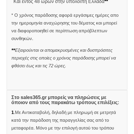
Και εντός 48 ωρών στην υπόλοιπη Ελλάδα
**
* Ο χρόνος παράδοσης αφορά εργάσιμες ημέρες απο
την ημερομηνία αναχώρησης του δέματος και μπορεί
να διαφοροποιηθεί σε περίπτωση απρόβλεπτων
συνθηκών.
**
Εξαιρούνται οι απομακρυσμένες και δυσπρόσιτες
περιοχές στις οποίες ο χρόνος παράδοσης μπορεί να
φθάσει έως και τις 72 ώρες.
Στο sales365.gr μπορείς να πληρώσεις με
όποιον από τους παρακάτω τρόπους επιλέξεις:
1
.Με Αντικαταβολή, δηλαδή με πληρωμή σε μετρητά
κατά την παράδοση της παραγγελίας σας από το
μεταφορέα. Μόνο με την επιλογή αυτού του τρόπου