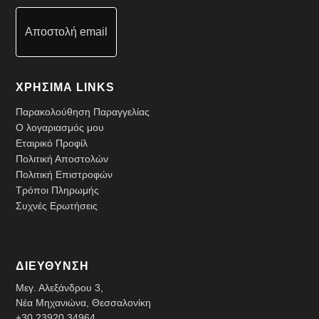
Αποστολή email
ΧΡΗΣΙΜΑ LINKS
Παρακολούθηση Παραγγελίας
Ο λογαριασμός μου
Εταιρικό Προφίλ
Πολιτική Αποστολών
Πολιτική Επιστροφών
Τρόποι Πληρωμής
Συχνές Ερωτήσεις
ΔΙΕΥΘΥΝΣΗ
Μεγ. Αλεξάνδρου 3,
Νέα Μηχανιώνα, Θεσσαλονίκη
+30 23920 34964