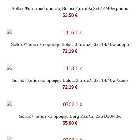
Sollux Φωτιστικό οροφής Beluci 2,ατσάλι,2xE14/40w,μαύρο
53,58
€
Sollux Φωτιστικό οροφής Beluci 3,ατσάλι, 3xE14/40w,μαύρο
72,19
€
Sollux Φωτιστικό οροφής Beluci 3,ατσάλι,3xE14/40w,λευκό
72,19
€
Sollux Φωτιστικό οροφής Berg 2,ξύλο, 2xGU10/40w
55,00
€