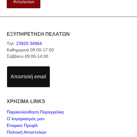
Φιλτράρισμα
ΕΞΥΠΗΡΕΤΗΣΗ ΠΕΛΑΤΩΝ
Τηλ:
23920 34964
Καθημερινά 09:00-17:00
Σάββατο 09:00-14:00
Αποστολή email
ΧΡΗΣΙΜΑ LINKS
Παρακολούθηση Παραγγελίας
Ο λογαριασμός μου
Εταιρικό Προφίλ
Πολιτική Αποστολών