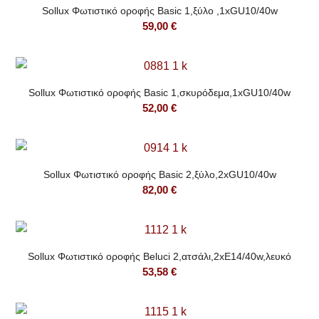
Sollux Φωτιστικό οροφής Basic 1,ξύλο ,1xGU10/40w
59,00
€
Sollux Φωτιστικό οροφής Basic 1,σκυρόδεμα,1xGU10/40w
52,00
€
Sollux Φωτιστικό οροφής Basic 2,ξύλο,2xGU10/40w
82,00
€
Sollux Φωτιστικό οροφής Beluci 2,ατσάλι,2xE14/40w,λευκό
53,58
€