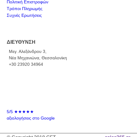
Πολιτική Επιστροφών
Τρόποι Πληρωμής
Συχνές Ερωτήσεις
ΔΙΕΥΘΥΝΣΗ
Μεγ. Αλεξάνδρου 3,
Νέα Μηχανιώνα, Θεσσαλονίκη
+30 23920 34964
5/5
★★★★★
αξιολογήσεις στο Google