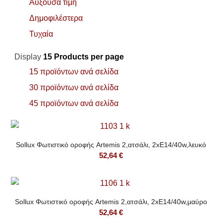
Αύξουσα τιμή
Δημοφιλέστερα
Τυχαία
Display
15 Products per page
15 προϊόντων ανά σελίδα
30 προϊόντων ανά σελίδα
45 προϊόντων ανά σελίδα
Sollux Φωτιστικό οροφής Artemis 2,ατσάλι, 2xE14/40w,λευκό
52,64
€
Sollux Φωτιστικό οροφής Artemis 2,ατσάλι, 2xE14/40w,μαύρο
52,64
€