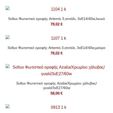
Sollux Φωτιστικό οροφής Artemis 3,ατσάλι, 3xE14/40w,λευκό
78,02
€
Sollux Φωτιστικό οροφής Artemis 3,ατσάλι, 3xE14/40w,μαύρο
78,02
€
Sollux Φωτιστικό οροφής Azalia/Χρωμίου χάλυβας/
γυαλί/3xE27/60w
58,00
€