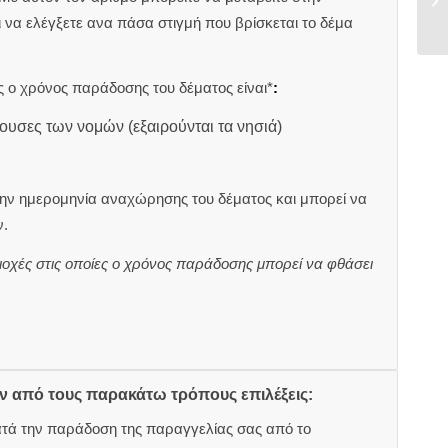
αι να ελέγξετε ανα πάσα στιγμή που βρίσκεται το δέμα
 ο χρόνος παράδοσης του δέματος είναι*
:
ουσες των νομών (εξαιρούνται τα νησιά)
ην ημερομηνία αναχώρησης του δέματος και μπορεί να
.
ιοχές στις οποίες ο χρόνος παράδοσης μπορεί να φθάσει
ον από τους παρακάτω τρόπους επιλέξεις:
ατά την παράδοση της παραγγελίας σας από το