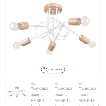
Δες παρόμοια