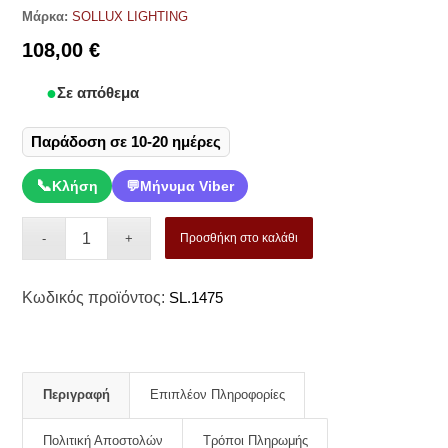
Μάρκα:
SOLLUX LIGHTING
108,00
€
Σε απόθεμα
Παράδοση σε 10-20 ημέρες
📞
Κλήση
💬
Μήνυμα Viber
Προσθήκη στο καλάθι
Κωδικός προϊόντος:
SL.1475
Περιγραφή
Επιπλέον Πληροφορίες
Πολιτική Αποστολών
Τρόποι Πληρωμής