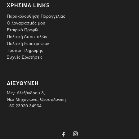
ΧΡΗΣΙΜΑ LINKS
Παρακολούθηση Παραγγελίας
Ο λογαριασμός μου
Εταιρικό Προφίλ
Πολιτική Αποστολών
Πολιτική Επιστροφών
Τρόποι Πληρωμής
Συχνές Ερωτήσεις
ΔΙΕΥΘΥΝΣΗ
Μεγ. Αλεξάνδρου 3,
Νέα Μηχανιώνα, Θεσσαλονίκη
+30 23920 34964