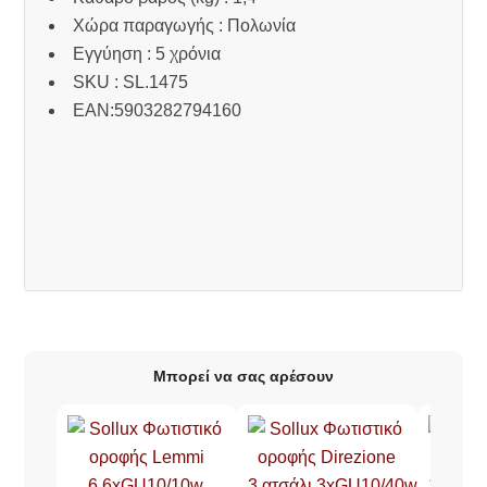
Χώρα παραγωγής : Πολωνία
Εγγύηση : 5 χρόνια
SKU : SL.1475
EAN:5903282794160
Μπορεί να σας αρέσουν