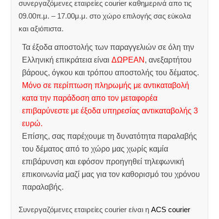
συνεργαζόμενες εταιρείες courier καθημερινά απο τις
09.00π.μ. – 17.00μ.μ. στο χώρο επιλογής σας εύκολα
και αξιόπιστα.
Τα έξοδα αποστολής των παραγγελιών σε όλη την
Ελληνική επικράτεια είναι
ΔΩΡΕΑΝ
, ανεξαρτήτου
βάρους, όγκου και τρόπου αποστολής του δέματος.
Μόνο σε περίπτωση πληρωμής με αντικαταβολή
κατα την παράδοση απο τον μεταφορέα
επιβαρύνεστε με έξοδα υπηρεσίας αντικαταβολής 3
ευρώ.
Επίσης, σας παρέχουμε τη δυνατότητα παραλαβής
του δέματος από το χώρο μας χωρίς καμία
επιβάρυνση και εφόσον προηγηθεί τηλεφωνική
επικοινωνία μαζί μας για τον καθορισμό του χρόνου
παραλαβής.
Συνεργαζόμενες εταιρείες courier είναι η
ACS courier