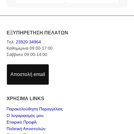
ΕΞΥΠΗΡΕΤΗΣΗ ΠΕΛΑΤΩΝ
Τηλ:
23920 34964
Καθημερινά 09:00-17:00
Σάββατο 09:00-14:00
Αποστολή email
ΧΡΗΣΙΜΑ LINKS
Παρακολούθηση Παραγγελίας
Ο λογαριασμός μου
Εταιρικό Προφίλ
Πολιτική Αποστολών