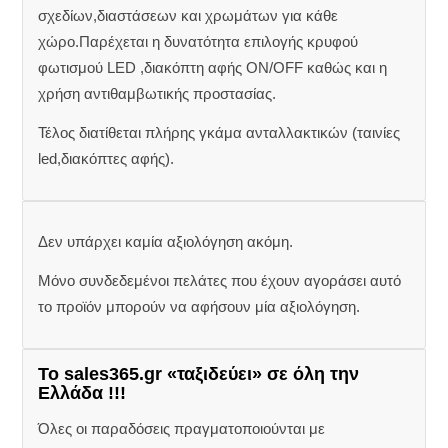
σχεδίων,διαστάσεων και χρωμάτων για κάθε
χώρο.Παρέχεται η δυνατότητα επιλογής κρυφού
φωτισμού LED ,διακόπτη αφής ON/OFF καθώς και η
χρήση αντιθαμβωτικής προστασίας.
Τέλος διατίθεται πλήρης γκάμα ανταλλακτικών (ταινίες
led,διακόπτες αφής).
Δεν υπάρχει καμία αξιολόγηση ακόμη.
Μόνο συνδεδεμένοι πελάτες που έχουν αγοράσει αυτό
το προϊόν μπορούν να αφήσουν μία αξιολόγηση.
Το sales365.gr «ταξιδεύει» σε όλη την
Ελλάδα !!!
Όλες οι παραδόσεις πραγματοποιούνται με