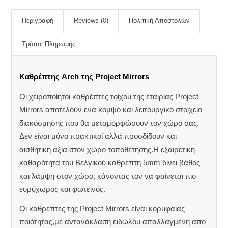
Περιγραφή
Reviews (0)
Πολιτική Αποστολών
Τρόποι Πληρωμής
Καθρέπτης Arch της Project Mirrors
Οι χειροποίητοι καθρέπτες τοίχου της εταιρίας Project
Mirrors αποτελούν ενα κομψό και λειτουργικό στοιχείο
διακόσμησης που θα μεταμορφώσουν τον χώρο σας.
Δεν είναι μόνο πρακτικοί αλλά προσδίδουν και
αισθητική αξία στον χώρο τοποθέτησης.Η εξαιρετική
καθαρότητα του Βελγικού καθρέπτη 5mm δίνει βάθος
και λάμψη στον χώρο, κάνοντας τον να φαίνεται πιο
ευρύχωρος και φωτεινός.
Οι καθρέπτες της Project Mirrors είναι κορυφαίας
ποιότητας,με αντανάκλαση ειδώλου απαλλαγμένη απο