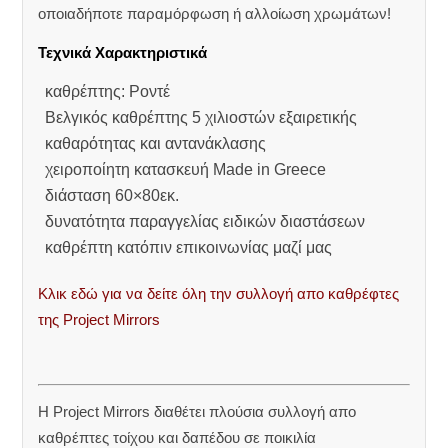
οποιαδήποτε παραμόρφωση ή αλλοίωση χρωμάτων!
Τεχνικά Χαρακτηριστικά
καθρέπτης: Ροντέ
Βελγικός καθρέπτης 5 χιλιοστών εξαιρετικής
καθαρότητας και αντανάκλασης
χειροποίητη κατασκευή Made in Greece
διάσταση 60×80εκ.
δυνατότητα παραγγελίας ειδικών διαστάσεων
καθρέπτη κατόπιν επικοινωνίας μαζί μας
Κλικ εδώ για να δείτε όλη την συλλογή απο καθρέφτες
της Project Mirrors
Η Project Mirrors διαθέτει πλούσια συλλογή απο
καθρέπτες τοίχου και δαπέδου σε ποικιλία