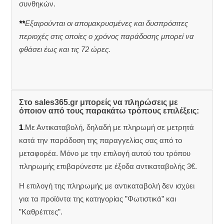
συνθηκών.
**
Εξαιρούνται οι απομακρυσμένες και δυσπρόσιτες
περιοχές στις οποίες ο χρόνος παράδοσης μπορεί να
φθάσει έως και τις 72 ώρες.
Στο sales365.gr μπορείς να πληρώσεις με
όποιον από τους παρακάτω τρόπους επιλέξεις:
1
.Με Αντικαταβολή, δηλαδή με πληρωμή σε μετρητά
κατά την παράδοση της παραγγελίας σας από το
μεταφορέα. Μόνο με την επιλογή αυτού του τρόπου
πληρωμής επιβαρύνεστε με έξοδα αντικαταβολής 3€.
Η επιλογή της πληρωμής με αντικαταβολή δεν ισχύει
για τα προϊόντα της κατηγορίας ”Φωτιστικά” και
”Καθρέπτες”.