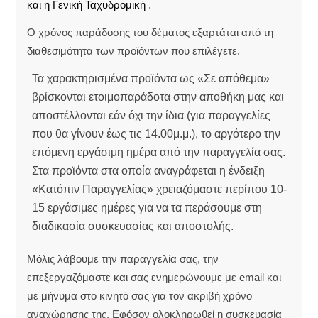
και η Γενική Ταχυδρομική
.
Ο χρόνος παράδοσης του δέματος εξαρτάται από τη
διαθεσιμότητα των προϊόντων που επιλέγετε.
Τα χαρακτηρισμένα προϊόντα ως «Σε απόθεμα»
βρίσκονται ετοιμοπαράδοτα στην αποθήκη μας και
αποστέλλονται εάν όχι την ίδια (για παραγγελίες
που θα γίνουν έως τις 14.00μ.μ.), το αργότερο την
επόμενη εργάσιμη ημέρα από την παραγγελία σας.
Στα προϊόντα στα οποία αναγράφεται η ένδειξη
«Κατόπιν Παραγγελίας» χρειαζόμαστε περίπου 10-
15 εργάσιμες ημέρες για να τα περάσουμε στη
διαδικασία συσκευασίας και αποστολής.
Μόλις λάβουμε την παραγγελία σας, την
επεξεργαζόμαστε και σας ενημερώνουμε με email και
με μήνυμα στο κινητό σας για τον ακριβή χρόνο
αναχώρησης της.
Εφόσον ολοκληρωθεί η συσκευασία