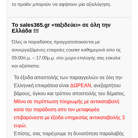
το προϊόν μπορούν να αφήσουν μία αξιολόγηση.
Το sales365.gr «ταξιδεύει» σε όλη την
Ελλάδα !!!
Όλες οι παραδόσεις πραγματοποιούνται με
συνεργαζόμενες εταιρείες courier καθημερινά απο τις
09.00π.μ. – 17.00μ.μ. στο χώρο επιλογής σας εύκολα
και αξιόπιστα.
Τα έξοδα αποστολής των παραγγελιών σε όλη την
Ελληνική επικράτεια είναι
ΔΩΡΕΑΝ
, ανεξαρτήτου
βάρους, όγκου και τρόπου αποστολής του δέματος.
Μόνο σε περίπτωση πληρωμής με αντικαταβολή
κατα την παράδοση απο τον μεταφορέα
επιβαρύνεστε με έξοδα υπηρεσίας αντικαταβολής 3
ευρώ.
Επίσης, σας παρέχουμε τη δυνατότητα παραλαβής