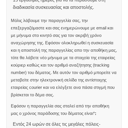
διαδικασία συσκευασίας και αποστολής.
Μόλις λάβουμε την παραγγελία σας, την
επεξεργαζόμαστε και σας ενημερώνουμε με email και
με μήνυμα στο κινητό σας για τον ακριβή χρόνο
αναχώρησης της.
Εφόσον ολοκληρωθεί η συσκευασία
και η αποστολή της παραγγελίας απο την αποθήκη μας,
τότε θα λάβετε νέο μήνυμα με τα στοιχεία της εταιρείας
κούριερ καθώς και τον αριθμό αναζήτησης (tracking
number) του δέματος. Με αυτόν τον αριθμό μπορείτε να
μεταβείτε στην ηλεκτρονική σελίδα της αντίστοιχης
εταιρείας courier και να ελέγξετε ανα πάσα στιγμή που
βρίσκεται το δέμα σας.
Εφόσον η παραγγελία σας σταλεί από την αποθήκη
μας ο χρόνος παράδοσης του δέματος είναι*
:
Εντός 24 ωρών σε όλες τις μεγάλες πόλεις-