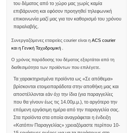
του δέματος από το χώρο μας χωρίς καμία
επιβάρυνση και εφόσον προηγηθεί τηλεφωνική
επικοινωνία μαζί μας για τον καθορισμό του χρόνου
παραλαβής.
Συνεργαζόμενες εταιρείες courier είναι η
ACS courier
και η Γενική Ταχυδρομική
.
Ο χρόνος παράδοσης του δέματος εξαρτάται από τη
διαθεσιμότητα των προϊόντων που επιλέγετε.
Τα χαρακτηρισμένα προϊόντα ως «Σε απόθεμα»
βρίσκονται ετοιμοπαράδοτα στην αποθήκη μας και
αποστέλλονται εάν όχι την ίδια (για παραγγελίες
που θα γίνουν έως τις 14.00μ.μ.), το αργότερο την
επόμενη εργάσιμη ημέρα από την παραγγελία σας.
Στα προϊόντα στα οποία αναγράφεται η ένδειξη
«Κατόπιν Παραγγελίας» χρειαζόμαστε περίπου 10-
15 εργάσιμες ημέρες για να τα περάσουμε στη