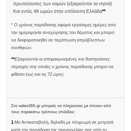
πρωτεύουσες των νομών (εξαιρούνται τα νησιά)
Και εντός 48 ωρών στην υπόλοιπη Ελλάδα
**
* Ο χρόνος παράδοσης αφορά εργάσιμες ημέρες απο
την ημερομηνία αναχώρησης του δέματος και μπορεί
να διαφοροποιηθεί σε περίπτωση απρόβλεπτων
συνθηκών.
**
Εξαιρούνται οι απομακρυσμένες και δυσπρόσιτες
περιοχές στις οποίες ο χρόνος παράδοσης μπορεί να
φθάσει έως και τις 72 ώρες.
Στο sales365.gr μπορείς να πληρώσεις με όποιον από
τους παρακάτω τρόπους επιλέξεις:
1
.Με Αντικαταβολή, δηλαδή με πληρωμή σε μετρητά
κατά την παράδοση της παραγγελίας σας από το