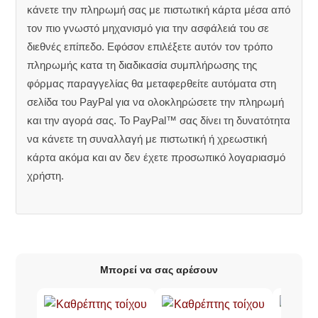
κάνετε την πληρωμή σας με πιστωτική κάρτα μέσα από
τον πιο γνωστό μηχανισμό για την ασφάλειά του σε
διεθνές επίπεδο. Εφόσον επιλέξετε αυτόν τον τρόπο
πληρωμής κατα τη διαδικασία συμπλήρωσης της
φόρμας παραγγελίας θα μεταφερθείτε αυτόματα στη
σελίδα του PayPal για να ολοκληρώσετε την πληρωμή
και την αγορά σας. Το PayPal™ σας δίνει τη δυνατότητα
να κάνετε τη συναλλαγή με πιστωτική ή χρεωστική
κάρτα ακόμα και αν δεν έχετε προσωπικό λογαριασμό
χρήστη.
Μπορεί να σας αρέσουν