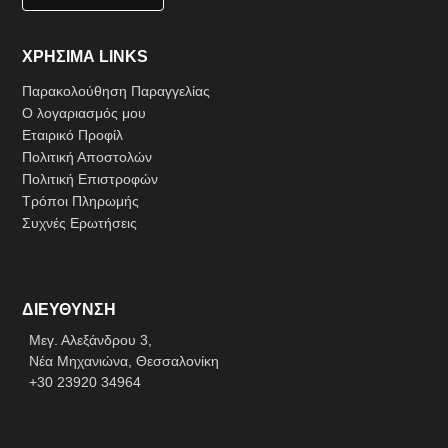
ΧΡΗΣΙΜΑ LINKS
Παρακολούθηση Παραγγελίας
Ο λογαριασμός μου
Εταιρικό Προφίλ
Πολιτική Αποστολών
Πολιτική Επιστροφών
Τρόποι Πληρωμής
Συχνές Ερωτήσεις
ΔΙΕΥΘΥΝΣΗ
Μεγ. Αλεξάνδρου 3,
Νέα Μηχανιώνα, Θεσσαλονίκη
+30 23920 34964