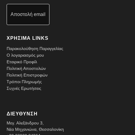
Αποστολή email
ΧΡΗΣΙΜΑ LINKS
Παρακολούθηση Παραγγελίας
Ο λογαριασμός μου
Εταιρικό Προφίλ
Πολιτική Αποστολών
Πολιτική Επιστροφών
Τρόποι Πληρωμής
Συχνές Ερωτήσεις
ΔΙΕΥΘΥΝΣΗ
Μεγ. Αλεξάνδρου 3,
Νέα Μηχανιώνα, Θεσσαλονίκη