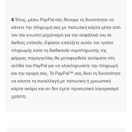
4
.Τέλος, μέσω PayPal σάς δίνουμε τη δυνατότητα να
κάνετε την πληρωμή σας με πιστωτική κάρτα μέσα από
τον πιο γνωστό μηχανισμό για την ασφάλειά του σε
διεθνές επίπεδο. Εφόσον επιλέξετε αυτόν τον τρόπο
πληρωμής κατα τη διαδικασία συμπλήρωσης της
φόρμας παραγγελίας θα μεταφερθείτε αυτόματα στη
σελίδα του PayPal για να ολοκληρώσετε την πληρωμή
και την αγορά σας. Το PayPal™ σας δίνει τη δυνατότητα
να κάνετε τη συναλλαγή με πιστωτική ή χρεωστική
κάρτα ακόμα και αν δεν έχετε προσωπικό λογαριασμό
χρήστη.