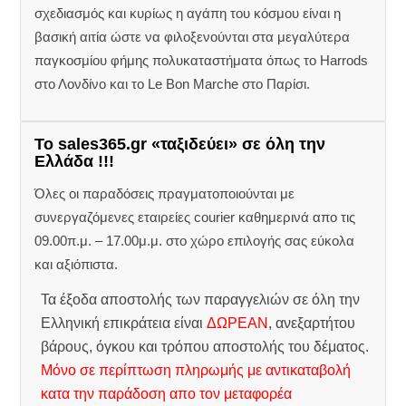
σχεδιασμός και κυρίως η αγάπη του κόσμου είναι η
βασική αιτία ώστε να φιλοξενούνται στα μεγαλύτερα
παγκοσμίου φήμης πολυκαταστήματα όπως το Harrods
στο Λονδίνο και το Le Bon Marche στο Παρίσι.
Το sales365.gr «ταξιδεύει» σε όλη την
Ελλάδα !!!
Όλες οι παραδόσεις πραγματοποιούνται με
συνεργαζόμενες εταιρείες courier καθημερινά απο τις
09.00π.μ. – 17.00μ.μ. στο χώρο επιλογής σας εύκολα
και αξιόπιστα.
Τα έξοδα αποστολής των παραγγελιών σε όλη την
Ελληνική επικράτεια είναι
ΔΩΡΕΑΝ
, ανεξαρτήτου
βάρους, όγκου και τρόπου αποστολής του δέματος.
Μόνο σε περίπτωση πληρωμής με αντικαταβολή
κατα την παράδοση απο τον μεταφορέα