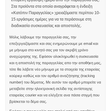
Στα προϊόντα στα οποία αναγράφεται η ένδειξη
«Κατόπιν Παραγγελίας» χρειαζόμαστε περίπου 10-
15 εργάσιμες ημέρες για να τα περάσουμε στη
διαδικασία συσκευασίας και αποστολής.
Μόλις λάβουμε την παραγγελία σας, την
επεξεργαζόμαστε και σας ενημερώνουμε με email και
με μήνυμα στο κινητό σας για τον ακριβή χρόνο
αναχώρησης της.
Εφόσον ολοκληρωθεί η συσκευασία
και η αποστολή της παραγγελίας απο την αποθήκη μας,
τότε θα λάβετε νέο μήνυμα με τα στοιχεία της εταιρείας
κούριερ καθώς και τον αριθμό αναζήτησης (tracking
number) του δέματος. Με αυτόν τον αριθμό μπορείτε να
μεταβείτε στην ηλεκτρονική σελίδα της αντίστοιχης
εταιρείας courier και να ελέγξετε ανα πάσα στιγμή που
βρίσκεται το δέμα σας.