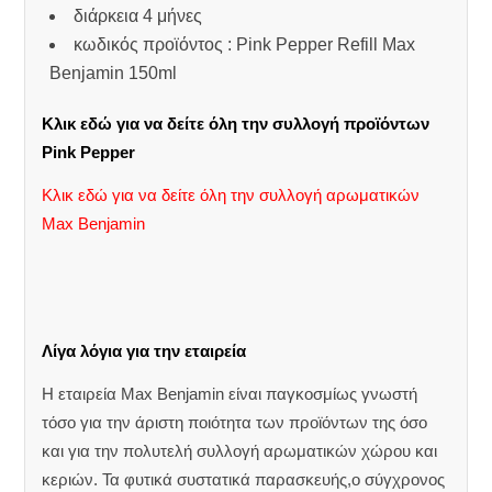
διάρκεια 4 μήνες
κωδικός προϊόντος : Pink Pepper Refill Max
Benjamin 150ml
Κλικ εδώ για να δείτε όλη την συλλογή προϊόντων
Pink Pepper
Κλικ εδώ για να δείτε όλη την συλλογή αρωματικών
Max Benjamin
Λίγα λόγια για την εταιρεία
Η εταιρεία Max Benjamin είναι παγκοσμίως γνωστή
τόσο για την άριστη ποιότητα των προϊόντων της όσο
και για την πολυτελή συλλογή αρωματικών χώρου και
κεριών. Τα φυτικά συστατικά παρασκευής,ο σύγχρονος