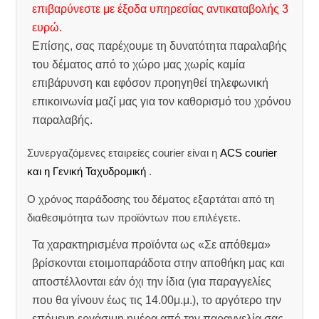
επιβαρύνεστε με έξοδα υπηρεσίας αντικαταβολής 3
ευρώ.
Επίσης, σας παρέχουμε τη δυνατότητα παραλαβής
του δέματος από το χώρο μας χωρίς καμία
επιβάρυνση και εφόσον προηγηθεί τηλεφωνική
επικοινωνία μαζί μας για τον καθορισμό του χρόνου
παραλαβής.
Συνεργαζόμενες εταιρείες courier είναι η
ACS courier
και η Γενική Ταχυδρομική
.
Ο χρόνος παράδοσης του δέματος εξαρτάται από τη
διαθεσιμότητα των προϊόντων που επιλέγετε.
Τα χαρακτηρισμένα προϊόντα ως «Σε απόθεμα»
βρίσκονται ετοιμοπαράδοτα στην αποθήκη μας και
αποστέλλονται εάν όχι την ίδια (για παραγγελίες
που θα γίνουν έως τις 14.00μ.μ.), το αργότερο την
επόμενη εργάσιμη ημέρα από την παραγγελία σας.