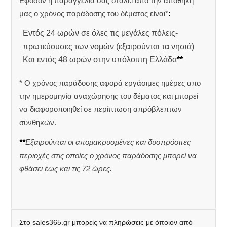
Εφόσον η παραγγελία σας σταλεί από την αποθήκη
μας ο χρόνος παράδοσης του δέματος είναι*
:
Εντός 24 ωρών σε όλες τις μεγάλες πόλεις-
πρωτεύουσες των νομών (εξαιρούνται τα νησιά)
Και εντός 48 ωρών στην υπόλοιπη Ελλάδα
**
* Ο χρόνος παράδοσης αφορά εργάσιμες ημέρες απο
την ημερομηνία αναχώρησης του δέματος και μπορεί
να διαφοροποιηθεί σε περίπτωση απρόβλεπτων
συνθηκών.
**
Εξαιρούνται οι απομακρυσμένες και δυσπρόσιτες
περιοχές στις οποίες ο χρόνος παράδοσης μπορεί να
φθάσει έως και τις 72 ώρες.
Στο sales365.gr μπορείς να πληρώσεις με όποιον από