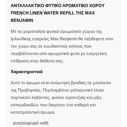
ΑΝΤΑΛΛΑΚΤΙΚΟ ΦΥΤΙΚΟ ΑΡΩΜΑΤΙΚΟ ΧΩΡΟΥ
FRENCH LINEN WATER REFILL ΤΗΣ MAX
BENJAMIN
Με τα χειροποίητα φυτικά αρωματικά χώρου της
Ιρλανδικής εταιρείας Max Benjamin θα ταξιδέψετε απο
τον χώρο σας σε ευωδιαστούς κήπους που
περιβάλλονται απο αρωματικά φυτά με ευεργετική
επίδραση στην διάθεση σας.
Χαρακτηριστικά
Αυτό το άρωμα είναι ανάμνηση βραδιάς σε μπαλκόνι
της Προβηγκίας. Περιλαμβάνει χαλαρωτικό έλαιο
πορτοκαλί λεβάντας, φύλλα νεραντζιάς και μίξη
εσπεριδοειδών που διαχέουν ένα καθαρό και
καταπραϋντικό άρωμα.
ανταλλακτικό refill