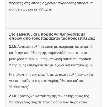
περιοχές στις οποίες ο χρόνος παράδοσης μπορεί να
φθάσει έως και τις 72 ώρες.
Στο sales365.gr μπορείς να πληρώσεις με
όποιον από τους παρακάτω τρόπους επιλέξεις:
1
.Με Αντικαταβολή, δηλαδή με πληρωμή σε μετρητά
κατά την παράδοση της παραγγελίας σας από το
μεταφορέα. Μόνο με την επιλογή αυτού του τρόπου
πληρωμής επιβαρύνεστε με έξοδα αντικαταβολής 3€.
Η επιλογή της πληρωμής με αντικαταβολή δεν ισχύει
για τα προϊόντα της κατηγορίας ”Φωτιστικά” και
”Καθρέπτες”.
2
.Με Τραπεζική κατάθεση της συνολικής αξίας της
παραγγελίας σας σε λογαριασμό των παρακάτω