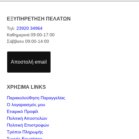
ΕΞΥΠΗΡΕΤΗΣΗ ΠΕΛΑΤΩΝ
Τηλ:
23920 34964
Καθημερινά 09:00-17:00
Σάββατο 09:00-14:00
Αποστολή email
ΧΡΗΣΙΜΑ LINKS
Παρακολούθηση Παραγγελίας
Ο λογαριασμός μου
Εταιρικό Προφίλ
Πολιτική Αποστολών
Πολιτική Επιστροφών
Τρόποι Πληρωμής
Συχνές Ερωτήσεις