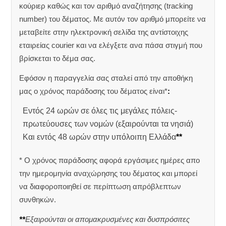
κούριερ καθώς και τον αριθμό αναζήτησης (tracking
number) του δέματος. Με αυτόν τον αριθμό μπορείτε να
μεταβείτε στην ηλεκτρονική σελίδα της αντίστοιχης
εταιρείας courier και να ελέγξετε ανα πάσα στιγμή που
βρίσκεται το δέμα σας.
Εφόσον η παραγγελία σας σταλεί από την αποθήκη
μας ο χρόνος παράδοσης του δέματος είναι*
:
Εντός 24 ωρών σε όλες τις μεγάλες πόλεις-
πρωτεύουσες των νομών (εξαιρούνται τα νησιά)
Και εντός 48 ωρών στην υπόλοιπη Ελλάδα
**
* Ο χρόνος παράδοσης αφορά εργάσιμες ημέρες απο
την ημερομηνία αναχώρησης του δέματος και μπορεί
να διαφοροποιηθεί σε περίπτωση απρόβλεπτων
συνθηκών.
**
Εξαιρούνται οι απομακρυσμένες και δυσπρόσιτες