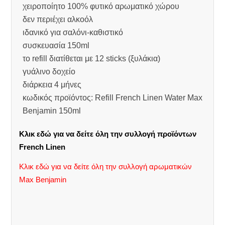
χειροποίητο 100% φυτικό αρωματικό χώρου
δεν περιέχει αλκοόλ
ιδανικό για σαλόνι-καθιστικό
συσκευασία 150ml
το refill διατίθεται με 12 sticks (ξυλάκια)
γυάλινο δοχείο
διάρκεια 4 μήνες
κωδικός προϊόντος: Refill French Linen Water Max
Benjamin 150ml
Κλικ εδώ για να δείτε όλη την συλλογή προϊόντων
French Linen
Κλικ εδώ για να δείτε όλη την συλλογή αρωματικών
Max Benjamin