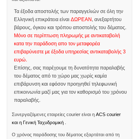
Τα έξοδα αποστολής των παραγγελιών σε όλη την
Ελληνική επικράτεια είναι
ΔΩΡΕΑΝ
, ανεξαρτήτου
βάρους, όγκου και τρόπου αποστολής του δέματος.
Μόνο σε περίπτωση πληρωμής με αντικαταβολή
κατα την παράδοση απο τον μεταφορέα
επιβαρύνεστε με έξοδα υπηρεσίας αντικαταβολής 3
ευρώ.
Επίσης, σας παρέχουμε τη δυνατότητα παραλαβής
του δέματος από το χώρο μας χωρίς καμία
επιβάρυνση και εφόσον προηγηθεί τηλεφωνική
επικοινωνία μαζί μας για τον καθορισμό του χρόνου
παραλαβής.
Συνεργαζόμενες εταιρείες courier είναι η
ACS courier
και η Γενική Ταχυδρομική
.
Ο χρόνος παράδοσης του δέματος εξαρτάται από τη