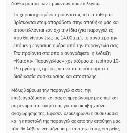
διαθεσιμότητα των προϊόντων που επιλέγετε.
Τα χαρακτηρισμένα προϊόντα ως «Σε απόθεμα»
βρίσκονται ετοιμοπαράδοτα στην αποθήκη μας και
αποστέλλονται εάν όχι την ίδια (για παραγγελίες
που θα γίνουν έως τις 14.00μ.μ.), το αργότερο την
επόμενη εργάσιμη ημέρα από την παραγγελία σας.
Στα προϊόντα στα οποία αναγράφεται η ένδειξη
«Κατόπιν Παραγγελίας» χρειαζόμαστε περίπου 10-
15 εργάσιμες ημέρες για να τα περάσουμε στη
διαδικασία συσκευασίας και αποστολής.
Μόλις λάβουμε την παραγγελία σας, την
επεξεργαζόμαστε και σας ενημερώνουμε με email και
με μήνυμα στο κινητό σας για τον ακριβή χρόνο
αναχώρησης της.
Εφόσον ολοκληρωθεί η συσκευασία
και η αποστολή της παραγγελίας απο την αποθήκη μας,
τότε θα λάβετε νέο μήνυμα με τα στοιχεία της εταιρείας