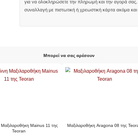
για να ολοκληρώσετε την πληρωμή και την αγορά σας. 
συναλλαγή με πιστωτική ή χρεωστική κάρτα ακόμα και
Μπορεί να σας αρέσουν
 Μαξιλαροθήκη Mainus 11 της
Μαξιλαροθήκη Aragona 08 της Teor
Teoran