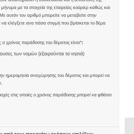
μήνυμα με τα στοιχεία της εταιρείας κούριερ καθώς και
 Με αυτόν τον αριθμό μπορείτε να μεταβείτε στην
αι να ελέγξετε ανα πάσα στιγμή που βρίσκεται το δέμα
 ο χρόνος παράδοσης του δέματος είναι*
:
ουσες των νομών (εξαιρούνται τα νησιά)
ην ημερομηνία αναχώρησης του δέματος και μπορεί να
.
ιοχές στις οποίες ο χρόνος παράδοσης μπορεί να φθάσει