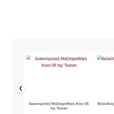
❮
Διακοσμητική Μαξιλαροθήκη Anso 06
Βελούδινη
της Teoran