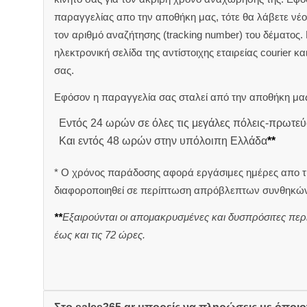
παραγγελίας απο την αποθήκη μας, τότε θα λάβετε νέο 
τον αριθμό αναζήτησης (tracking number) του δέματος.
ηλεκτρονική σελίδα της αντίστοιχης εταιρείας courier κ
σας.
Εφόσον η παραγγελία σας σταλεί από την αποθήκη μας
Εντός 24 ωρών σε όλες τις μεγάλες πόλεις-πρωτεύ
Και εντός 48 ωρών στην υπόλοιπη Ελλάδα
**
* Ο χρόνος παράδοσης αφορά εργάσιμες ημέρες απο τ
διαφοροποιηθεί σε περίπτωση απρόβλεπτων συνθηκών
**
Εξαιρούνται οι απομακρυσμένες και δυσπρόσιτες περ
έως και τις 72 ώρες.