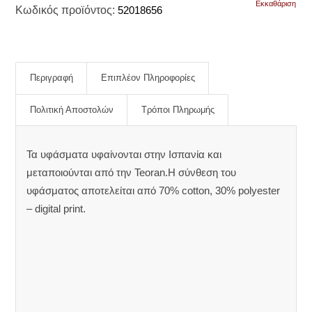
Εκκαθάριση
Κωδικός προϊόντος:
52018656
Περιγραφή
Επιπλέον Πληροφορίες
Πολιτική Αποστολών
Τρόποι Πληρωμής
Τα υφάσματα υφαίνονται στην Ισπανία και
μεταποιούνται από την Teoran.Η σύνθεση του
υφάσματος αποτελείται από 70% cotton, 30% polyester
– digital print.