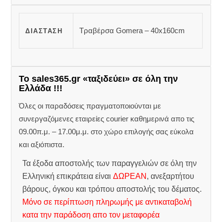
Τραβέρσα Gomera – 40x160cm
ΔΙΆΣΤΑΣΗ
Το sales365.gr «ταξιδεύει» σε όλη την
Ελλάδα !!!
Όλες οι παραδόσεις πραγματοποιούνται με
συνεργαζόμενες εταιρείες courier καθημερινά απο τις
09.00π.μ. – 17.00μ.μ. στο χώρο επιλογής σας εύκολα
και αξιόπιστα.
Τα έξοδα αποστολής των παραγγελιών σε όλη την
Ελληνική επικράτεια είναι
ΔΩΡΕΑΝ
, ανεξαρτήτου
βάρους, όγκου και τρόπου αποστολής του δέματος.
Μόνο σε περίπτωση πληρωμής με αντικαταβολή
κατα την παράδοση απο τον μεταφορέα