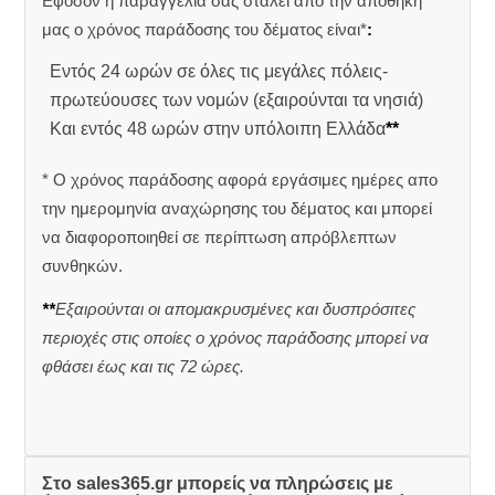
Εφόσον η παραγγελία σας σταλεί από την αποθήκη
μας ο χρόνος παράδοσης του δέματος είναι*
:
Εντός 24 ωρών σε όλες τις μεγάλες πόλεις-
πρωτεύουσες των νομών (εξαιρούνται τα νησιά)
Και εντός 48 ωρών στην υπόλοιπη Ελλάδα
**
* Ο χρόνος παράδοσης αφορά εργάσιμες ημέρες απο
την ημερομηνία αναχώρησης του δέματος και μπορεί
να διαφοροποιηθεί σε περίπτωση απρόβλεπτων
συνθηκών.
**
Εξαιρούνται οι απομακρυσμένες και δυσπρόσιτες
περιοχές στις οποίες ο χρόνος παράδοσης μπορεί να
φθάσει έως και τις 72 ώρες.
Στο sales365.gr μπορείς να πληρώσεις με