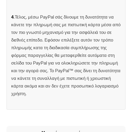
4
.Τέλος, μέσω PayPal σάς δίνουμε τη δυνατότητα να
κάνετε την πληρωμή σας με πιστωτική κάρτα μέσα από
τον πιο γνωστό μηχανισμό για την ασφάλειά του σε
διεθνές επίπεδο. Εφόσον επιλέξετε αυτόν τον τρόπο
πληρωμής κατα τη διαδικασία συμπλήρωσης της
φόρμας παραγγελίας θα μεταφερθείτε αυτόματα στη
σελίδα του PayPal για να ολοκληρώσετε την πληρωμή
και την αγορά σας. Το PayPal™ σας δίνει τη δυνατότητα
να κάνετε τη συναλλαγή με πιστωτική ή χρεωστική
κάρτα ακόμα και αν δεν έχετε προσωπικό λογαριασμό
χρήστη.