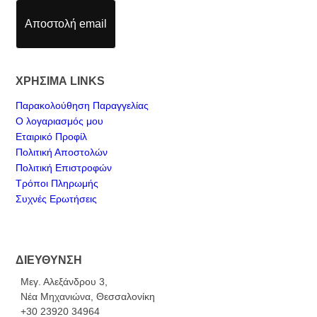
Αποστολή email
ΧΡΗΣΙΜΑ LINKS
Παρακολούθηση Παραγγελίας
Ο λογαριασμός μου
Εταιρικό Προφίλ
Πολιτική Αποστολών
Πολιτική Επιστροφών
Τρόποι Πληρωμής
Συχνές Ερωτήσεις
ΔΙΕΥΘΥΝΣΗ
Μεγ. Αλεξάνδρου 3,
Νέα Μηχανιώνα, Θεσσαλονίκη
+30 23920 34964