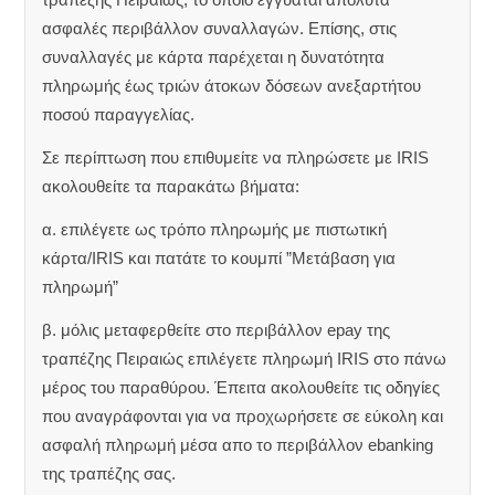
ασφαλές περιβάλλον συναλλαγών. Επίσης, στις
συναλλαγές με κάρτα παρέχεται η δυνατότητα
πληρωμής έως τριών άτοκων δόσεων ανεξαρτήτου
ποσού παραγγελίας.
Σε περίπτωση που επιθυμείτε να πληρώσετε με IRIS
ακολουθείτε τα παρακάτω βήματα:
α. επιλέγετε ως τρόπο πληρωμής με πιστωτική
κάρτα/IRIS και πατάτε το κουμπί ”Μετάβαση για
πληρωμή”
β. μόλις μεταφερθείτε στο περιβάλλον epay της
τραπέζης Πειραιώς επιλέγετε πληρωμή IRIS στο πάνω
μέρος του παραθύρου. Έπειτα ακολουθείτε τις οδηγίες
που αναγράφονται για να προχωρήσετε σε εύκολη και
ασφαλή πληρωμή μέσα απο το περιβάλλον ebanking
της τραπέζης σας.