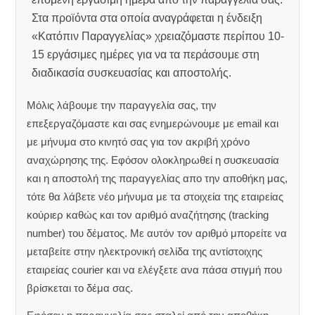
Στα προϊόντα στα οποία αναγράφεται η ένδειξη
«Κατόπιν Παραγγελίας» χρειαζόμαστε περίπου 10-
15 εργάσιμες ημέρες για να τα περάσουμε στη
διαδικασία συσκευασίας και αποστολής.
Μόλις λάβουμε την παραγγελία σας, την
επεξεργαζόμαστε και σας ενημερώνουμε με email και
με μήνυμα στο κινητό σας για τον ακριβή χρόνο
αναχώρησης της.
Εφόσον ολοκληρωθεί η συσκευασία
και η αποστολή της παραγγελίας απο την αποθήκη μας,
τότε θα λάβετε νέο μήνυμα με τα στοιχεία της εταιρείας
κούριερ καθώς και τον αριθμό αναζήτησης (tracking
number) του δέματος. Με αυτόν τον αριθμό μπορείτε να
μεταβείτε στην ηλεκτρονική σελίδα της αντίστοιχης
εταιρείας courier και να ελέγξετε ανα πάσα στιγμή που
βρίσκεται το δέμα σας.