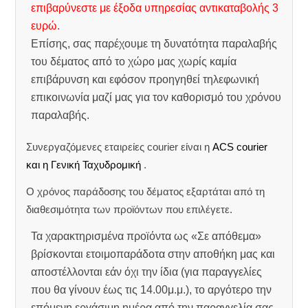
επιβαρύνεστε με έξοδα υπηρεσίας αντικαταβολής 3
ευρώ.
Επίσης, σας παρέχουμε τη δυνατότητα παραλαβής
του δέματος από το χώρο μας χωρίς καμία
επιβάρυνση και εφόσον προηγηθεί τηλεφωνική
επικοινωνία μαζί μας για τον καθορισμό του χρόνου
παραλαβής.
Συνεργαζόμενες εταιρείες courier είναι η
ACS courier
και η Γενική Ταχυδρομική
.
Ο χρόνος παράδοσης του δέματος εξαρτάται από τη
διαθεσιμότητα των προϊόντων που επιλέγετε.
Τα χαρακτηρισμένα προϊόντα ως «Σε απόθεμα»
βρίσκονται ετοιμοπαράδοτα στην αποθήκη μας και
αποστέλλονται εάν όχι την ίδια (για παραγγελίες
που θα γίνουν έως τις 14.00μ.μ.), το αργότερο την
επόμενη εργάσιμη ημέρα από την παραγγελία σας.