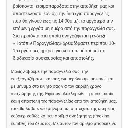
βρίσκονται ετοιμοπαράδοτα στην αποθήκη μας και
αποστέλλονται εάν όχι την ίδια (για παραγγελίες
που θα γίνουν έως τις 14.00μ.μ.), το αργότερο την
επόμενη εργάσιμη ημέρα από την παραγγελία σας.
Στα προϊόντα στα οποία αναγράφεται η ένδειξη
«Κατόπιν Παραγγελίας» χρειαζόμαστε περίπου 10-
15 εργάσιμες ημέρες για να τα περάσουμε στη
διαδικασία συσκευασίας και αποστολής.
Μόλις λάβουμε την παραγγελία σας, την
επεξεργαζόμαστε και σας ενημερώνουμε με email και
με μήνυμα στο κινητό σας για τον ακριβή χρόνο
αναχώρησης της.
Εφόσον ολοκληρωθεί η συσκευασία
και η αποστολή της παραγγελίας απο την αποθήκη μας,
τότε θα λάβετε νέο μήνυμα με τα στοιχεία της εταιρείας
κούριερ καθώς και τον αριθμό αναζήτησης (tracking
number) του δέματος. Με αυτόν τον αριθμό μπορείτε να