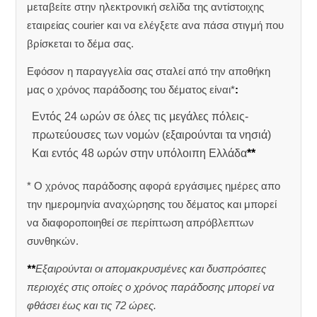
μεταβείτε στην ηλεκτρονική σελίδα της αντίστοιχης
εταιρείας courier και να ελέγξετε ανα πάσα στιγμή που
βρίσκεται το δέμα σας.
Εφόσον η παραγγελία σας σταλεί από την αποθήκη
μας ο χρόνος παράδοσης του δέματος είναι*
:
Εντός 24 ωρών σε όλες τις μεγάλες πόλεις-
πρωτεύουσες των νομών (εξαιρούνται τα νησιά)
Και εντός 48 ωρών στην υπόλοιπη Ελλάδα
**
* Ο χρόνος παράδοσης αφορά εργάσιμες ημέρες απο
την ημερομηνία αναχώρησης του δέματος και μπορεί
να διαφοροποιηθεί σε περίπτωση απρόβλεπτων
συνθηκών.
**
Εξαιρούνται οι απομακρυσμένες και δυσπρόσιτες
περιοχές στις οποίες ο χρόνος παράδοσης μπορεί να
φθάσει έως και τις 72 ώρες.