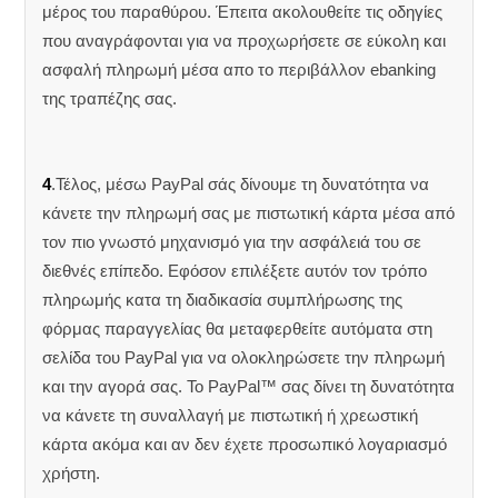
μέρος του παραθύρου. Έπειτα ακολουθείτε τις οδηγίες
που αναγράφονται για να προχωρήσετε σε εύκολη και
ασφαλή πληρωμή μέσα απο το περιβάλλον ebanking
της τραπέζης σας.
4
.Τέλος, μέσω PayPal σάς δίνουμε τη δυνατότητα να
κάνετε την πληρωμή σας με πιστωτική κάρτα μέσα από
τον πιο γνωστό μηχανισμό για την ασφάλειά του σε
διεθνές επίπεδο. Εφόσον επιλέξετε αυτόν τον τρόπο
πληρωμής κατα τη διαδικασία συμπλήρωσης της
φόρμας παραγγελίας θα μεταφερθείτε αυτόματα στη
σελίδα του PayPal για να ολοκληρώσετε την πληρωμή
και την αγορά σας. Το PayPal™ σας δίνει τη δυνατότητα
να κάνετε τη συναλλαγή με πιστωτική ή χρεωστική
κάρτα ακόμα και αν δεν έχετε προσωπικό λογαριασμό
χρήστη.