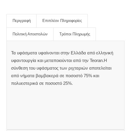
Περιγραφή
Επιπλέον Πληροφορίες
Πολιτική Αποστολών
Τρόποι Πληρωμής
Τα υφάσματα υφαίνονται στην Ελλάδα από ελληνική
υφαντουργία και μεταποιούνται από την Teoran.Η
σύνθεση του υφάσματος των ριχταριών αποτελείται
από νήματα βαμβακερά σε ποσοστό 75% και
πολυεστερικά σε ποσοστό 25%.