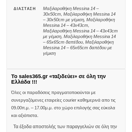
Μαξιλαροθήκη Messina 14 –
ΔΙΆΣΤΑΣΗ
30x50cm, Μαξιλαροθήκη Messina 14
– 30x50cm με γέμιση, Μαξιλαροθήκη
Messina 14 – 43x43cm,
Μαξιλαροθήκη Messina 14 – 43x43cm
με γέμιση, Μαξιλαροθήκη Messina 14
– 65x65cm δαπέδου, Μαξιλαροθήκη
Messina 14 – 65x65cm δαπέδου με
γέμιση
Το sales365.gr «ταξιδεύει» σε όλη την
Ελλάδα !!!
Όλες οι παραδόσεις πραγματοποιούνται με
συνεργαζόμενες εταιρείες courier καθημερινά απο τις
09.00π.μ. – 17.00μ.μ. στο χώρο επιλογής σας εύκολα
και αξιόπιστα.
Τα έξοδα αποστολής των παραγγελιών σε όλη την