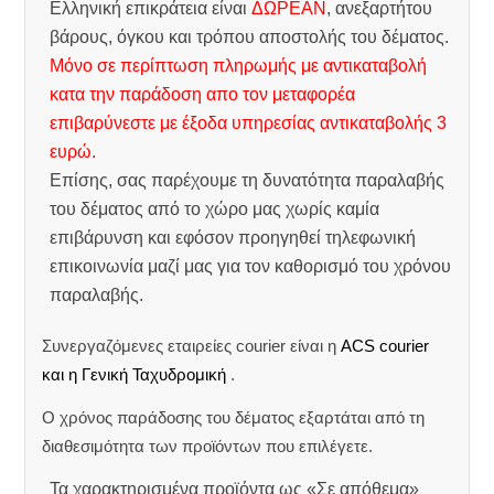
Ελληνική επικράτεια είναι
ΔΩΡΕΑΝ
, ανεξαρτήτου
βάρους, όγκου και τρόπου αποστολής του δέματος.
Μόνο σε περίπτωση πληρωμής με αντικαταβολή
κατα την παράδοση απο τον μεταφορέα
επιβαρύνεστε με έξοδα υπηρεσίας αντικαταβολής 3
ευρώ.
Επίσης, σας παρέχουμε τη δυνατότητα παραλαβής
του δέματος από το χώρο μας χωρίς καμία
επιβάρυνση και εφόσον προηγηθεί τηλεφωνική
επικοινωνία μαζί μας για τον καθορισμό του χρόνου
παραλαβής.
Συνεργαζόμενες εταιρείες courier είναι η
ACS courier
και η Γενική Ταχυδρομική
.
Ο χρόνος παράδοσης του δέματος εξαρτάται από τη
διαθεσιμότητα των προϊόντων που επιλέγετε.
Τα χαρακτηρισμένα προϊόντα ως «Σε απόθεμα»