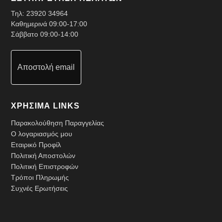
Τηλ:
23920 34964
Καθημερινά 09:00-17:00
Σάββατο 09:00-14:00
Αποστολή email
ΧΡΗΣΙΜΑ LINKS
Παρακολούθηση Παραγγελίας
Ο λογαριασμός μου
Εταιρικό Προφίλ
Πολιτική Αποστολών
Πολιτική Επιστροφών
Τρόποι Πληρωμής
Συχνές Ερωτήσεις