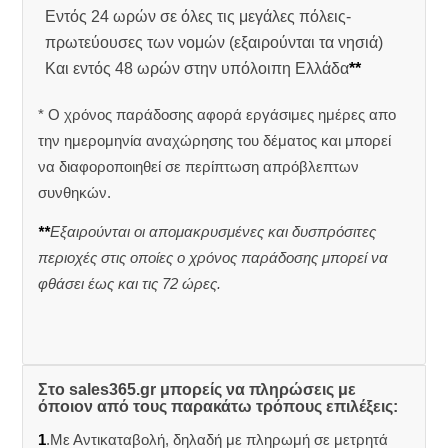
Εντός 24 ωρών σε όλες τις μεγάλες πόλεις-
πρωτεύουσες των νομών (εξαιρούνται τα νησιά)
Και εντός 48 ωρών στην υπόλοιπη Ελλάδα
**
* Ο χρόνος παράδοσης αφορά εργάσιμες ημέρες απο
την ημερομηνία αναχώρησης του δέματος και μπορεί
να διαφοροποιηθεί σε περίπτωση απρόβλεπτων
συνθηκών.
**
Εξαιρούνται οι απομακρυσμένες και δυσπρόσιτες
περιοχές στις οποίες ο χρόνος παράδοσης μπορεί να
φθάσει έως και τις 72 ώρες.
Στο sales365.gr μπορείς να πληρώσεις με
όποιον από τους παρακάτω τρόπους επιλέξεις:
1
.Με Αντικαταβολή, δηλαδή με πληρωμή σε μετρητά