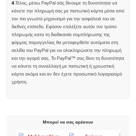
4
.Τέλος, μέσω PayPal σάς δίνουμε τη δυνατότητα να
κάνετε την πληρωμή σας με πιστωτική κάρτα μέσα από
τον πιο γνωστό μηχανισμό για την ασφάλειά του σε
διεθνές επίπεδο. Εφόσον επιλέξετε αυτόν τον τρόπο
πληρωμής κατα τη διαδικασία συμπλήρωσης της
φόρμας παραγγελίας θα μεταφερθείτε αυτόματα στη
σελίδα του PayPal για να ολοκληρώσετε την πληρωμή
και την αγορά σας. Το PayPal™ σας δίνει τη δυνατότητα
να κάνετε τη συναλλαγή με πιστωτική ή χρεωστική
κάρτα ακόμα και αν δεν έχετε προσωπικό λογαριασμό
χρήστη.
Μπορεί να σας αρέσουν