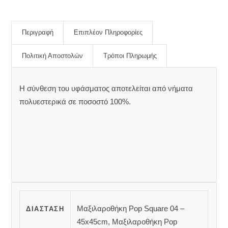
Περιγραφή
Επιπλέον Πληροφορίες
Πολιτική Αποστολών
Τρόποι Πληρωμής
Η σύνθεση του υφάσματος αποτελείται από νήματα
πολυεστερικά σε ποσοστό 100%.
Μαξιλαροθήκη Pop Square 04 –
ΔΙΆΣΤΑΣΗ
45x45cm, Μαξιλαροθήκη Pop