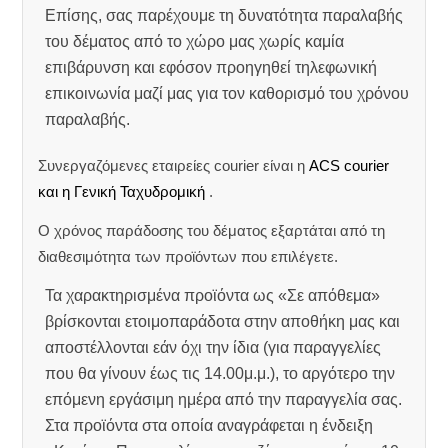
Επίσης, σας παρέχουμε τη δυνατότητα παραλαβής
του δέματος από το χώρο μας χωρίς καμία
επιβάρυνση και εφόσον προηγηθεί τηλεφωνική
επικοινωνία μαζί μας για τον καθορισμό του χρόνου
παραλαβής.
Συνεργαζόμενες εταιρείες courier είναι η
ACS courier
και η Γενική Ταχυδρομική
.
Ο χρόνος παράδοσης του δέματος εξαρτάται από τη
διαθεσιμότητα των προϊόντων που επιλέγετε.
Τα χαρακτηρισμένα προϊόντα ως «Σε απόθεμα»
βρίσκονται ετοιμοπαράδοτα στην αποθήκη μας και
αποστέλλονται εάν όχι την ίδια (για παραγγελίες
που θα γίνουν έως τις 14.00μ.μ.), το αργότερο την
επόμενη εργάσιμη ημέρα από την παραγγελία σας.
Στα προϊόντα στα οποία αναγράφεται η ένδειξη