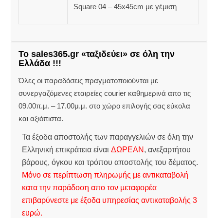
Square 04 – 45x45cm με γέμιση
Το sales365.gr «ταξιδεύει» σε όλη την
Ελλάδα !!!
Όλες οι παραδόσεις πραγματοποιούνται με
συνεργαζόμενες εταιρείες courier καθημερινά απο τις
09.00π.μ. – 17.00μ.μ. στο χώρο επιλογής σας εύκολα
και αξιόπιστα.
Τα έξοδα αποστολής των παραγγελιών σε όλη την
Ελληνική επικράτεια είναι
ΔΩΡΕΑΝ
, ανεξαρτήτου
βάρους, όγκου και τρόπου αποστολής του δέματος.
Μόνο σε περίπτωση πληρωμής με αντικαταβολή
κατα την παράδοση απο τον μεταφορέα
επιβαρύνεστε με έξοδα υπηρεσίας αντικαταβολής 3
ευρώ.