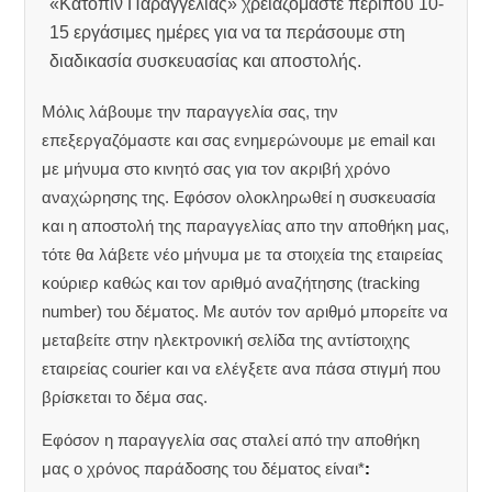
«Κατόπιν Παραγγελίας» χρειαζόμαστε περίπου 10-
15 εργάσιμες ημέρες για να τα περάσουμε στη
διαδικασία συσκευασίας και αποστολής.
Μόλις λάβουμε την παραγγελία σας, την
επεξεργαζόμαστε και σας ενημερώνουμε με email και
με μήνυμα στο κινητό σας για τον ακριβή χρόνο
αναχώρησης της.
Εφόσον ολοκληρωθεί η συσκευασία
και η αποστολή της παραγγελίας απο την αποθήκη μας,
τότε θα λάβετε νέο μήνυμα με τα στοιχεία της εταιρείας
κούριερ καθώς και τον αριθμό αναζήτησης (tracking
number) του δέματος. Με αυτόν τον αριθμό μπορείτε να
μεταβείτε στην ηλεκτρονική σελίδα της αντίστοιχης
εταιρείας courier και να ελέγξετε ανα πάσα στιγμή που
βρίσκεται το δέμα σας.
Εφόσον η παραγγελία σας σταλεί από την αποθήκη
μας ο χρόνος παράδοσης του δέματος είναι*
: