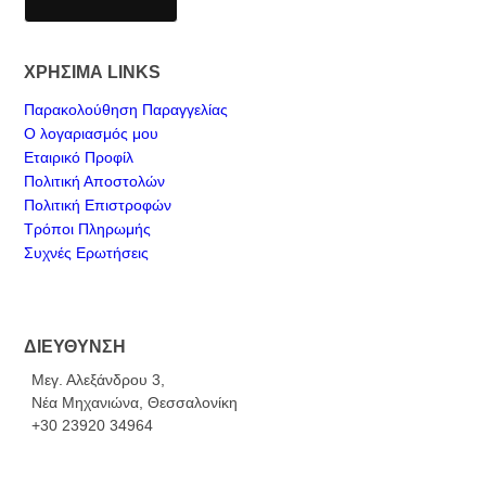
ΧΡΗΣΙΜΑ LINKS
Παρακολούθηση Παραγγελίας
Ο λογαριασμός μου
Εταιρικό Προφίλ
Πολιτική Αποστολών
Πολιτική Επιστροφών
Τρόποι Πληρωμής
Συχνές Ερωτήσεις
ΔΙΕΥΘΥΝΣΗ
Μεγ. Αλεξάνδρου 3,
Νέα Μηχανιώνα, Θεσσαλονίκη
+30 23920 34964