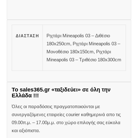
Ριχτάρι Mineapolis 03 – Διθέσιο
ΔΙΆΣΤΑΣΗ
180x250cm, Ριχτάρι Mineapolis 03 –
Μονοθέσιο 180x150cm, Ριχτάρι
Mineapolis 03 – Τριθέσιο 180x300cm
Το sales365.gr «ταξιδεύει» σε όλη την
Ελλάδα !!!
Όλες οι παραδόσεις πραγματοποιούνται με
συνεργαζόμενες εταιρείες courier καθημερινά απο τις
09.00π.μ. – 17.00μ.μ. στο χώρο επιλογής σας εύκολα
και αξιόπιστα.