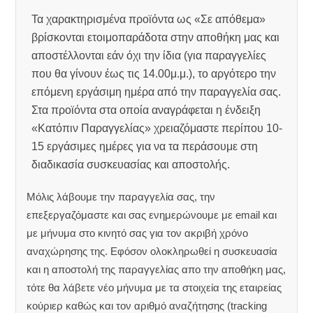
Τα χαρακτηρισμένα προϊόντα ως «Σε απόθεμα»
βρίσκονται ετοιμοπαράδοτα στην αποθήκη μας και
αποστέλλονται εάν όχι την ίδια (για παραγγελίες
που θα γίνουν έως τις 14.00μ.μ.), το αργότερο την
επόμενη εργάσιμη ημέρα από την παραγγελία σας.
Στα προϊόντα στα οποία αναγράφεται η ένδειξη
«Κατόπιν Παραγγελίας» χρειαζόμαστε περίπου 10-
15 εργάσιμες ημέρες για να τα περάσουμε στη
διαδικασία συσκευασίας και αποστολής.
Μόλις λάβουμε την παραγγελία σας, την
επεξεργαζόμαστε και σας ενημερώνουμε με email και
με μήνυμα στο κινητό σας για τον ακριβή χρόνο
αναχώρησης της.
Εφόσον ολοκληρωθεί η συσκευασία
και η αποστολή της παραγγελίας απο την αποθήκη μας,
τότε θα λάβετε νέο μήνυμα με τα στοιχεία της εταιρείας
κούριερ καθώς και τον αριθμό αναζήτησης (tracking