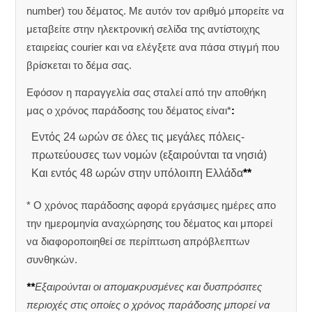
number) του δέματος. Με αυτόν τον αριθμό μπορείτε να
μεταβείτε στην ηλεκτρονική σελίδα της αντίστοιχης
εταιρείας courier και να ελέγξετε ανα πάσα στιγμή που
βρίσκεται το δέμα σας.
Εφόσον η παραγγελία σας σταλεί από την αποθήκη
μας ο χρόνος παράδοσης του δέματος είναι*
:
Εντός 24 ωρών σε όλες τις μεγάλες πόλεις-
πρωτεύουσες των νομών (εξαιρούνται τα νησιά)
Και εντός 48 ωρών στην υπόλοιπη Ελλάδα
**
* Ο χρόνος παράδοσης αφορά εργάσιμες ημέρες απο
την ημερομηνία αναχώρησης του δέματος και μπορεί
να διαφοροποιηθεί σε περίπτωση απρόβλεπτων
συνθηκών.
**
Εξαιρούνται οι απομακρυσμένες και δυσπρόσιτες
περιοχές στις οποίες ο χρόνος παράδοσης μπορεί να