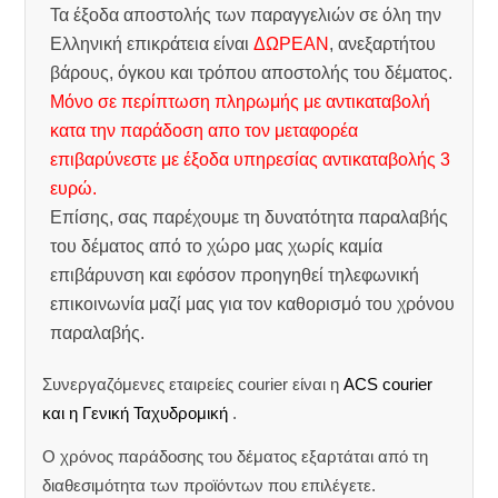
Τα έξοδα αποστολής των παραγγελιών σε όλη την
Ελληνική επικράτεια είναι
ΔΩΡΕΑΝ
, ανεξαρτήτου
βάρους, όγκου και τρόπου αποστολής του δέματος.
Μόνο σε περίπτωση πληρωμής με αντικαταβολή
κατα την παράδοση απο τον μεταφορέα
επιβαρύνεστε με έξοδα υπηρεσίας αντικαταβολής 3
ευρώ.
Επίσης, σας παρέχουμε τη δυνατότητα παραλαβής
του δέματος από το χώρο μας χωρίς καμία
επιβάρυνση και εφόσον προηγηθεί τηλεφωνική
επικοινωνία μαζί μας για τον καθορισμό του χρόνου
παραλαβής.
Συνεργαζόμενες εταιρείες courier είναι η
ACS courier
και η Γενική Ταχυδρομική
.
Ο χρόνος παράδοσης του δέματος εξαρτάται από τη
διαθεσιμότητα των προϊόντων που επιλέγετε.