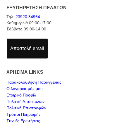
ΕΞΥΠΗΡΕΤΗΣΗ ΠΕΛΑΤΩΝ
Τηλ:
23920 34964
Καθημερινά 09:00-17:00
Σάββατο 09:00-14:00
Αποστολή email
ΧΡΗΣΙΜΑ LINKS
Παρακολούθηση Παραγγελίας
Ο λογαριασμός μου
Εταιρικό Προφίλ
Πολιτική Αποστολών
Πολιτική Επιστροφών
Τρόποι Πληρωμής
Συχνές Ερωτήσεις