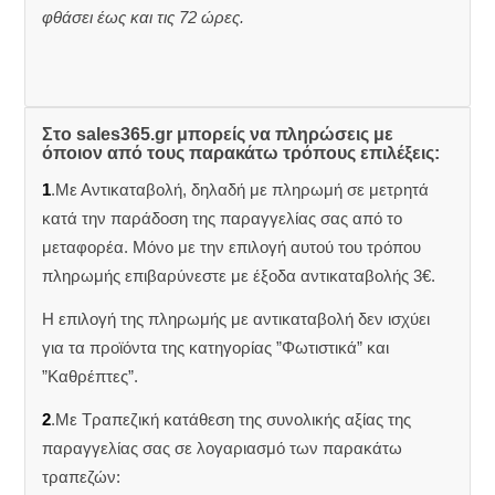
φθάσει έως και τις 72 ώρες.
Στο sales365.gr μπορείς να πληρώσεις με
όποιον από τους παρακάτω τρόπους επιλέξεις:
1
.Με Αντικαταβολή, δηλαδή με πληρωμή σε μετρητά
κατά την παράδοση της παραγγελίας σας από το
μεταφορέα. Μόνο με την επιλογή αυτού του τρόπου
πληρωμής επιβαρύνεστε με έξοδα αντικαταβολής 3€.
Η επιλογή της πληρωμής με αντικαταβολή δεν ισχύει
για τα προϊόντα της κατηγορίας ”Φωτιστικά” και
”Καθρέπτες”.
2
.Με Τραπεζική κατάθεση της συνολικής αξίας της
παραγγελίας σας σε λογαριασμό των παρακάτω
τραπεζών: