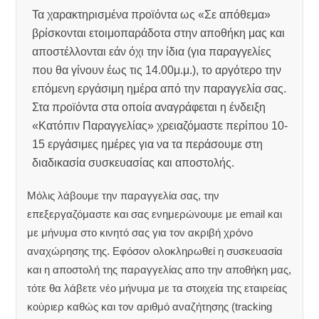
Τα χαρακτηρισμένα προϊόντα ως «Σε απόθεμα»
βρίσκονται ετοιμοπαράδοτα στην αποθήκη μας και
αποστέλλονται εάν όχι την ίδια (για παραγγελίες
που θα γίνουν έως τις 14.00μ.μ.), το αργότερο την
επόμενη εργάσιμη ημέρα από την παραγγελία σας.
Στα προϊόντα στα οποία αναγράφεται η ένδειξη
«Κατόπιν Παραγγελίας» χρειαζόμαστε περίπου 10-
15 εργάσιμες ημέρες για να τα περάσουμε στη
διαδικασία συσκευασίας και αποστολής.
Μόλις λάβουμε την παραγγελία σας, την
επεξεργαζόμαστε και σας ενημερώνουμε με email και
με μήνυμα στο κινητό σας για τον ακριβή χρόνο
αναχώρησης της.
Εφόσον ολοκληρωθεί η συσκευασία
και η αποστολή της παραγγελίας απο την αποθήκη μας,
τότε θα λάβετε νέο μήνυμα με τα στοιχεία της εταιρείας
κούριερ καθώς και τον αριθμό αναζήτησης (tracking