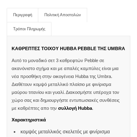
Περιγραφή
Πολιτική Αποστολών
Τρόποι Πληρωμής
ΚΑΘΡΕΠΤΕΣ ΤΟΙΧΟΥ HUBBA PEBBLE ΤΗΣ UMBRA
Αυτό το μοναδικό σετ 3 καθρεφτών Pebble σε
ακανόνιστο σχήμα και με απαλές καμπύλες είναι μια
νέα προσθήκη στην οικογένεια Hubba της Umbra.
Διαθέτουν κομψό μεταλλικό πλαίσιο με φινίρισμα
μαύρου τιτανίου και γυαλί. Διακοσμήστε υπέροχα τον
χώρο σας και δημιουργήστε εντυπωσιακές συνθέσεις
με καθρέπτες απο την
συλλογή Hubba
.
Χαρακτηριστικά
κομψός μεταλλικός σκελετός με φινίρισμα