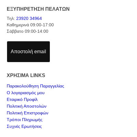
ΕΞΥΠΗΡΕΤΗΣΗ ΠΕΛΑΤΩΝ
Τηλ:
23920 34964
Καθημερινά 09:00-17:00
Σάββατο 09:00-14:00
Αποστολή email
ΧΡΗΣΙΜΑ LINKS
Παρακολούθηση Παραγγελίας
Ο λογαριασμός μου
Εταιρικό Προφίλ
Πολιτική Αποστολών
Πολιτική Επιστροφών
Τρόποι Πληρωμής
Συχνές Ερωτήσεις