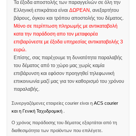
Τα έξοδα αποστολής των παραγγελιών σε όλη την
Ελληνική επικράτεια είναι
ΔΩΡΕΑΝ
, ανεξαρτήτου
βάρους, όγκου και τρόπου αποστολής του δέματος.
Μόνο σε περίπτωση πληρωμής με αντικαταβολή
κατα την παράδοση απο τον μεταφορέα
επιβαρύνεστε με έξοδα υπηρεσίας αντικαταβολής 3
ευρώ.
Επίσης, σας παρέχουμε τη δυνατότητα παραλαβής
του δέματος από το χώρο μας χωρίς καμία
επιβάρυνση και εφόσον προηγηθεί τηλεφωνική
επικοινωνία μαζί μας για τον καθορισμό του χρόνου
παραλαβής.
Συνεργαζόμενες εταιρείες courier είναι η
ACS courier
και η Γενική Ταχυδρομική
.
Ο χρόνος παράδοσης του δέματος εξαρτάται από τη
διαθεσιμότητα των προϊόντων που επιλέγετε.