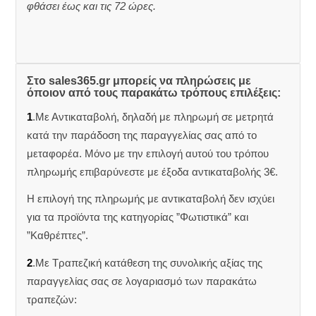
φθάσει έως και τις 72 ώρες.
Στο sales365.gr μπορείς να πληρώσεις με
όποιον από τους παρακάτω τρόπους επιλέξεις:
1
.Με Αντικαταβολή, δηλαδή με πληρωμή σε μετρητά
κατά την παράδοση της παραγγελίας σας από το
μεταφορέα. Μόνο με την επιλογή αυτού του τρόπου
πληρωμής επιβαρύνεστε με έξοδα αντικαταβολής 3€.
Η επιλογή της πληρωμής με αντικαταβολή δεν ισχύει
για τα προϊόντα της κατηγορίας ”Φωτιστικά” και
”Καθρέπτες”.
2
.Με Τραπεζική κατάθεση της συνολικής αξίας της
παραγγελίας σας σε λογαριασμό των παρακάτω
τραπεζών: