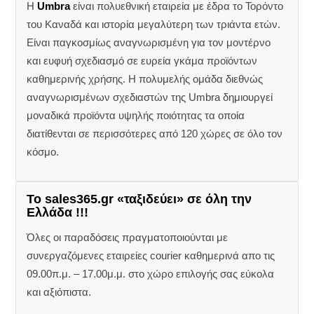
Η
Umbra
είναι πολυεθνική εταιρεία με έδρα το Τορόντο
του Καναδά και ιστορία μεγαλύτερη των τριάντα ετών.
Είναι παγκοσμίως αναγνωρισμένη για τον μοντέρνο
και ευφυή σχεδιασμό σε ευρεία γκάμα προϊόντων
καθημερινής χρήσης. Η πολυμελής ομάδα διεθνώς
αναγνωρισμένων σχεδιαστών της Umbra δημιουργεί
μοναδικά προϊόντα υψηλής ποιότητας τα οποία
διατίθενται σε περισσότερες από 120 χώρες σε όλο τον
κόσμο.
Το sales365.gr «ταξιδεύει» σε όλη την
Ελλάδα !!!
Όλες οι παραδόσεις πραγματοποιούνται με
συνεργαζόμενες εταιρείες courier καθημερινά απο τις
09.00π.μ. – 17.00μ.μ. στο χώρο επιλογής σας εύκολα
και αξιόπιστα.