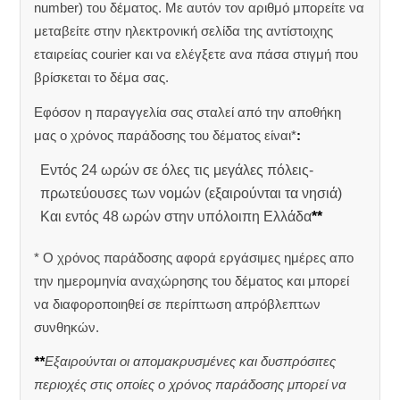
number) του δέματος. Με αυτόν τον αριθμό μπορείτε να
μεταβείτε στην ηλεκτρονική σελίδα της αντίστοιχης
εταιρείας courier και να ελέγξετε ανα πάσα στιγμή που
βρίσκεται το δέμα σας.
Εφόσον η παραγγελία σας σταλεί από την αποθήκη
μας ο χρόνος παράδοσης του δέματος είναι*
:
Εντός 24 ωρών σε όλες τις μεγάλες πόλεις-
πρωτεύουσες των νομών (εξαιρούνται τα νησιά)
Και εντός 48 ωρών στην υπόλοιπη Ελλάδα
**
* Ο χρόνος παράδοσης αφορά εργάσιμες ημέρες απο
την ημερομηνία αναχώρησης του δέματος και μπορεί
να διαφοροποιηθεί σε περίπτωση απρόβλεπτων
συνθηκών.
**
Εξαιρούνται οι απομακρυσμένες και δυσπρόσιτες
περιοχές στις οποίες ο χρόνος παράδοσης μπορεί να