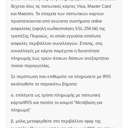
δέχεται όλες τις πιστωτικές κάρτες Visa, Master Card
και Maestro. Τα στοιχεία των πιστωτικών καρτών
προστατεύονται από ανώτατα συστήματα online
ασφαλείας (υψηλή κωδικοποίηση SSL-256 bit) της
τραπέζης Πειραιώς, το οποίο εγγυάται απόλυτα
ασφαλές περιβάλλον συναλλαγών. Επίσης, στις
συναλλαγές με κάρτα παρέχεται η δυνατότητα
πληρωμής έως τριών άτοκων δόσεων ανεξαρτήτου
ποσού παραγγελίας.
Σε περίπτωση που επιθυμείτε να πληρώσετε με IRIS
ακολουθείτε τα παρακάτω βήματα:
α. επιλέγετε ως τρόπο πληρωμής με πιστωτική
κάρτα/IRIS και πατάτε το κουμπί ”Μετάβαση για
πληρωμή”
β. μόλις μεταφερθείτε στο περιβάλλον epay της