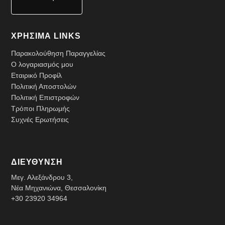
ΧΡΗΣΙΜΑ LINKS
Παρακολούθηση Παραγγελίας
Ο λογαριασμός μου
Εταιρικό Προφίλ
Πολιτική Αποστολών
Πολιτική Επιστροφών
Τρόποι Πληρωμής
Συχνές Ερωτήσεις
ΔΙΕΥΘΥΝΣΗ
Μεγ. Αλεξάνδρου 3,
Νέα Μηχανιώνα, Θεσσαλονίκη
+30 23920 34964