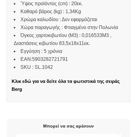
Ύψος προϊόντος (cm) : 20εκ.
Καθαρό βάρος (kg) : 1,34Kg
Χρώμα καλωδίου : Δεν εφαρμόζεται
Χώρα παραγωγής : Φτιαγμένο στην Πολωνία
Όγκος χαρτοκιβωτίου (M3) : 0,016533M3 ,
Διαστάσεις κιβωτίου 83,5x18x11εκ.
Εγγύηση : 5 χρόνια
EAN:5903282721791
SKU : SL.1042
Κλικ εδώ για να δείτε όλα τα φωτιστικά της σειράς
Berg
Μπορεί να σας αρέσουν