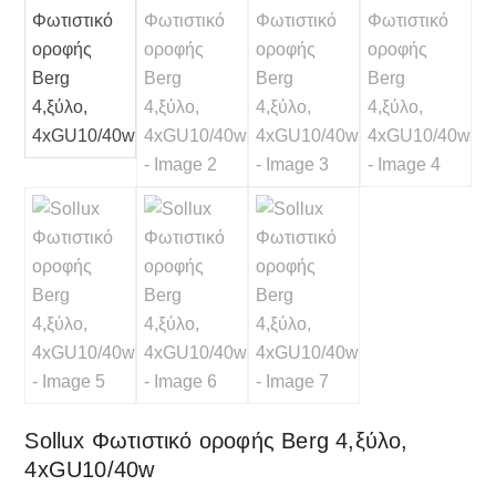
Sollux Φωτιστικό οροφής Berg 4,ξύλο,
4xGU10/40w