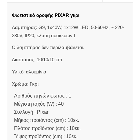
Φωτιστικό οροφής PIXAR γκρι
Λαμπτήρας: G9, 1x40W, 1x12W LED, 50-60Hz, ~ 220-
230V, IP20, κλάση συσκευών Ι
Ο λαμπτήρας δεν περιλαμβάνεται.
Διαστάσεις: 10/10/10 cm
Υλικό: αλουμίνιο
Χρώμα: Γκρι
Αριθμός πηγών φωτός : 1
Μέγιστη ισχύς (W) : 40
Συλλογή : Pixar
Μήκος προϊόντος (cm) : 10εκ.
Πλάτος προϊόντος (cm) : 10εκ.
Ύψος προϊόντος (cm) : 10εκ.