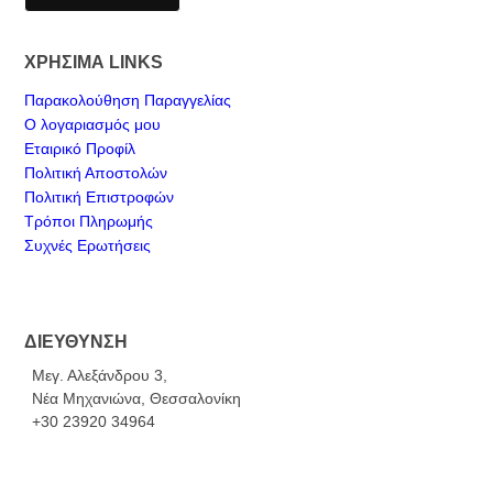
ΧΡΗΣΙΜΑ LINKS
Παρακολούθηση Παραγγελίας
Ο λογαριασμός μου
Εταιρικό Προφίλ
Πολιτική Αποστολών
Πολιτική Επιστροφών
Τρόποι Πληρωμής
Συχνές Ερωτήσεις
ΔΙΕΥΘΥΝΣΗ
Μεγ. Αλεξάνδρου 3,
Νέα Μηχανιώνα, Θεσσαλονίκη
+30 23920 34964