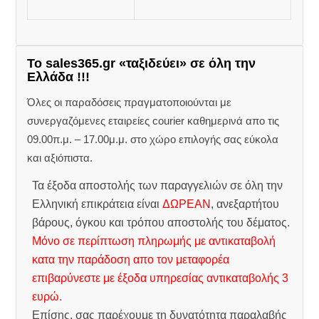
Το sales365.gr «ταξιδεύει» σε όλη την
Ελλάδα !!!
Όλες οι παραδόσεις πραγματοποιούνται με
συνεργαζόμενες εταιρείες courier καθημερινά απο τις
09.00π.μ. – 17.00μ.μ. στο χώρο επιλογής σας εύκολα
και αξιόπιστα.
Τα έξοδα αποστολής των παραγγελιών σε όλη την
Ελληνική επικράτεια είναι
ΔΩΡΕΑΝ
, ανεξαρτήτου
βάρους, όγκου και τρόπου αποστολής του δέματος.
Μόνο σε περίπτωση πληρωμής με αντικαταβολή
κατα την παράδοση απο τον μεταφορέα
επιβαρύνεστε με έξοδα υπηρεσίας αντικαταβολής 3
ευρώ.
Επίσης, σας παρέχουμε τη δυνατότητα παραλαβής