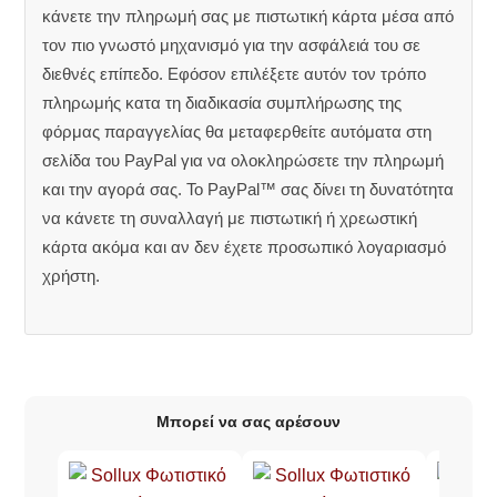
κάνετε την πληρωμή σας με πιστωτική κάρτα μέσα από
τον πιο γνωστό μηχανισμό για την ασφάλειά του σε
διεθνές επίπεδο. Εφόσον επιλέξετε αυτόν τον τρόπο
πληρωμής κατα τη διαδικασία συμπλήρωσης της
φόρμας παραγγελίας θα μεταφερθείτε αυτόματα στη
σελίδα του PayPal για να ολοκληρώσετε την πληρωμή
και την αγορά σας. Το PayPal™ σας δίνει τη δυνατότητα
να κάνετε τη συναλλαγή με πιστωτική ή χρεωστική
κάρτα ακόμα και αν δεν έχετε προσωπικό λογαριασμό
χρήστη.
Μπορεί να σας αρέσουν