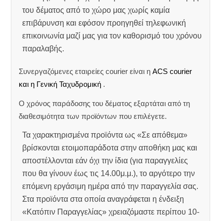
του δέματος από το χώρο μας χωρίς καμία
επιβάρυνση και εφόσον προηγηθεί τηλεφωνική
επικοινωνία μαζί μας για τον καθορισμό του χρόνου
παραλαβής.
Συνεργαζόμενες εταιρείες courier είναι η
ACS courier
και η Γενική Ταχυδρομική
.
Ο χρόνος παράδοσης του δέματος εξαρτάται από τη
διαθεσιμότητα των προϊόντων που επιλέγετε.
Τα χαρακτηρισμένα προϊόντα ως «Σε απόθεμα»
βρίσκονται ετοιμοπαράδοτα στην αποθήκη μας και
αποστέλλονται εάν όχι την ίδια (για παραγγελίες
που θα γίνουν έως τις 14.00μ.μ.), το αργότερο την
επόμενη εργάσιμη ημέρα από την παραγγελία σας.
Στα προϊόντα στα οποία αναγράφεται η ένδειξη
«Κατόπιν Παραγγελίας» χρειαζόμαστε περίπου 10-